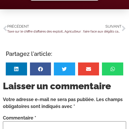
PRÉCÉDENT
SUIVANT
Taxe sur le chiffre d’affaires des exploitants agricoles : qui est concerné ?
Agriculteur : faire face aux dégâts causés par les sangliers
Partagez l'article:
Laisser un commentaire
Votre adresse e-mail ne sera pas publiée.
Les champs
obligatoires sont indiqués avec
*
Commentaire
*