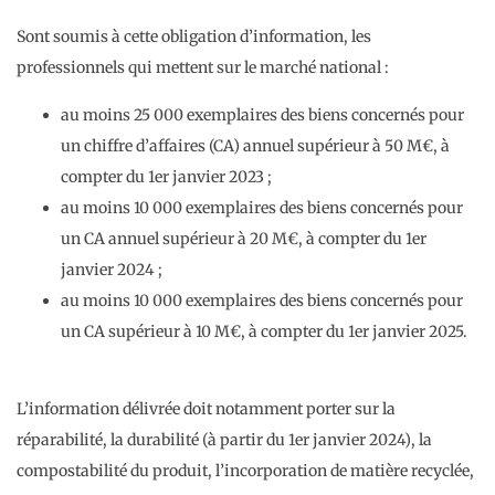
Sont soumis à cette obligation d’information, les
professionnels qui mettent sur le marché national :
au moins 25 000 exemplaires des biens concernés pour
un chiffre d’affaires (CA) annuel supérieur à 50 M€, à
compter du 1er janvier 2023 ;
au moins 10 000 exemplaires des biens concernés pour
un CA annuel supérieur à 20 M€, à compter du 1er
janvier 2024 ;
au moins 10 000 exemplaires des biens concernés pour
un CA supérieur à 10 M€, à compter du 1er janvier 2025.
L’information délivrée doit notamment porter sur la
réparabilité, la durabilité (à partir du 1er janvier 2024), la
compostabilité du produit, l’incorporation de matière recyclée,