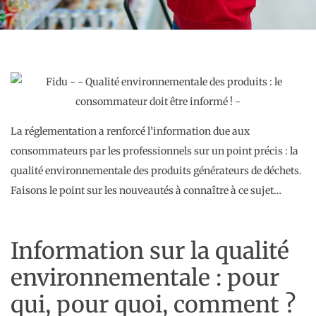
La réglementation a renforcé l’information due aux
consommateurs par les professionnels sur un point précis : la
qualité environnementale des produits générateurs de déchets.
Faisons le point sur les nouveautés à connaître à ce sujet…
Information sur la qualité
environnementale : pour
qui, pour quoi, comment ?