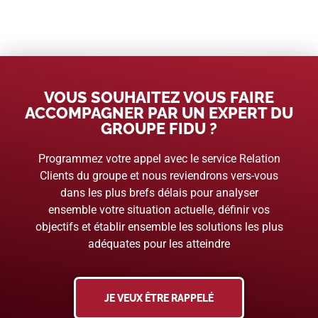
VOUS SOUHAITEZ VOUS FAIRE
ACCOMPAGNER PAR UN EXPERT DU
GROUPE FIDU ?
Programmez votre appel avec le service Relation
Clients du groupe et nous reviendrons vers-vous
dans les plus brefs délais pour analyser
ensemble votre situation actuelle, définir vos
objectifs et établir ensemble les solutions les plus
adéquates pour les atteindre
JE VEUX ÊTRE RAPPELÉ