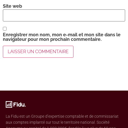
Site web
Enregistrer mon nom, mon e-mail et mon site dans le
navigateur pour mon prochain commentaire.
La Fidu est un Groupe d’expertise comptable et de commissariat
aux comptes implanté sur tout le territoire national. Société