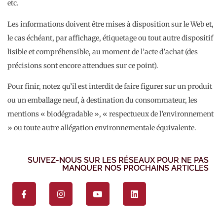
etc.
Les informations doivent être mises à disposition sur le Web et,
le cas échéant, par affichage, étiquetage ou tout autre dispositif
lisible et compréhensible, au moment de l’acte d’achat (des
précisions sont encore attendues sur ce point).
Pour finir, notez qu’il est interdit de faire figurer sur un produit
ou un emballage neuf, à destination du consommateur, les
mentions « biodégradable », « respectueux de l’environnement
» ou toute autre allégation environnementale équivalente.
SUIVEZ-NOUS SUR LES RÉSEAUX POUR NE PAS
MANQUER NOS PROCHAINS ARTICLES