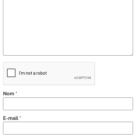
Nom
*
E-mail
*