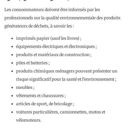
Les consommateurs doivent être informés par les
professionnels sur la qualité environnementale des produits
générateurs de déchets, à savoir les :
imprimés papier (sauf les livres) ;
équipements électriques et électroniques ;
produits et matériaux de construction ;
piles et batteries ;
produits chimiques ménagers pouvant présenter un
risque significatif pour la santé et l’environnement ;
meubles ;
vêtements et chaussures ;
articles de sport, de bricolage ;
voitures particulières, camionnettes, motos et
vélomoteurs.