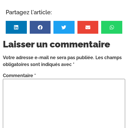
Partagez l'article:
Laisser un commentaire
Votre adresse e-mail ne sera pas publiée.
Les champs
obligatoires sont indiqués avec
*
Commentaire
*