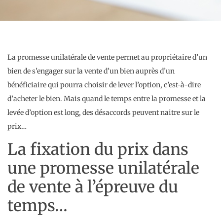
La promesse unilatérale de vente permet au propriétaire d’un
bien de s’engager sur la vente d’un bien auprès d’un
bénéficiaire qui pourra choisir de lever l’option, c’est-à-dire
d’acheter le bien. Mais quand le temps entre la promesse et la
levée d’option est long, des désaccords peuvent naitre sur le
prix…
La fixation du prix dans
une promesse unilatérale
de vente à l’épreuve du
temps…