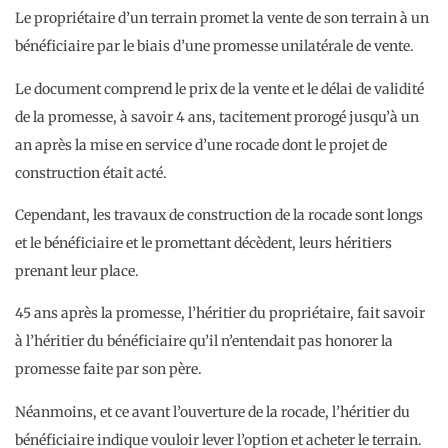
Le propriétaire d’un terrain promet la vente de son terrain à un
bénéficiaire par le biais d’une promesse unilatérale de vente.
Le document comprend le prix de la vente et le délai de validité
de la promesse, à savoir 4 ans, tacitement prorogé jusqu’à un
an après la mise en service d’une rocade dont le projet de
construction était acté.
Cependant, les travaux de construction de la rocade sont longs
et le bénéficiaire et le promettant décèdent, leurs héritiers
prenant leur place.
45 ans après la promesse, l’héritier du propriétaire, fait savoir
à l’héritier du bénéficiaire qu’il n’entendait pas honorer la
promesse faite par son père.
Néanmoins, et ce avant l’ouverture de la rocade, l’héritier du
bénéficiaire indique vouloir lever l’option et acheter le terrain.