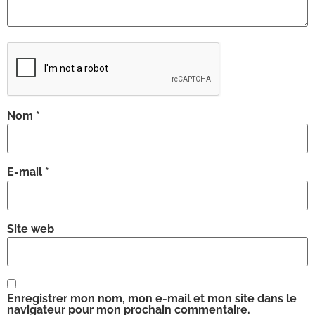
Nom
*
E-mail
*
Site web
Enregistrer mon nom, mon e-mail et mon site dans le
navigateur pour mon prochain commentaire.