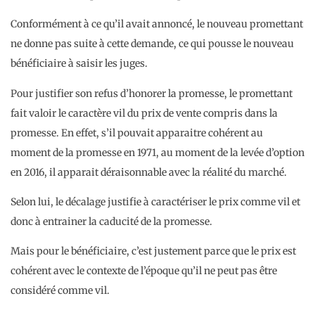
Conformément à ce qu’il avait annoncé, le nouveau promettant
ne donne pas suite à cette demande, ce qui pousse le nouveau
bénéficiaire à saisir les juges.
Pour justifier son refus d’honorer la promesse, le promettant
fait valoir le caractère vil du prix de vente compris dans la
promesse. En effet, s’il pouvait apparaitre cohérent au
moment de la promesse en 1971, au moment de la levée d’option
en 2016, il apparait déraisonnable avec la réalité du marché.
Selon lui, le décalage justifie à caractériser le prix comme vil et
donc à entrainer la caducité de la promesse.
Mais pour le bénéficiaire, c’est justement parce que le prix est
cohérent avec le contexte de l’époque qu’il ne peut pas être
considéré comme vil.