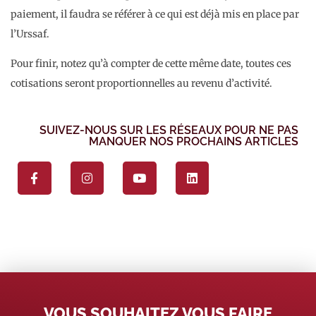
paiement, il faudra se référer à ce qui est déjà mis en place par
l’Urssaf.
Pour finir, notez qu’à compter de cette même date, toutes ces
cotisations seront proportionnelles au revenu d’activité.
SUIVEZ-NOUS SUR LES RÉSEAUX POUR NE PAS
MANQUER NOS PROCHAINS ARTICLES
VOUS SOUHAITEZ VOUS FAIRE