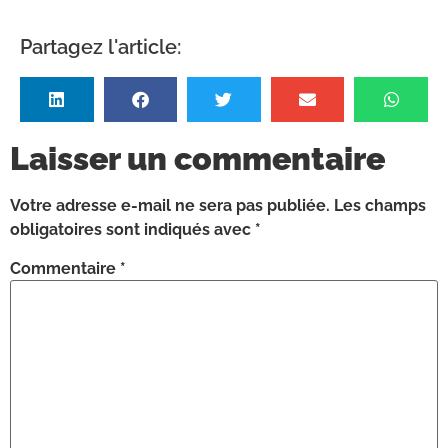
Partagez l'article:
Laisser un commentaire
Votre adresse e-mail ne sera pas publiée.
Les champs
obligatoires sont indiqués avec
*
Commentaire
*