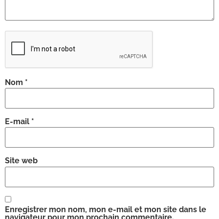
Nom
*
E-mail
*
Site web
Enregistrer mon nom, mon e-mail et mon site dans le
navigateur pour mon prochain commentaire.