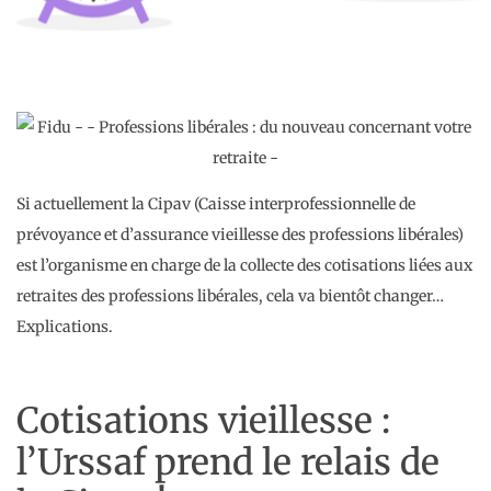
Si actuellement la Cipav (Caisse interprofessionnelle de
prévoyance et d’assurance vieillesse des professions libérales)
est l’organisme en charge de la collecte des cotisations liées aux
retraites des professions libérales, cela va bientôt changer…
Explications.
Cotisations vieillesse :
l’Urssaf prend le relais de