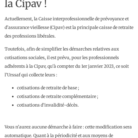
la Cipav !
Actuellement, la Caisse interprofessionnelle de prévoyance et
d’assurance vieillesse (Cipav) est la principale caisse de retraite
des professions libérales.
Toutefois, afin de simplifier les démarches relatives aux
cotisations sociales, il est prévu, pour les professionnels
adhérents à la Cipav, qu’à compter du 1er janvier 2023, ce soit
l’Urssaf qui collecte leurs :
cotisations de retraite de base ;
cotisations de retraite complémentaire ;
cotisations d’invalidité-décès.
Vous n’aurez aucune démarche à faire : cette modification sera
automatique. Quant à la périodicité et aux moyens de