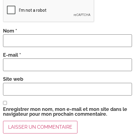
Nom
*
E-mail
*
Site web
Enregistrer mon nom, mon e-mail et mon site dans le
navigateur pour mon prochain commentaire.