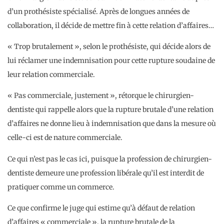
d’un prothésiste spécialisé. Après de longues années de
collaboration, il décide de mettre fin à cette relation d’affaires…
« Trop brutalement », selon le prothésiste, qui décide alors de
lui réclamer une indemnisation pour cette rupture soudaine de
leur relation commerciale.
« Pas commerciale, justement », rétorque le chirurgien-
dentiste qui rappelle alors que la rupture brutale d’une relation
d’affaires ne donne lieu à indemnisation que dans la mesure où
celle-ci est de nature commerciale.
Ce qui n’est pas le cas ici, puisque la profession de chirurgien-
dentiste demeure une profession libérale qu’il est interdit de
pratiquer comme un commerce.
Ce que confirme le juge qui estime qu’à défaut de relation
d’affaires « commerciale », la rupture brutale de la