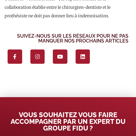
collaboration établie entre le chirurgien-dentiste et le
prothésiste ne doit pas donner lieu à indemnisation.
SUIVEZ-NOUS SUR LES RÉSEAUX POUR NE PAS
MANQUER NOS PROCHAINS ARTICLES
VOUS SOUHAITEZ VOUS FAIRE
ACCOMPAGNER PAR UN EXPERT DU
GROUPE FIDU ?