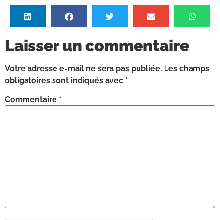
Laisser un commentaire
Votre adresse e-mail ne sera pas publiée.
Les champs
obligatoires sont indiqués avec
*
Commentaire
*