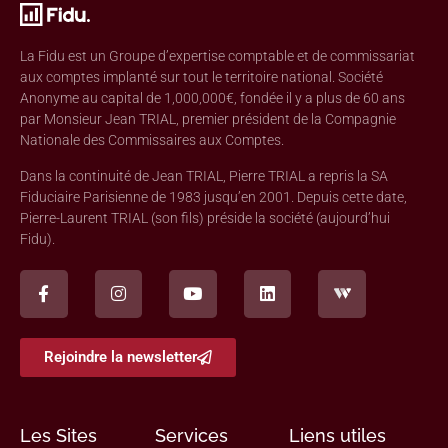
La Fidu est un Groupe d’expertise comptable et de commissariat
aux comptes implanté sur tout le territoire national. Société
Anonyme au capital de 1,000,000€, fondée il y a plus de 60 ans
par Monsieur Jean TRIAL, premier président de la Compagnie
Nationale des Commissaires aux Comptes.
Dans la continuité de Jean TRIAL, Pierre TRIAL a repris la SA
Fiduciaire Parisienne de 1983 jusqu’en 2001. Depuis cette date,
Pierre-Laurent TRIAL (son fils) préside la société (aujourd’hui
Fidu).
Rejoindre la newsletter
Les Sites
Services
Liens utiles