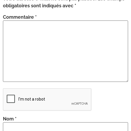
obligatoires sont indiqués avec
*
Commentaire
*
Nom
*