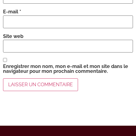
E-mail
*
Site web
Enregistrer mon nom, mon e-mail et mon site dans le
navigateur pour mon prochain commentaire.