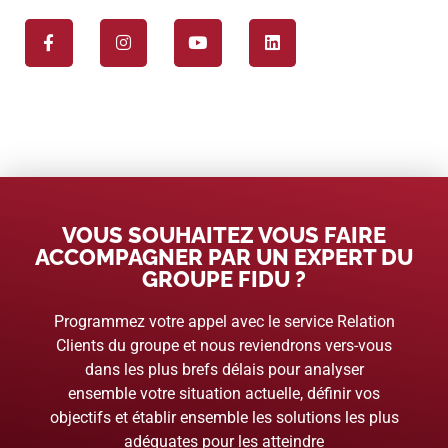
VOUS SOUHAITEZ VOUS FAIRE
ACCOMPAGNER PAR UN EXPERT DU
GROUPE FIDU ?
Programmez votre appel avec le service Relation
Clients du groupe et nous reviendrons vers-vous
dans les plus brefs délais pour analyser
ensemble votre situation actuelle, définir vos
objectifs et établir ensemble les solutions les plus
adéquates pour les atteindre