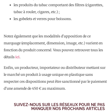
les produits du tabac comportant des filtres (cigarettes,
tabac à rouler, cigares, etc.) ;
les gobelets et verres pour boissons.
Notez également que les modalités d’apposition de ce
marquage (emplacement, dimension, image, etc.) varient en
fonction du produit concerné. Vous pouvez retrouver tous les
détails
ici
.
Enfin, un producteur, importateur ou distributeur mettant sur
le marché un produit à usage unique en plastique sans
respecter ces dispositions peut être sanctionné par le paiement
d’une amende de 450 € au maximum.
SUIVEZ-NOUS SUR LES RÉSEAUX POUR NE PAS
MANQUER NOS PROCHAINS ARTICLES