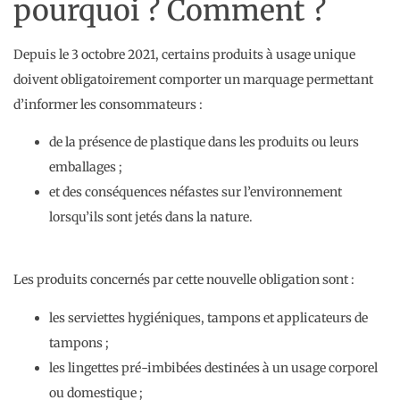
pourquoi ? Comment ?
Depuis le 3 octobre 2021, certains produits à usage unique
doivent obligatoirement comporter un marquage permettant
d’informer les consommateurs :
de la présence de plastique dans les produits ou leurs
emballages ;
et des conséquences néfastes sur l’environnement
lorsqu’ils sont jetés dans la nature.
Les produits concernés par cette nouvelle obligation sont :
les serviettes hygiéniques, tampons et applicateurs de
tampons ;
les lingettes pré-imbibées destinées à un usage corporel
ou domestique ;