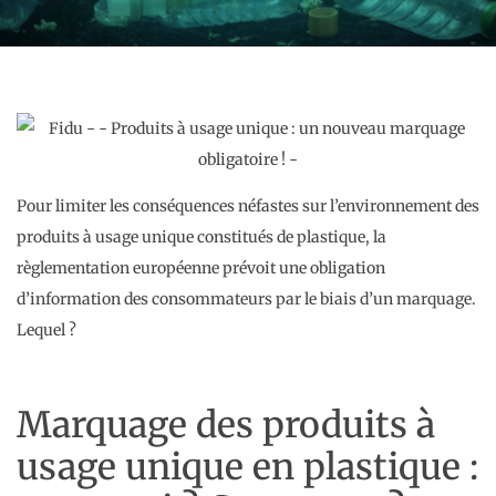
Pour limiter les conséquences néfastes sur l’environnement des
produits à usage unique constitués de plastique, la
règlementation européenne prévoit une obligation
d’information des consommateurs par le biais d’un marquage.
Lequel ?
Marquage des produits à
usage unique en plastique :