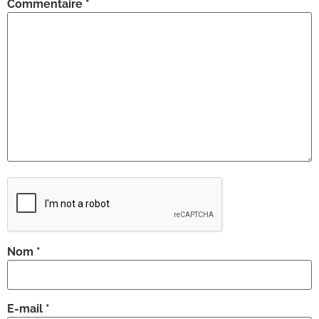
Commentaire
*
Nom
*
E-mail
*