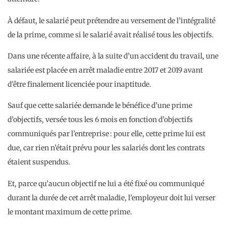
À défaut, le salarié peut prétendre au versement de l’intégralité
de la prime, comme si le salarié avait réalisé tous les objectifs.
Dans une récente affaire, à la suite d’un accident du travail, une
salariée est placée en arrêt maladie entre 2017 et 2019 avant
d’être finalement licenciée pour inaptitude.
Sauf que cette salariée demande le bénéfice d’une prime
d’objectifs, versée tous les 6 mois en fonction d’objectifs
communiqués par l’entreprise : pour elle, cette prime lui est
due, car rien n’était prévu pour les salariés dont les contrats
étaient suspendus.
Et, parce qu’aucun objectif ne lui a été fixé ou communiqué
durant la durée de cet arrêt maladie, l’employeur doit lui verser
le montant maximum de cette prime.