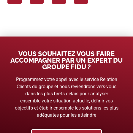
VOUS SOUHAITEZ VOUS FAIRE
ACCOMPAGNER PAR UN EXPERT DU
GROUPE FIDU ?
Programmez votre appel avec le service Relation
Clients du groupe et nous reviendrons vers-vous
dans les plus brefs délais pour analyser
ensemble votre situation actuelle, définir vos
objectifs et établir ensemble les solutions les plus
adéquates pour les atteindre