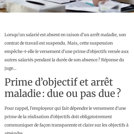
Lorsqu’un salarié est absent en raison d’un arrêt maladie, son
contrat de travail est suspendu. Mais, cette suspension
empêche-t-elle le versement d’une prime d’objectifs versée aux
autres salariés pendant la durée de son absence ? Réponse du
juge…
Prime d’objectif et arrêt
maladie : due ou pas due ?
Pour rappel, l’employeur qui fait dépendre le versement d’une
prime de la réalisation d’objectifs doit obligatoirement
communiquer de façon transparente et claire sur les objectifs à
atteindre.