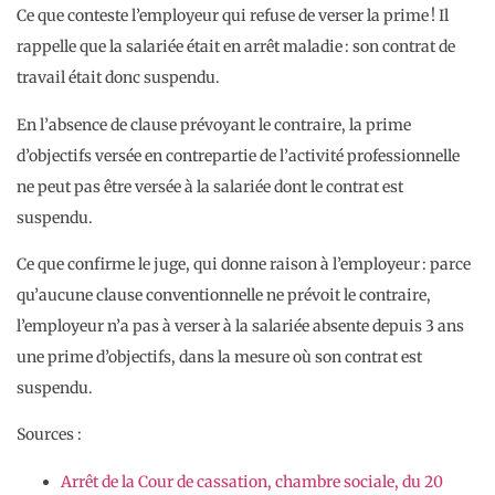
Ce que conteste l’employeur qui refuse de verser la prime ! Il
rappelle que la salariée était en arrêt maladie : son contrat de
travail était donc suspendu.
En l’absence de clause prévoyant le contraire, la prime
d’objectifs versée en contrepartie de l’activité professionnelle
ne peut pas être versée à la salariée dont le contrat est
suspendu.
Ce que confirme le juge, qui donne raison à l’employeur : parce
qu’aucune clause conventionnelle ne prévoit le contraire,
l’employeur n’a pas à verser à la salariée absente depuis 3 ans
une prime d’objectifs, dans la mesure où son contrat est
suspendu.
Sources :
Arrêt de la Cour de cassation, chambre sociale, du 20