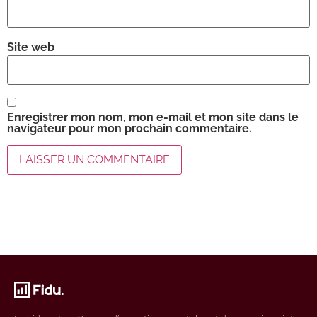
Site web
Enregistrer mon nom, mon e-mail et mon site dans le
navigateur pour mon prochain commentaire.