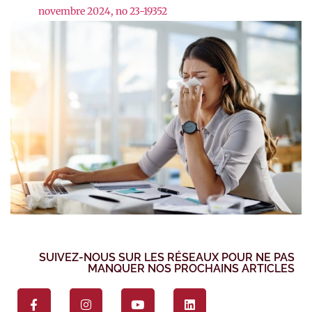
novembre 2024, no 23-19352
SUIVEZ-NOUS SUR LES RÉSEAUX POUR NE PAS
MANQUER NOS PROCHAINS ARTICLES