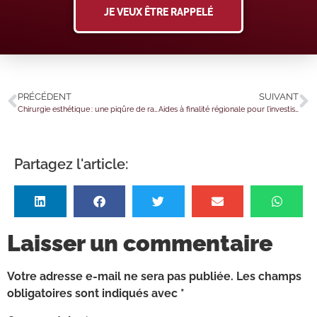
JE VEUX ÊTRE RAPPELÉ
PRÉCÉDENT
SUIVANT
Chirurgie esthétique : une piqûre de rappel… et de TVA ?
Aides à finalité régionale pour l’investissement : des plafonds réhaussés !
Partagez l'article:
Laisser un commentaire
Votre adresse e-mail ne sera pas publiée.
Les champs
obligatoires sont indiqués avec
*