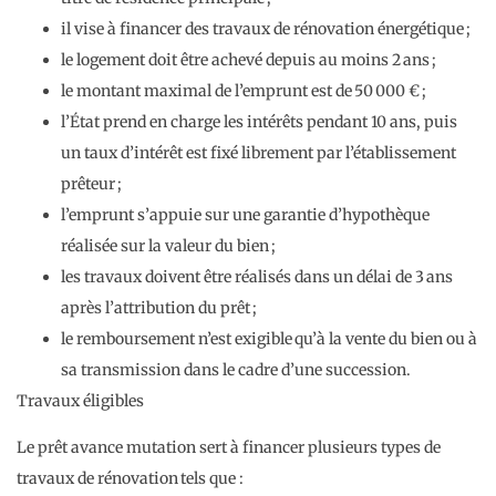
il vise à financer des travaux de rénovation énergétique ;
le logement doit être achevé depuis au moins 2 ans ;
le montant maximal de l’emprunt est de 50 000 € ;
l’État prend en charge les intérêts pendant 10 ans, puis
un taux d’intérêt est fixé librement par l’établissement
prêteur ;
l’emprunt s’appuie sur une garantie d’hypothèque
réalisée sur la valeur du bien ;
les travaux doivent être réalisés dans un délai de 3 ans
après l’attribution du prêt ;
le remboursement n’est exigible qu’à la vente du bien ou à
sa transmission dans le cadre d’une succession.
Travaux éligibles
Le prêt avance mutation sert à financer plusieurs types de
travaux de rénovation tels que :