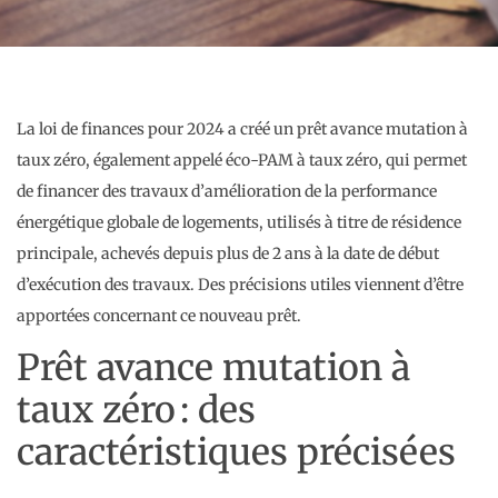
La loi de finances pour 2024 a créé un prêt avance mutation à
taux zéro, également appelé éco-PAM à taux zéro, qui permet
de financer des travaux d’amélioration de la performance
énergétique globale de logements, utilisés à titre de résidence
principale, achevés depuis plus de 2 ans à la date de début
d’exécution des travaux. Des précisions utiles viennent d’être
apportées concernant ce nouveau prêt.
Prêt avance mutation à
taux zéro : des
caractéristiques précisées