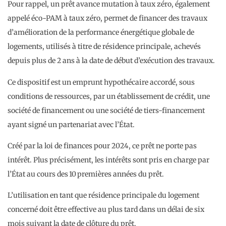
Pour rappel, un prêt avance mutation à taux zéro, également
appelé éco-PAM à taux zéro, permet de financer des travaux
d’amélioration de la performance énergétique globale de
logements, utilisés à titre de résidence principale, achevés
depuis plus de 2 ans à la date de début d’exécution des travaux.
Ce dispositif est un emprunt hypothécaire accordé, sous
conditions de ressources, par un établissement de crédit, une
société de financement ou une société de tiers-financement
ayant signé un partenariat avec l’État.
Créé par la loi de finances pour 2024, ce prêt ne porte pas
intérêt. Plus précisément, les intérêts sont pris en charge par
l’État au cours des 10 premières années du prêt.
L’utilisation en tant que résidence principale du logement
concerné doit être effective au plus tard dans un délai de six
mois suivant la date de clôture du prêt.