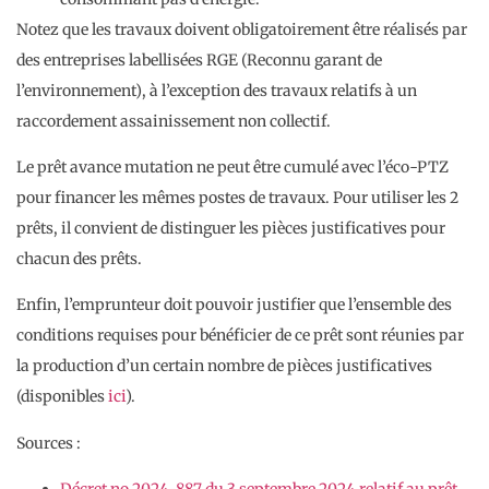
Notez que les travaux doivent obligatoirement être réalisés par
des entreprises labellisées RGE (Reconnu garant de
l’environnement), à l’exception des travaux relatifs à un
raccordement assainissement non collectif.
Le prêt avance mutation ne peut être cumulé avec l’éco-PTZ
pour financer les mêmes postes de travaux. Pour utiliser les 2
prêts, il convient de distinguer les pièces justificatives pour
chacun des prêts.
Enfin, l’emprunteur doit pouvoir justifier que l’ensemble des
conditions requises pour bénéficier de ce prêt sont réunies par
la production d’un certain nombre de pièces justificatives
(disponibles
ici
).
Sources :