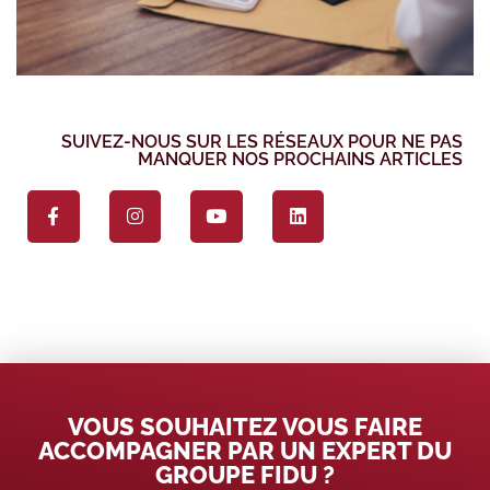
SUIVEZ-NOUS SUR LES RÉSEAUX POUR NE PAS
MANQUER NOS PROCHAINS ARTICLES
VOUS SOUHAITEZ VOUS FAIRE
ACCOMPAGNER PAR UN EXPERT DU
GROUPE FIDU ?