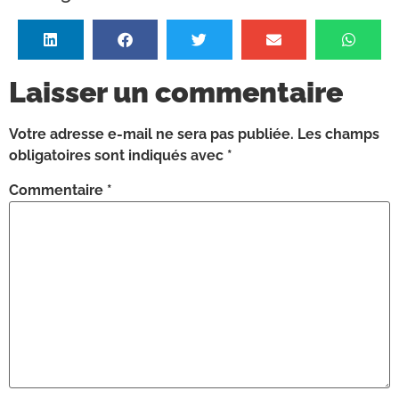
Laisser un commentaire
Votre adresse e-mail ne sera pas publiée.
Les champs
obligatoires sont indiqués avec
*
Commentaire
*