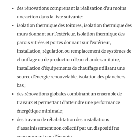
des rénovations comprenant la réalisation d’au moins
une action dans la liste suivante :
isolation thermique des toitures, isolation thermique des
murs donnant sur l’extérieur, isolation thermique des
parois vitrées et portes donnant sur l’extérieur,
installation, régulation ou remplacement de systèmes de
chauffage ou de production d’eau chaude sanitaire,
installation d’équipements de chauffage utilisant une
source d’énergie renouvelable, isolation des planchers
bas ;
des rénovations globales combinant un ensemble de
travaux et permettant d’atteindre une performance
énergétique minimale ;
des travaux de réhabilitation des installations
d’assainissement non collectif par un dispositif ne
consommant pas d’énergie.