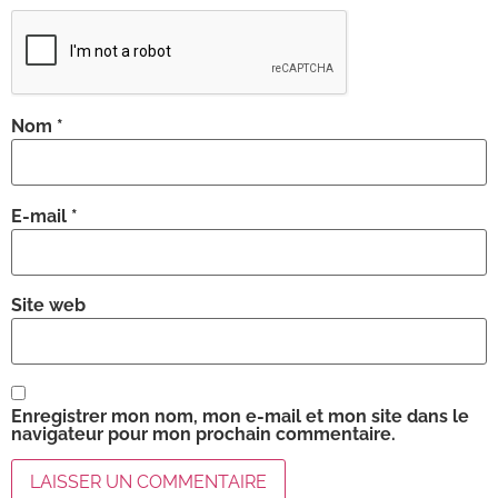
Nom
*
E-mail
*
Site web
Enregistrer mon nom, mon e-mail et mon site dans le
navigateur pour mon prochain commentaire.