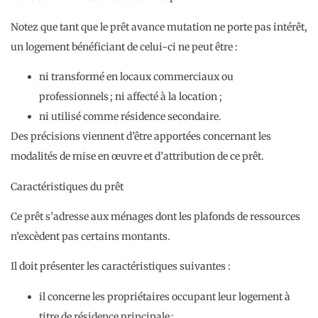
Notez que tant que le prêt avance mutation ne porte pas intérêt,
un logement bénéficiant de celui-ci ne peut être :
ni transformé en locaux commerciaux ou
professionnels ; ni affecté à la location ;
ni utilisé comme résidence secondaire.
Des précisions viennent d’être apportées concernant les
modalités de mise en œuvre et d’attribution de ce prêt.
Caractéristiques du prêt
Ce prêt s’adresse aux ménages dont les plafonds de ressources
n’excèdent pas certains montants.
Il doit présenter les caractéristiques suivantes :
il concerne les propriétaires occupant leur logement à
titre de résidence principale ;