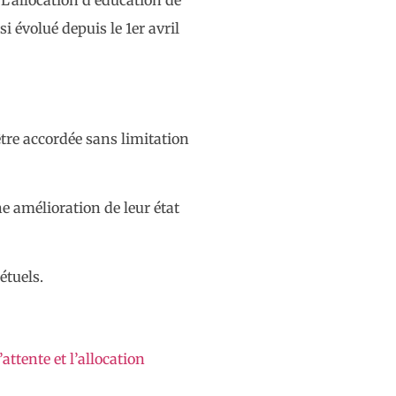
i évolué depuis le 1er avril
tre accordée sans limitation
e amélioration de leur état
étuels.
attente et l’allocation