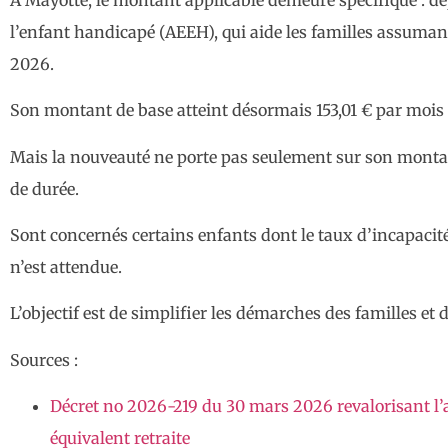
l’enfant handicapé (AEEH), qui aide les familles assumant 
2026.
Son montant de base atteint désormais 153,01 € par mois (
Mais la nouveauté ne porte pas seulement sur son montant
de durée.
Sont concernés certains enfants dont le taux d’incapacité
n’est attendue.
L’objectif est de simplifier les démarches des familles et
Sources :
Décret no 2026-219 du 30 mars 2026 revalorisant l’all
équivalent retraite