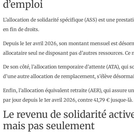
d’emploi
L’allocation de solidarité spécifique (ASS) est une prest
en fin de droits.
Depuis le 1er avril 2026, son montant mensuel est désorm
allocataire seul ne disposant pas d’autres ressources. Ce
De son côté, l’allocation temporaire d’attente (ATA), qui 
d’une autre allocation de remplacement, s’élève désormais
Enfin, l’allocation équivalent retraite (AER), qui assure 
par jour depuis le 1er avril 2026, contre 41,79 € jusque-là.
Le revenu de solidarité acti
mais pas seulement