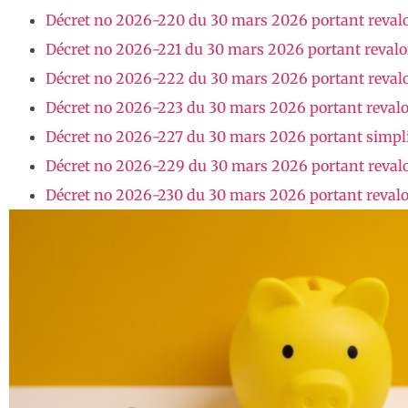
Décret no 2026-220 du 30 mars 2026 portant revalori
Décret no 2026-221 du 30 mars 2026 portant revalori
Décret no 2026-222 du 30 mars 2026 portant revalori
Décret no 2026-223 du 30 mars 2026 portant revalori
Décret no 2026-227 du 30 mars 2026 portant simplifi
Décret no 2026-229 du 30 mars 2026 portant revalor
Décret no 2026-230 du 30 mars 2026 portant revalor