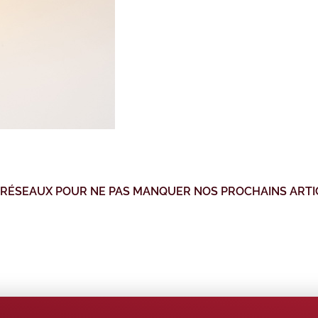
 RÉSEAUX POUR NE PAS MANQUER NOS PROCHAINS ARTI