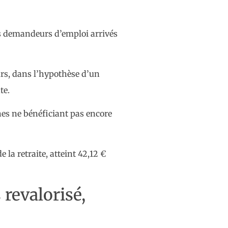
ins demandeurs d’emploi arrivés
urs, dans l’hypothèse d’un
te.
nnes ne bénéficiant pas encore
la retraite, atteint 42,12 €
revalorisé,