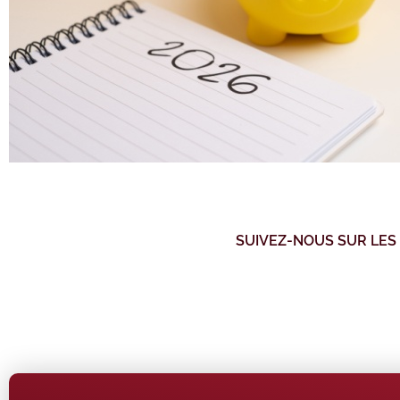
SUIVEZ-NOUS SUR LES