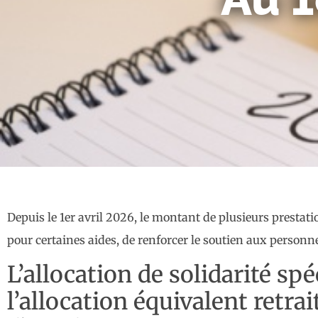
Depuis le 1er avril 2026, le montant de plusieurs prestatio
pour certaines aides, de renforcer le soutien aux perso
L’allocation de solidarité spé
l’allocation équivalent retr