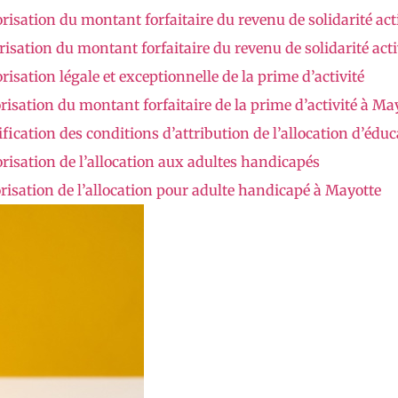
sation du montant forfaitaire du revenu de solidarité act
sation du montant forfaitaire du revenu de solidarité act
sation légale et exceptionnelle de la prime d’activité
sation du montant forfaitaire de la prime d’activité à Ma
cation des conditions d’attribution de l’allocation d’éduc
isation de l’allocation aux adultes handicapés
isation de l’allocation pour adulte handicapé à Mayotte