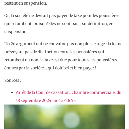
restent en suspension.
Or, la société ne devrait pas payer de taxe pour les poussières
qui retombent, puisqu’elles ne sont pas, par définition, en
suspension…
Un 2d argument qui ne convainc pas non plus le juge : la loi ne
prévoyant pas de distinction entre les poussières qui
retombent ou non, la taxe est due pour toutes les poussières
émises par la société… qui doit bel et bien payer !
Sources :
Arrêt de la Cour de cassation, chambre commerciale, du
18 septembre 2024, no 23-10675