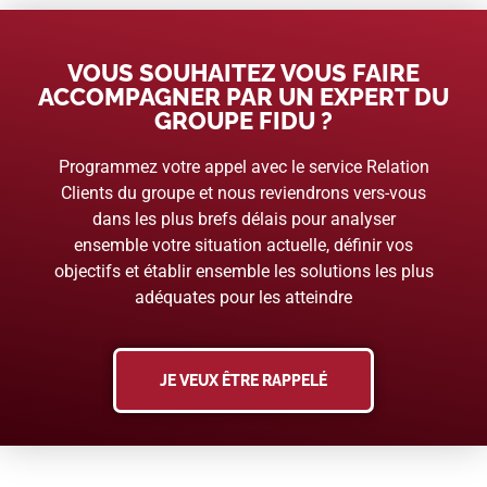
VOUS SOUHAITEZ VOUS FAIRE
ACCOMPAGNER PAR UN EXPERT DU
GROUPE FIDU ?
Programmez votre appel avec le service Relation
Clients du groupe et nous reviendrons vers-vous
dans les plus brefs délais pour analyser
ensemble votre situation actuelle, définir vos
objectifs et établir ensemble les solutions les plus
adéquates pour les atteindre
JE VEUX ÊTRE RAPPELÉ