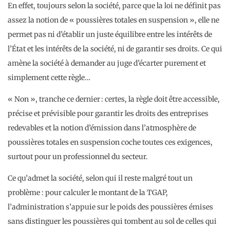
En effet, toujours selon la société, parce que la loi ne définit pas
assez la notion de « poussières totales en suspension », elle ne
permet pas ni d’établir un juste équilibre entre les intérêts de
l’État et les intérêts de la société, ni de garantir ses droits. Ce qui
amène la société à demander au juge d’écarter purement et
simplement cette règle…
« Non », tranche ce dernier : certes, la règle doit être accessible,
précise et prévisible pour garantir les droits des entreprises
redevables et la notion d’émission dans l’atmosphère de
poussières totales en suspension coche toutes ces exigences,
surtout pour un professionnel du secteur.
Ce qu’admet la société, selon qui il reste malgré tout un
problème : pour calculer le montant de la TGAP,
l’administration s’appuie sur le poids des poussières émises
sans distinguer les poussières qui tombent au sol de celles qui