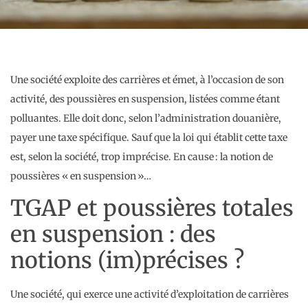
Une société exploite des carrières et émet, à l’occasion de son
activité, des poussières en suspension, listées comme étant
polluantes. Elle doit donc, selon l’administration douanière,
payer une taxe spécifique. Sauf que la loi qui établit cette taxe
est, selon la société, trop imprécise. En cause : la notion de
poussières « en suspension »…
TGAP et poussières totales
en suspension : des
notions (im)précises ?
Une société, qui exerce une activité d’exploitation de carrières