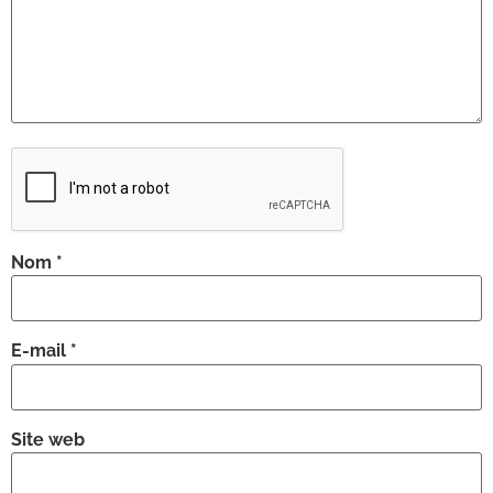
Nom
*
E-mail
*
Site web