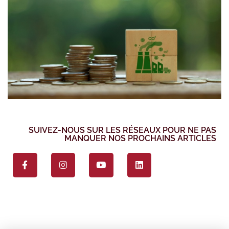
SUIVEZ-NOUS SUR LES RÉSEAUX POUR NE PAS
MANQUER NOS PROCHAINS ARTICLES