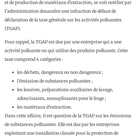
et de production de matériaux d’extraction, se voit notifier par
l’administration douanière une infraction de défaut de
déclaration de la taxe générale sur les activités polluantes
(TGAP).
Pour rappel, la TGAP est due par une entreprise qui a une
activité polluante ou qui utilise des produits polluants. Cette
taxe comprend 4 catégories :
les déchets, dangereux ou non dangereux ;
l’émission de substances polluantes ;
les lessives, préparations auxiliaires de lavage,
adoucissants, assouplissants pour le linge ;
les matériaux d’extraction.
Dans cette affaire, il est question de la TGAP sur les émissions
de substances polluantes. Elle est due par les entreprises
exploitant une installation classée pour la protection de