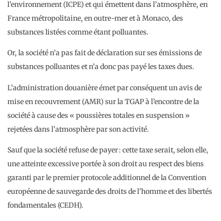
l’environnement (ICPE) et qui émettent dans l’atmosphère, en
France métropolitaine, en outre-mer et à Monaco, des
substances listées comme étant polluantes.
Or, la société n’a pas fait de déclaration sur ses émissions de
substances polluantes et n’a donc pas payé les taxes dues.
L’administration douanière émet par conséquent un avis de
mise en recouvrement (AMR) sur la TGAP à l’encontre de la
société à cause des « poussières totales en suspension »
rejetées dans l’atmosphère par son activité.
Sauf que la société refuse de payer : cette taxe serait, selon elle,
une atteinte excessive portée à son droit au respect des biens
garanti par le premier protocole additionnel de la Convention
européenne de sauvegarde des droits de l’homme et des libertés
fondamentales (CEDH).