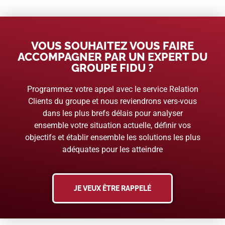
VOUS SOUHAITEZ VOUS FAIRE
ACCOMPAGNER PAR UN EXPERT DU
GROUPE FIDU ?
Programmez votre appel avec le service Relation
Clients du groupe et nous reviendrons vers-vous
dans les plus brefs délais pour analyser
ensemble votre situation actuelle, définir vos
objectifs et établir ensemble les solutions les plus
adéquates pour les atteindre
JE VEUX ÊTRE RAPPELÉ