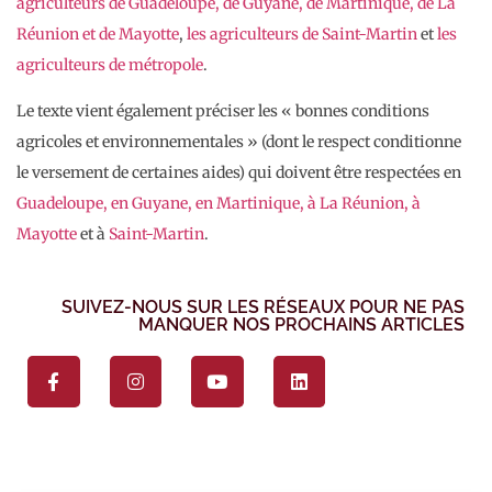
agriculteurs de Guadeloupe, de Guyane, de Martinique, de La
Réunion et de Mayotte
,
les agriculteurs de Saint-Martin
et
les
agriculteurs de métropole
.
Le texte vient également préciser les « bonnes conditions
agricoles et environnementales » (dont le respect conditionne
le versement de certaines aides) qui doivent être respectées en
Guadeloupe, en Guyane, en Martinique, à La Réunion, à
Mayotte
et à
Saint-Martin
.
SUIVEZ-NOUS SUR LES RÉSEAUX POUR NE PAS
MANQUER NOS PROCHAINS ARTICLES