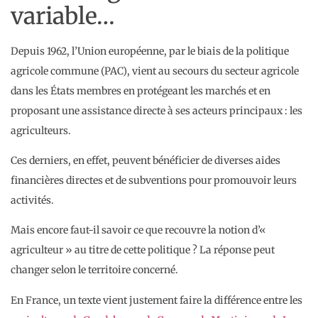
variable…
Depuis 1962, l’Union européenne, par le biais de la politique
agricole commune (PAC), vient au secours du secteur agricole
dans les États membres en protégeant les marchés et en
proposant une assistance directe à ses acteurs principaux : les
agriculteurs.
Ces derniers, en effet, peuvent bénéficier de diverses aides
financières directes et de subventions pour promouvoir leurs
activités.
Mais encore faut-il savoir ce que recouvre la notion d’«
agriculteur » au titre de cette politique ? La réponse peut
changer selon le territoire concerné.
En France, un texte vient justement faire la différence entre les