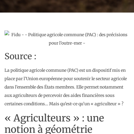
Source :
La politique agricole commune (PAC) est un dispositif mis en
place par l’Union européenne pour soutenir le secteur agricole
dans l’ensemble des États membres. Elle permet notamment
aux agriculteurs de percevoir des aides financières sous
certaines conditions… Mais qu’est-ce qu’un « agriculteur » ?
« Agriculteurs » : une
notion à géométrie