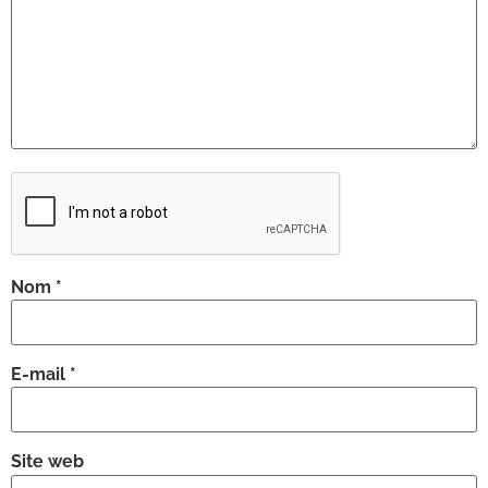
Nom
*
E-mail
*
Site web