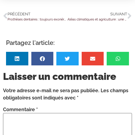
PRÉCÉDENT
SUIVANT
Prothèses dentaires : toujours exonérées de TVA ?
Aléas climatiques et agriculture : une aide pour protéger les exploitations
Partagez l'article:
Laisser un commentaire
Votre adresse e-mail ne sera pas publiée.
Les champs
obligatoires sont indiqués avec
*
Commentaire
*