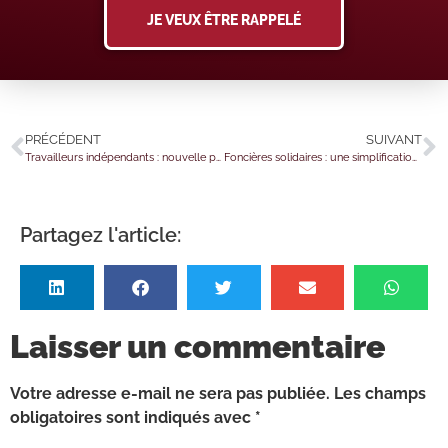
JE VEUX ÊTRE RAPPELÉ
PRÉCÉDENT
SUIVANT
Travailleurs indépendants : nouvelle pension de réversion
Foncières solidaires : une simplification administrative actée !
Partagez l'article:
Laisser un commentaire
Votre adresse e-mail ne sera pas publiée.
Les champs
obligatoires sont indiqués avec
*