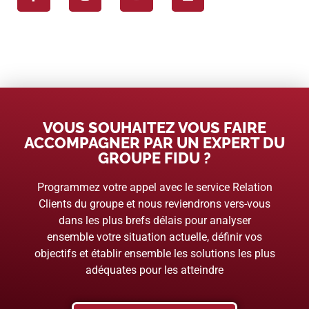
VOUS SOUHAITEZ VOUS FAIRE
ACCOMPAGNER PAR UN EXPERT DU
GROUPE FIDU ?
Programmez votre appel avec le service Relation
Clients du groupe et nous reviendrons vers-vous
dans les plus brefs délais pour analyser
ensemble votre situation actuelle, définir vos
objectifs et établir ensemble les solutions les plus
adéquates pour les atteindre