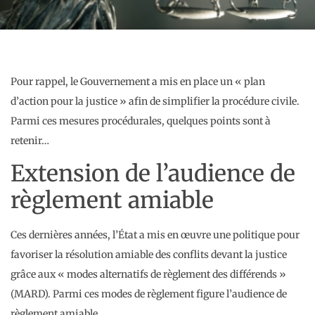
Pour rappel, le Gouvernement a mis en place un « plan
d’action pour la justice » afin de simplifier la procédure civile.
Parmi ces mesures procédurales, quelques points sont à
retenir…
Extension de l’audience de
règlement amiable
Ces dernières années, l’État a mis en œuvre une politique pour
favoriser la résolution amiable des conflits devant la justice
grâce aux « modes alternatifs de règlement des différends »
(MARD). Parmi ces modes de règlement figure l’audience de
règlement amiable.