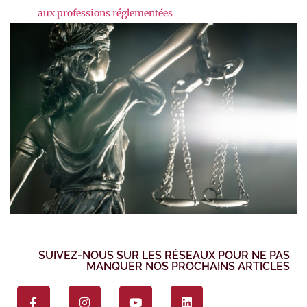
aux professions réglementées
SUIVEZ-NOUS SUR LES RÉSEAUX POUR NE PAS
MANQUER NOS PROCHAINS ARTICLES