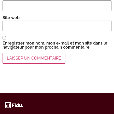
Site web
Enregistrer mon nom, mon e-mail et mon site dans le
navigateur pour mon prochain commentaire.