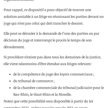
Pour rappel, ce dispositif a pour objectif de trouver une
solution amiable à un litige en réunissant les parties devant un
juge qui n’est pas celui qui doit trancher le dossier.
Elle peut se dérouler à la demande de l’une des parties ou par
décision du juge et interrompt le procès le temps de son
déroulement.
Si procédure n’existe pas dans tous les domaines de la justice,
elle vient néanmoins d’être étendue aux litiges relevant :
de la compétence du juge des loyers commerciaux ;
du tribunal de commerce ;
de la chambre commerciale du tribunal judiciaire pour le
Bas-Rhin, le Haut-Rhin et la Moselle.
Notez que cette possibilité sera disponible à partir du 1er
septembre 2024, même pour les procès déjà en cours.