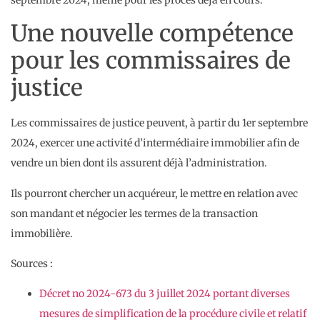
Une nouvelle compétence
pour les commissaires de
justice
Les commissaires de justice peuvent, à partir du 1er septembre
2024, exercer une activité d’intermédiaire immobilier afin de
vendre un bien dont ils assurent déjà l’administration.
Ils pourront chercher un acquéreur, le mettre en relation avec
son mandant et négocier les termes de la transaction
immobilière.
Sources :
Décret no 2024-673 du 3 juillet 2024 portant diverses
mesures de simplification de la procédure civile et relatif