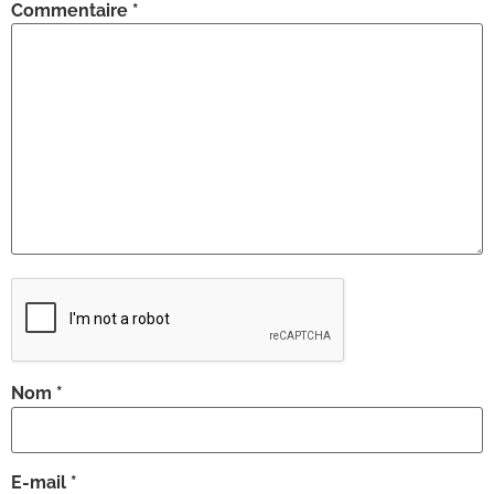
Commentaire
*
Nom
*
E-mail
*