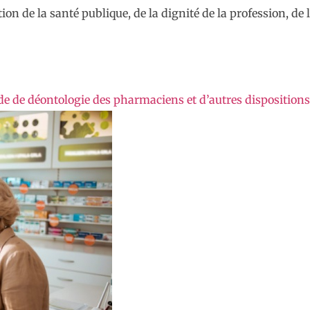
tion de la santé publique, de la dignité de la profession, de 
e de déontologie des pharmaciens et d’autres dispositions