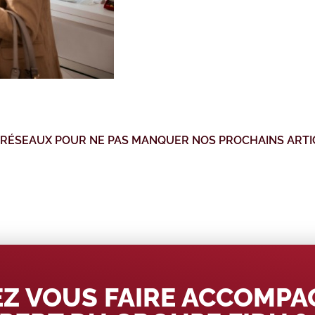
 RÉSEAUX POUR NE PAS MANQUER NOS PROCHAINS ARTI
Z VOUS FAIRE ACCOMP