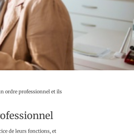
n ordre professionnel et ils
rofessionnel
ce de leurs fonctions, et