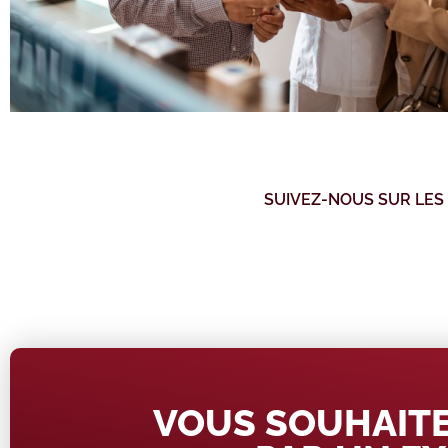
SUIVEZ-NOUS SUR LES
VOUS SOUHAITE