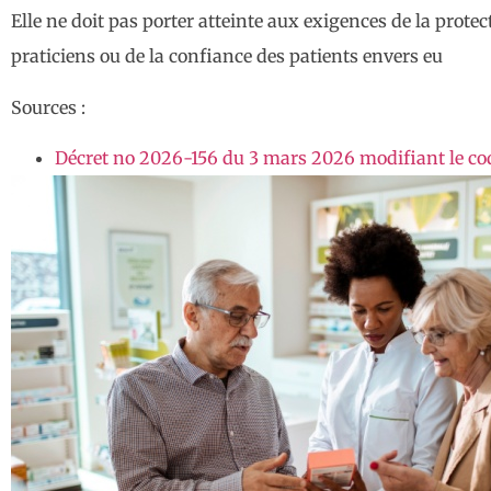
Elle ne doit pas porter atteinte aux exigences de la protec
praticiens ou de la confiance des patients envers eu
Sources :
Décret no 2026-156 du 3 mars 2026 modifiant le cod