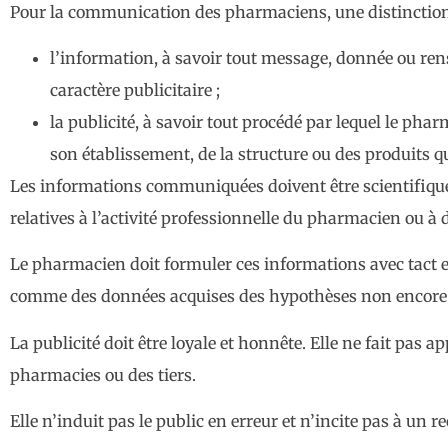
Pour la communication des pharmaciens, une distinction e
l’information, à savoir tout message, donnée ou ren
caractère publicitaire ;
la publicité, à savoir tout procédé par lequel le pha
son établissement, de la structure ou des produits qu
Les informations communiquées doivent être scientifiqueme
relatives à l’activité professionnelle du pharmacien ou à 
Le pharmacien doit formuler ces informations avec tact et
comme des données acquises des hypothèses non encore
La publicité doit être loyale et honnête. Elle ne fait pas
pharmacies ou des tiers.
Elle n’induit pas le public en erreur et n’incite pas à un 