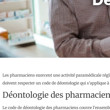
Les pharmaciens exercent une activité paramédicale régleme
doivent respecter un code de déontologie qui s’applique à
Déontologie des pharmaciens
Le code de déontologie des pharmaciens couvre l’ensemble 