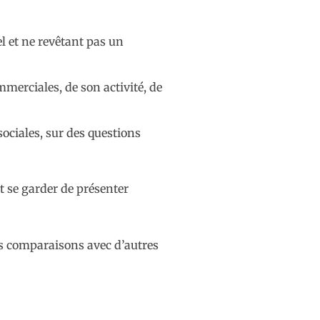
l et ne revêtant pas un
mmerciales, de son activité, de
ociales, sur des questions
t se garder de présenter
des comparaisons avec d’autres