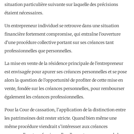
situation particulière suivante sur laquelle des précisions
étaient nécessaires.
Un entrepreneur individuel se retrouve dans une situation
financière fortement compromise, qui entraîne l’ouverture
d’une procédure collective portant sur ses créances tant
professionnelles que personnelles.
La mise en vente de la résidence principale de l’entrepreneur
est envisagée pour apurer ses créances personnelles et se pose
alors la question de l’opportunité de profiter de cette mise en
vente, fondée sur les créances personnelles, pour rembourser
également les créances professionnelles.
Pour la Cour de cassation, l’application de la distinction entre
les patrimoines doit rester stricte. Quand bien même une
même procédure viendrait s’intéresser aux créances