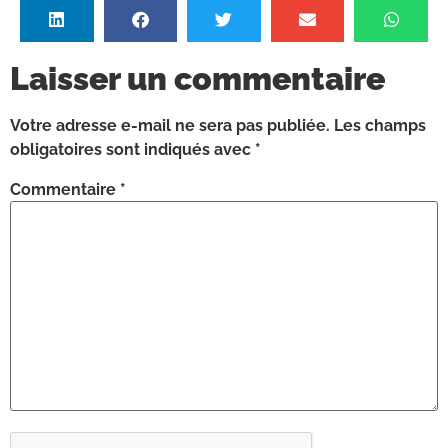
Laisser un commentaire
Votre adresse e-mail ne sera pas publiée.
Les champs
obligatoires sont indiqués avec
*
Commentaire
*