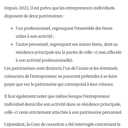
Depuis 2022, il est prévu que les entrepreneurs individuels
disposent de deux patrimoines :
l’un professionnel, regroupant l’ensemble des biens
utiles à son activité ;
l’autre personnel, regroupant ses autres biens, dont sa
résidence principale (ou la partie de celle-ci non affectée
à son activité professionnelle).
Ces patrimoines sont distincts l’un de l’autre et les éventuels
créanciers de l’entrepreneur ne pourront prétendre à se faire
payer que sur le patrimoine qui correspond à leur créance.
Il faut également noter que même lorsque l’entrepreneur
individuel domicilie son activité dans sa résidence principale,
celle-ci reste strictement attachée à son patrimoine personnel.
Cependant, la Cour de cassation a été interrogée concernant la