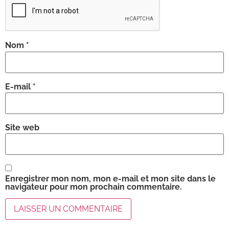
Nom
*
E-mail
*
Site web
Enregistrer mon nom, mon e-mail et mon site dans le
navigateur pour mon prochain commentaire.