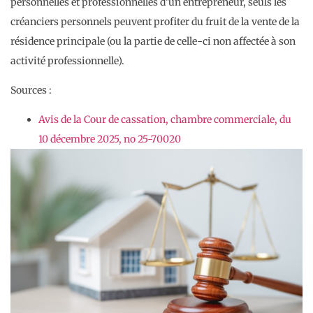
personnelles et professionnelles d’un entrepreneur, seuls les
créanciers personnels peuvent profiter du fruit de la vente de la
résidence principale (ou la partie de celle-ci non affectée à son
activité professionnelle).
Sources :
Avis de la Cour de cassation, chambre commerciale, du
10 décembre 2025, no 25-70020