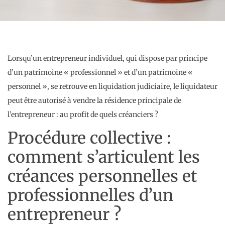
Lorsqu’un entrepreneur individuel, qui dispose par principe
d’un patrimoine « professionnel » et d’un patrimoine «
personnel », se retrouve en liquidation judiciaire, le liquidateur
peut être autorisé à vendre la résidence principale de
l’entrepreneur : au profit de quels créanciers ?
Procédure collective :
comment s’articulent les
créances personnelles et
professionnelles d’un
entrepreneur ?