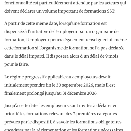
fonctionnalité est particulièrement attendue par les acteurs qui
doivent déclarer un volume important de formations SST.
À partir de cette même date, lorsqu’une formation est
dispensée à l’initiative de l’employeur par un organisme de
formation, l’employeur pourra également renseigner lui-même
cette formation si l’organisme de formation ne l’a pas déclarée
dans le délai imparti. Il disposera alors d’un délai de 9 mois
pour le faire.
Le régime progressif applicable aux employeurs devait
initialement prendre fin le 30 septembre 2026, mais il est
finalement prolongé jusqu’au 31 décembre 2026.
Jusqu’à cette date, les employeurs sont invités à déclarer en
priorité les formations relevant des 2 premières catégories
prévues par le dispositif, à savoir les formations obligatoires
encadrées par la réglementation et les formations nécessaires