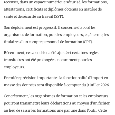
recenser, dans un espace numérique sécurisé, les formations,
attestations, certificats et diplômes obtenus en matière de
santé et de sécurité au travail (SST).
Son déploiement est progressif. Il concerne d’abord les
organismes de formation, puis les employeurs, et, à terme, les
titulaires d’un compte personnel de formation (CPF).
Récemment, ce calendrier a été ajusté et certaines règles
transitoires ont été prolongées, notamment pour les
employeurs.
Première précision importante : la fonctionnalité d’import en
masse des données sera disponible à compter du 9 juillet 2026.
Concrètement, les organismes de formation et les employeurs
pourront transmettre leurs déclarations au moyen d’un fichier,
au lieu de saisir les formations une par une dans l’outil. Cette