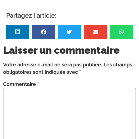
Partagez l'article:
Laisser un commentaire
Votre adresse e-mail ne sera pas publiée.
Les champs
obligatoires sont indiqués avec
*
Commentaire
*