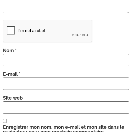
Nom
*
E-mail
*
Site web
Enregistrer mon nom, mon e-mail et mon site dans le
navigateur pour mon prochain commentaire.