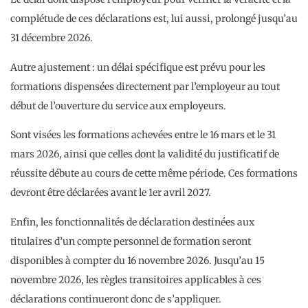
complétude de ces déclarations est, lui aussi, prolongé jusqu’au
31 décembre 2026.
Autre ajustement : un délai spécifique est prévu pour les
formations dispensées directement par l’employeur au tout
début de l’ouverture du service aux employeurs.
Sont visées les formations achevées entre le 16 mars et le 31
mars 2026, ainsi que celles dont la validité du justificatif de
réussite débute au cours de cette même période. Ces formations
devront être déclarées avant le 1er avril 2027.
Enfin, les fonctionnalités de déclaration destinées aux
titulaires d’un compte personnel de formation seront
disponibles à compter du 16 novembre 2026. Jusqu’au 15
novembre 2026, les règles transitoires applicables à ces
déclarations continueront donc de s’appliquer.