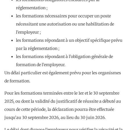
réglementation ;
les formations nécessaires pour occuper un poste
nécessitant une autorisation ou une habilitation de
l’employeur ;
les formations répondant à un objectif spécifique prévu
par la réglementation ;
les formations répondant à l’obligation générale de
formation de l’employeur.
Un délai particulier est également prévu pour les organismes
de formation.
Pour les formations terminées entre le 1er et le 30 septembre
2025, ou dont la validité du justificatif de réussite a débuté au
cours de cette période, la déclaration pourra être effectuée
jusqu’au 30 septembre 2026, au lieu du 30 juin 2026.
Le délai dont dispose l’employeur pour vérifier la véracité et la