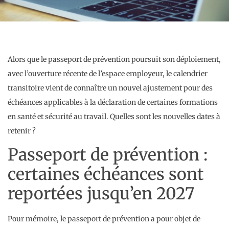
Alors que le passeport de prévention poursuit son déploiement,
avec l’ouverture récente de l’espace employeur, le calendrier
transitoire vient de connaître un nouvel ajustement pour des
échéances applicables à la déclaration de certaines formations
en santé et sécurité au travail. Quelles sont les nouvelles dates à
retenir ?
Passeport de prévention :
certaines échéances sont
reportées jusqu’en 2027
Pour mémoire, le passeport de prévention a pour objet de