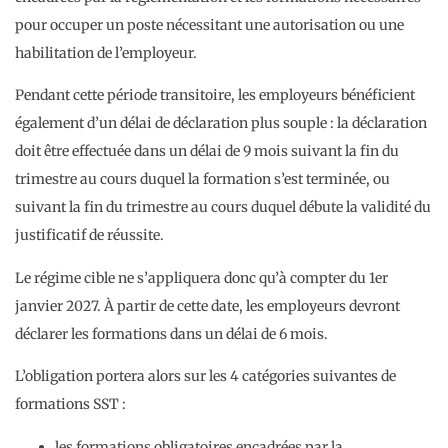
pour occuper un poste nécessitant une autorisation ou une
habilitation de l’employeur.
Pendant cette période transitoire, les employeurs bénéficient
également d’un délai de déclaration plus souple : la déclaration
doit être effectuée dans un délai de 9 mois suivant la fin du
trimestre au cours duquel la formation s’est terminée, ou
suivant la fin du trimestre au cours duquel débute la validité du
justificatif de réussite.
Le régime cible ne s’appliquera donc qu’à compter du 1er
janvier 2027. À partir de cette date, les employeurs devront
déclarer les formations dans un délai de 6 mois.
L’obligation portera alors sur les 4 catégories suivantes de
formations SST :
les formations obligatoires encadrées par la