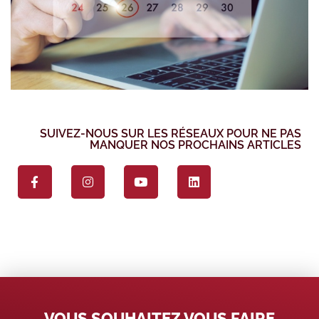
SUIVEZ-NOUS SUR LES RÉSEAUX POUR NE PAS
MANQUER NOS PROCHAINS ARTICLES
VOUS SOUHAITEZ VOUS FAIRE