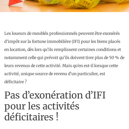
Les loueurs de meublés professionnels peuvent être exonérés
d’impôt sur la fortune immobilière (IFI) pour les biens placés
en location, dès lors qu’ils remplissent certaines conditions et
notamment celle qui prévoit qu’ils doivent tirer plus de 50 % de
leurs revenus de cette activité. Mais qu’en est-il lorsque cette
activité, unique source de revenu d’un particulier, est
déficitaire ?
Pas d’exonération d’IFI
pour les activités
déficitaires !