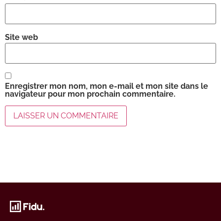
Site web
Enregistrer mon nom, mon e-mail et mon site dans le
navigateur pour mon prochain commentaire.