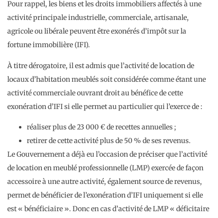
Pour rappel, les biens et les droits immobiliers affectés à une
activité principale industrielle, commerciale, artisanale,
agricole ou libérale peuvent être exonérés d’impôt sur la
fortune immobilière (IFI).
À titre dérogatoire, il est admis que l’activité de location de
locaux d’habitation meublés soit considérée comme étant une
activité commerciale ouvrant droit au bénéfice de cette
exonération d’IFI si elle permet au particulier qui l’exerce de :
réaliser plus de 23 000 € de recettes annuelles ;
retirer de cette activité plus de 50 % de ses revenus.
Le Gouvernement a déjà eu l’occasion de préciser que l’activité
de location en meublé professionnelle (LMP) exercée de façon
accessoire à une autre activité, également source de revenus,
permet de bénéficier de l’exonération d’IFI uniquement si elle
est « bénéficiaire ». Donc en cas d’activité de LMP « déficitaire