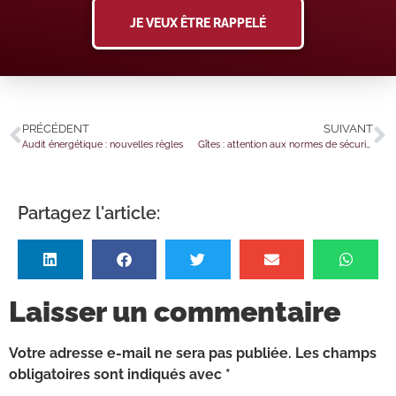
JE VEUX ÊTRE RAPPELÉ
PRÉCÉDENT
SUIVANT
Audit énergétique : nouvelles règles
Gîtes : attention aux normes de sécurité
Partagez l'article:
Laisser un commentaire
Votre adresse e-mail ne sera pas publiée.
Les champs
obligatoires sont indiqués avec
*