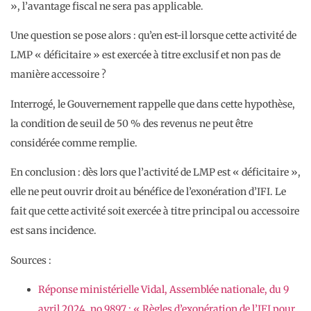
», l’avantage fiscal ne sera pas applicable.
Une question se pose alors : qu’en est-il lorsque cette activité de
LMP « déficitaire » est exercée à titre exclusif et non pas de
manière accessoire ?
Interrogé, le Gouvernement rappelle que dans cette hypothèse,
la condition de seuil de 50 % des revenus ne peut être
considérée comme remplie.
En conclusion : dès lors que l’activité de LMP est « déficitaire »,
elle ne peut ouvrir droit au bénéfice de l’exonération d’IFI. Le
fait que cette activité soit exercée à titre principal ou accessoire
est sans incidence.
Sources :
Réponse ministérielle Vidal, Assemblée nationale, du 9
avril 2024, no 9897 : « Règles d’exonération de l’IFI pour