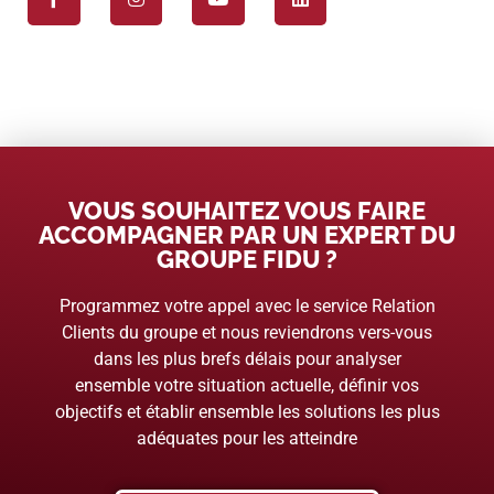
VOUS SOUHAITEZ VOUS FAIRE
ACCOMPAGNER PAR UN EXPERT DU
GROUPE FIDU ?
Programmez votre appel avec le service Relation
Clients du groupe et nous reviendrons vers-vous
dans les plus brefs délais pour analyser
ensemble votre situation actuelle, définir vos
objectifs et établir ensemble les solutions les plus
adéquates pour les atteindre