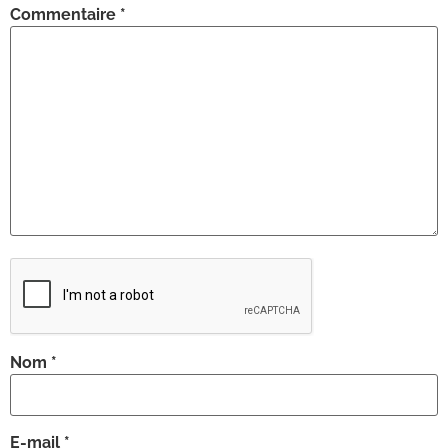
Commentaire
*
Nom
*
E-mail
*