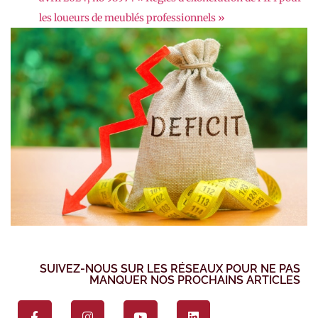
les loueurs de meublés professionnels »
SUIVEZ-NOUS SUR LES RÉSEAUX POUR NE PAS
MANQUER NOS PROCHAINS ARTICLES