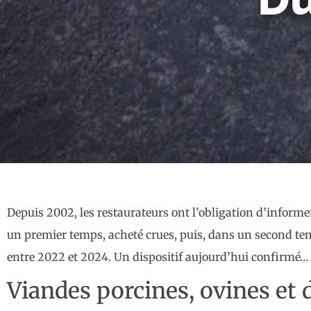
Depuis 2002, les restaurateurs ont l’obligation d’informer
un premier temps, acheté crues, puis, dans un second temp
entre 2022 et 2024. Un dispositif aujourd’hui confirmé…
Viandes porcines, ovines et d