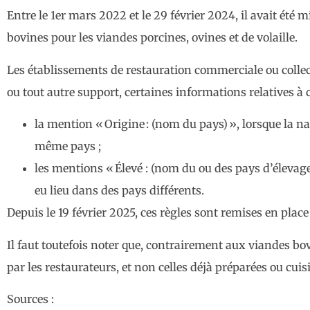
Entre le 1er mars 2022 et le 29 février 2024, il avait été 
bovines pour les viandes porcines, ovines et de volaille.
Les établissements de restauration commerciale ou collec
ou tout autre support, certaines informations relatives à c
la mention « Origine : (nom du pays) », lorsque la na
même pays ;
les mentions « Élevé : (nom du ou des pays d’élevage)
eu lieu dans des pays différents.
Depuis le 19 février 2025, ces règles sont remises en pla
Il faut toutefois noter que, contrairement aux viandes bo
par les restaurateurs, et non celles déjà préparées ou cuis
Sources :