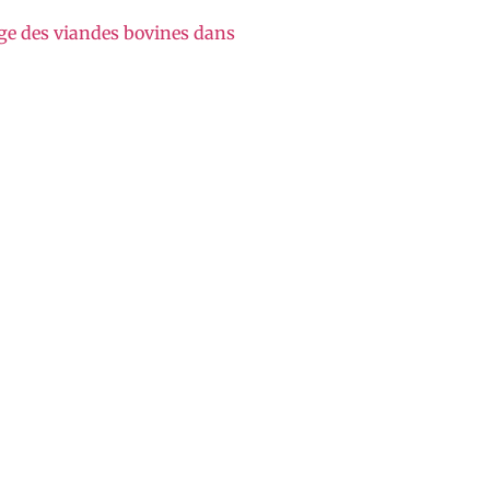
age des viandes bovines dans