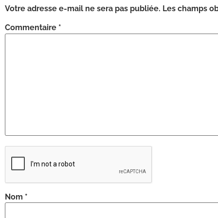
Votre adresse e-mail ne sera pas publiée.
Les champs obl
Commentaire
*
Nom
*