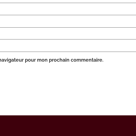
 navigateur pour mon prochain commentaire.