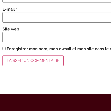
E-mail
*
Site web
Enregistrer mon nom, mon e-mail et mon site dans le