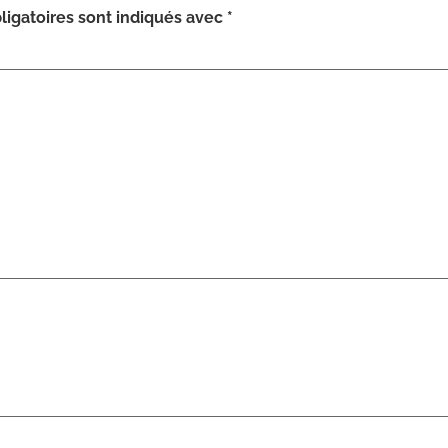
igatoires sont indiqués avec
*