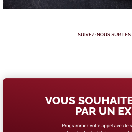
SUIVEZ-NOUS SUR LES
VOUS SOUHAITE
PAR UN EX
Programmez votre appel avec le se