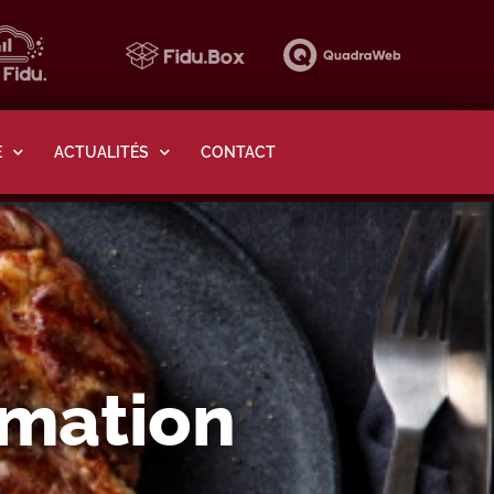
E
ACTUALITÉS
CONTACT
rmation