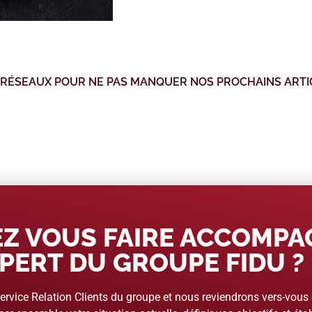
 RÉSEAUX POUR NE PAS MANQUER NOS PROCHAINS ARTI
Z VOUS FAIRE ACCOMP
PERT DU GROUPE FIDU ?
rvice Relation Clients du groupe et nous reviendrons vers-vous