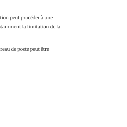
ation peut procéder à une
notamment la limitation de la
reau de poste peut être