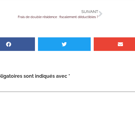
SUIVANT
Frais de double résidence : fiscalement déductibles ?
igatoires sont indiqués avec
*