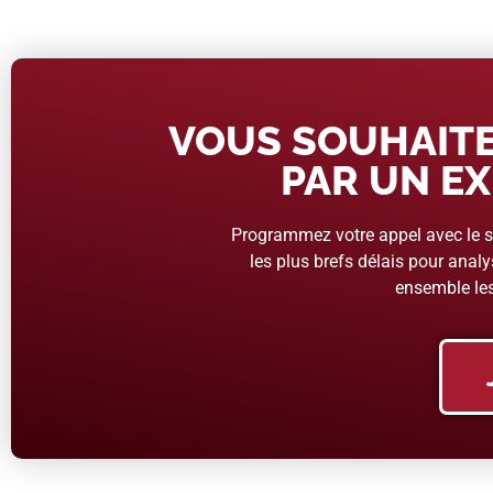
VOUS SOUHAITE
PAR UN EX
Programmez votre appel avec le se
les plus brefs délais pour analys
ensemble les