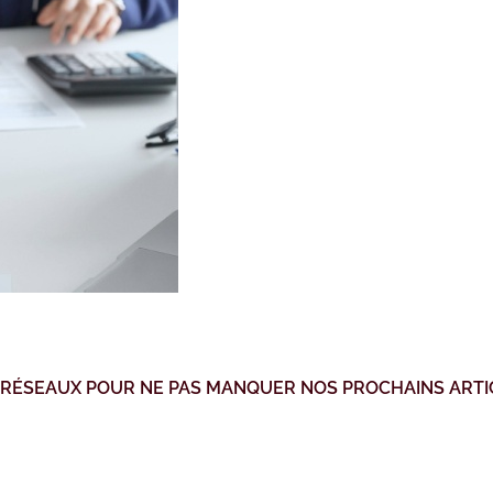
 RÉSEAUX POUR NE PAS MANQUER NOS PROCHAINS ARTI