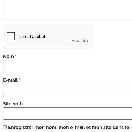
Nom
*
E-mail
*
Site web
Enregistrer mon nom, mon e-mail et mon site dans le