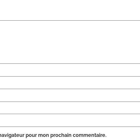
 navigateur pour mon prochain commentaire.