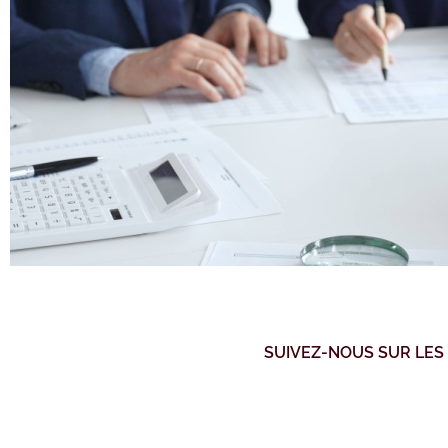
SUIVEZ-NOUS SUR LES