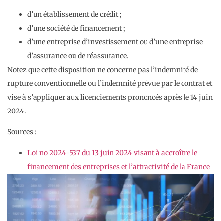
d’un établissement de crédit ;
d’une société de financement ;
d’une entreprise d’investissement ou d’une entreprise
d’assurance ou de réassurance.
Notez que cette disposition ne concerne pas l’indemnité de
rupture conventionnelle ou l’indemnité prévue par le contrat et
vise à s’appliquer aux licenciements prononcés après le 14 juin
2024.
Sources :
Loi no 2024-537 du 13 juin 2024 visant à accroître le
financement des entreprises et l’attractivité de la France