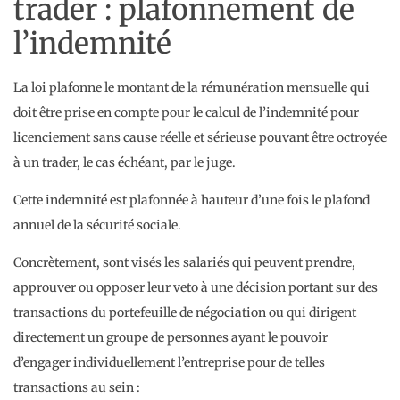
trader : plafonnement de
l’indemnité
La loi plafonne le montant de la rémunération mensuelle qui
doit être prise en compte pour le calcul de l’indemnité pour
licenciement sans cause réelle et sérieuse pouvant être octroyée
à un trader, le cas échéant, par le juge.
Cette indemnité est plafonnée à hauteur d’une fois le plafond
annuel de la sécurité sociale.
Concrètement, sont visés les salariés qui peuvent prendre,
approuver ou opposer leur veto à une décision portant sur des
transactions du portefeuille de négociation ou qui dirigent
directement un groupe de personnes ayant le pouvoir
d’engager individuellement l’entreprise pour de telles
transactions au sein :