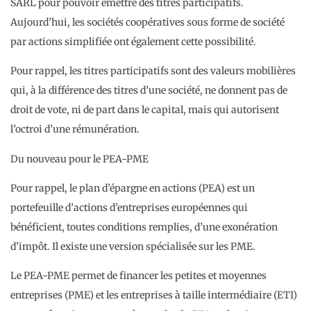
SARL pour pouvoir émettre des titres participatifs.
Aujourd’hui, les sociétés coopératives sous forme de société
par actions simplifiée ont également cette possibilité.
Pour rappel, les titres participatifs sont des valeurs mobilières
qui, à la différence des titres d’une société, ne donnent pas de
droit de vote, ni de part dans le capital, mais qui autorisent
l’octroi d’une rémunération.
Du nouveau pour le PEA-PME
Pour rappel, le plan d’épargne en actions (PEA) est un
portefeuille d’actions d’entreprises européennes qui
bénéficient, toutes conditions remplies, d’une exonération
d’impôt. Il existe une version spécialisée sur les PME.
Le PEA-PME permet de financer les petites et moyennes
entreprises (PME) et les entreprises à taille intermédiaire (ETI)