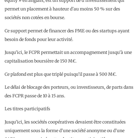
equity » en anglais, est un support de d’investissement qui
permet un placement à hauteur d’au moins 50 % sur des
sociétés non cotées en bourse.
Ce support permet de financer des PME ou des startups ayant
besoin de fonds pour leur activité.
Jusqu’ici, le FCPR permettait un accompagnement jusqu’à une
capitalisation boursière de 150 M€.
Ce plafond est plus que triplé puisqu’il passe à 500 M€.
Le délai de blocage des porteurs, ou investisseurs, de parts dans
des FCPR passe de 10 à 15 ans.
Les titres participatifs
Jusqu’ici, les sociétés coopératives devaient être constituées
uniquement sous la forme d’une société anonyme ou d’une