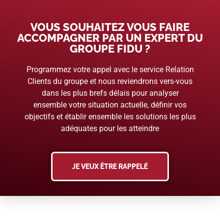
VOUS SOUHAITEZ VOUS FAIRE
ACCOMPAGNER PAR UN EXPERT DU
GROUPE FIDU ?
Programmez votre appel avec le service Relation
Clients du groupe et nous reviendrons vers-vous
dans les plus brefs délais pour analyser
ensemble votre situation actuelle, définir vos
objectifs et établir ensemble les solutions les plus
adéquates pour les atteindre
JE VEUX ÊTRE RAPPELÉ