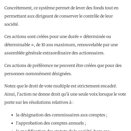
Concrètement, ce système permet de lever des fonds tout en
permettant aux dirigeant de conserver le contrôle de leur
société.
Ces actions sont créées pour une durée « déterminée ou
déterminable », de 10 ans maximum, renouvelable par une
assemblée générale extraordinaire des actionnaires.
Ces actions de préférence ne peuvent être créées que pour des
personnes nommément désignées.
Notez que le droit de vote multiple est strictement encadré.
Ainsi, l’action ne donne droit qu’à une seule voix lorsque le vote
porte sur les résolutions relatives à :
la désignation des commissaires aux comptes ;
l’approbation des comptes annuels ;