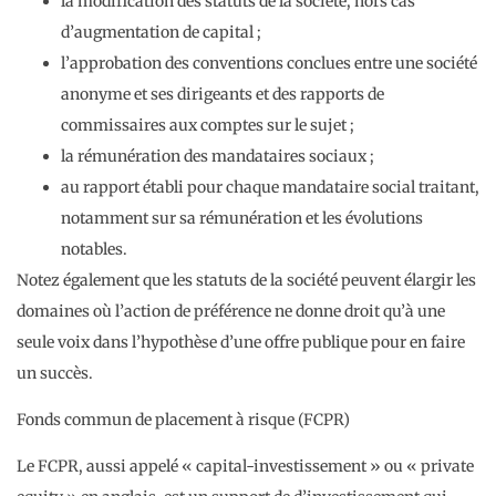
la modification des statuts de la société, hors cas
d’augmentation de capital ;
l’approbation des conventions conclues entre une société
anonyme et ses dirigeants et des rapports de
commissaires aux comptes sur le sujet ;
la rémunération des mandataires sociaux ;
au rapport établi pour chaque mandataire social traitant,
notamment sur sa rémunération et les évolutions
notables.
Notez également que les statuts de la société peuvent élargir les
domaines où l’action de préférence ne donne droit qu’à une
seule voix dans l’hypothèse d’une offre publique pour en faire
un succès.
Fonds commun de placement à risque (FCPR)
Le FCPR, aussi appelé « capital-investissement » ou « private