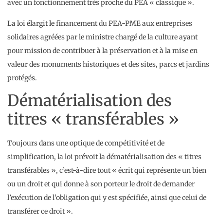
avec un fonctionnement très proche du PEA « classique ».
La loi élargit le financement du PEA-PME aux entreprises
solidaires agréées par le ministre chargé de la culture ayant
pour mission de contribuer à la préservation et à la mise en
valeur des monuments historiques et des sites, parcs et jardins
protégés.
Dématérialisation des
titres « transférables »
Toujours dans une optique de compétitivité et de
simplification, la loi prévoit la dématérialisation des « titres
transférables », c’est-à-dire tout « écrit qui représente un bien
ou un droit et qui donne à son porteur le droit de demander
l’exécution de l’obligation qui y est spécifiée, ainsi que celui de
transférer ce droit ».