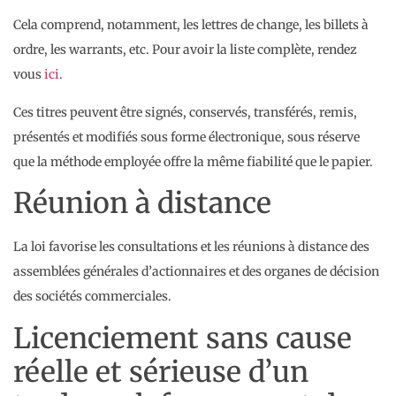
Cela comprend, notamment, les lettres de change, les billets à
ordre, les warrants, etc. Pour avoir la liste complète, rendez
vous
ici
.
Ces titres peuvent être signés, conservés, transférés, remis,
présentés et modifiés sous forme électronique, sous réserve
que la méthode employée offre la même fiabilité que le papier.
Réunion à distance
La loi favorise les consultations et les réunions à distance des
assemblées générales d’actionnaires et des organes de décision
des sociétés commerciales.
Licenciement sans cause
réelle et sérieuse d’un