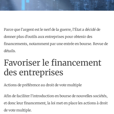
Parce que l’argent est le nerf de la guerre, l’État a décidé de
donner plus d’outils aux entreprises pour obtenir des
financements, notamment par une entrée en bourse. Revue de
détails.
Favoriser le financement
des entreprises
Actions de préférence au droit de vote multiple
Afin de faciliter l’introduction en bourse de nouvelles sociétés,
et donc leur financement, la loi met en place les actions à droit
de vote multiple.