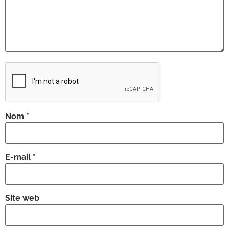
Nom
*
E-mail
*
Site web