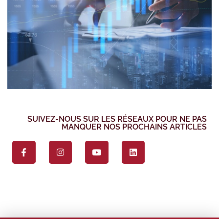
SUIVEZ-NOUS SUR LES RÉSEAUX POUR NE PAS
MANQUER NOS PROCHAINS ARTICLES