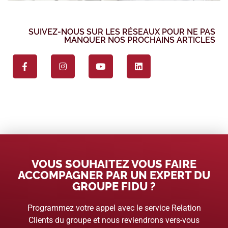
SUIVEZ-NOUS SUR LES RÉSEAUX POUR NE PAS
MANQUER NOS PROCHAINS ARTICLES
VOUS SOUHAITEZ VOUS FAIRE
ACCOMPAGNER PAR UN EXPERT DU
GROUPE FIDU ?
Programmez votre appel avec le service Relation
Clients du groupe et nous reviendrons vers-vous