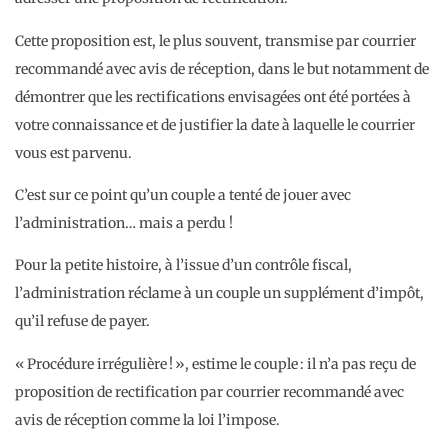
Cette proposition est, le plus souvent, transmise par courrier
recommandé avec avis de réception, dans le but notamment de
démontrer que les rectifications envisagées ont été portées à
votre connaissance et de justifier la date à laquelle le courrier
vous est parvenu.
C’est sur ce point qu’un couple a tenté de jouer avec
l’administration… mais a perdu !
Pour la petite histoire, à l’issue d’un contrôle fiscal,
l’administration réclame à un couple un supplément d’impôt,
qu’il refuse de payer.
« Procédure irrégulière ! », estime le couple : il n’a pas reçu de
proposition de rectification par courrier recommandé avec
avis de réception comme la loi l’impose.