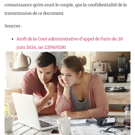
connaissance qu’en avait le couple, que la confidentialité de la
transmission de ce document.
Sources :
Arrêt de la Cour administrative d’appel de Paris du 28
juin 2024, no 22PA05281