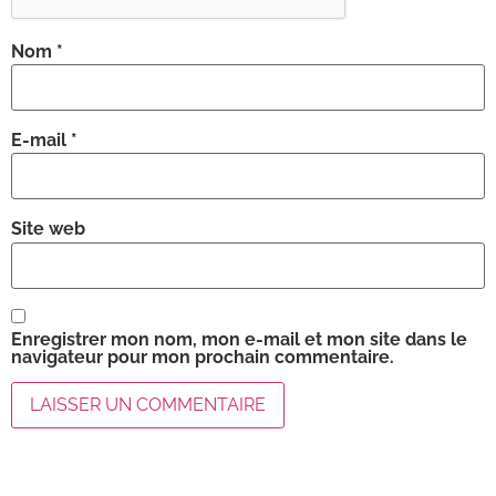
Nom
*
E-mail
*
Site web
Enregistrer mon nom, mon e-mail et mon site dans le
navigateur pour mon prochain commentaire.