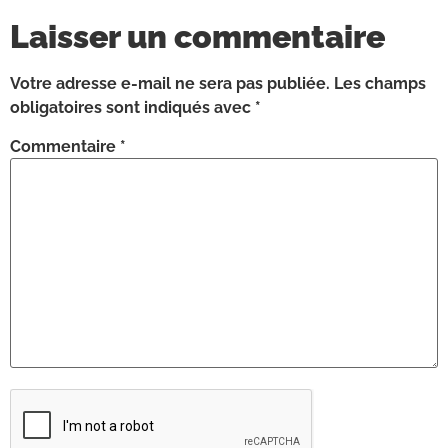
Laisser un commentaire
Votre adresse e-mail ne sera pas publiée.
Les champs
obligatoires sont indiqués avec
*
Commentaire
*