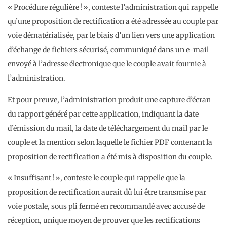
« Procédure régulière ! », conteste l’administration qui rappelle
qu’une proposition de rectification a été adressée au couple par
voie dématérialisée, par le biais d’un lien vers une application
d’échange de fichiers sécurisé, communiqué dans un e-mail
envoyé à l’adresse électronique que le couple avait fournie à
l’administration.
Et pour preuve, l’administration produit une capture d’écran
du rapport généré par cette application, indiquant la date
d’émission du mail, la date de téléchargement du mail par le
couple et la mention selon laquelle le fichier PDF contenant la
proposition de rectification a été mis à disposition du couple.
« Insuffisant ! », conteste le couple qui rappelle que la
proposition de rectification aurait dû lui être transmise par
voie postale, sous pli fermé en recommandé avec accusé de
réception, unique moyen de prouver que les rectifications