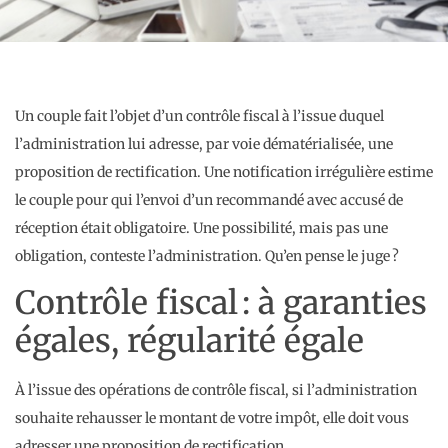
Un couple fait l’objet d’un contrôle fiscal à l’issue duquel
l’administration lui adresse, par voie dématérialisée, une
proposition de rectification. Une notification irrégulière estime
le couple pour qui l’envoi d’un recommandé avec accusé de
réception était obligatoire. Une possibilité, mais pas une
obligation, conteste l’administration. Qu’en pense le juge ?
Contrôle fiscal : à garanties
égales, régularité égale
À l’issue des opérations de contrôle fiscal, si l’administration
souhaite rehausser le montant de votre impôt, elle doit vous
adresser une proposition de rectification.