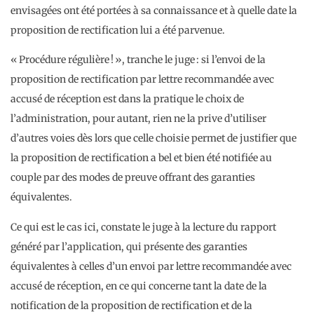
envisagées ont été portées à sa connaissance et à quelle date la
proposition de rectification lui a été parvenue.
« Procédure régulière ! », tranche le juge : si l’envoi de la
proposition de rectification par lettre recommandée avec
accusé de réception est dans la pratique le choix de
l’administration, pour autant, rien ne la prive d’utiliser
d’autres voies dès lors que celle choisie permet de justifier que
la proposition de rectification a bel et bien été notifiée au
couple par des modes de preuve offrant des garanties
équivalentes.
Ce qui est le cas ici, constate le juge à la lecture du rapport
généré par l’application, qui présente des garanties
équivalentes à celles d’un envoi par lettre recommandée avec
accusé de réception, en ce qui concerne tant la date de la
notification de la proposition de rectification et de la