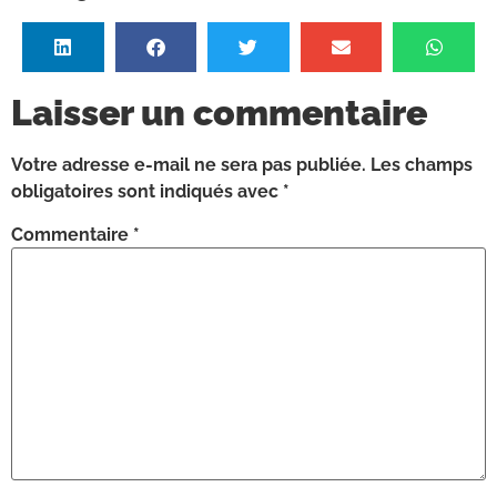
Laisser un commentaire
Votre adresse e-mail ne sera pas publiée.
Les champs
obligatoires sont indiqués avec
*
Commentaire
*