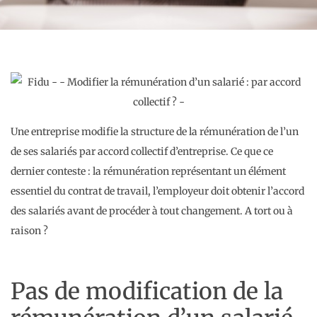
Une entreprise modifie la structure de la rémunération de l’un
de ses salariés par accord collectif d’entreprise. Ce que ce
dernier conteste : la rémunération représentant un élément
essentiel du contrat de travail, l’employeur doit obtenir l’accord
des salariés avant de procéder à tout changement. A tort ou à
raison ?
Pas de modification de la