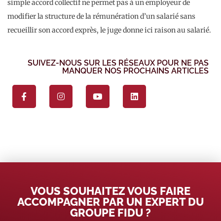
simple accord collectif ne permet pas à un employeur de
modifier la structure de la rémunération d’un salarié sans
recueillir son accord exprès, le juge donne ici raison au salarié.
SUIVEZ-NOUS SUR LES RÉSEAUX POUR NE PAS
MANQUER NOS PROCHAINS ARTICLES
VOUS SOUHAITEZ VOUS FAIRE
ACCOMPAGNER PAR UN EXPERT DU
GROUPE FIDU ?