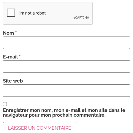
Nom
*
E-mail
*
Site web
Enregistrer mon nom, mon e-mail et mon site dans le
navigateur pour mon prochain commentaire.