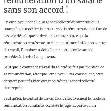
rémunération d’un salarié
sans son accord !
Un employeur conclut un accord collectif d’entreprise qui a
pour effet de modifier la structure de la rémunération de l’un de
ses salariés. Ce que ce dernier conteste : parce que la
rémunération représente un élément primordial de son contrat
de travail, l’employeur doit obtenir son accord avant de
procéder à de tels changements…
Sauf que le contrat de travail du salarié ne fait pas mention de
sa rémunération, rétorque l’employeur. Par conséquent, cette
dernière peut très bien être modifiée par accord collectif
d’entreprise.
Sauf qu’ici, le contrat de travail fixait effectivement le mode de
rémunération du salarié, constate le juge. Et parce qu’un