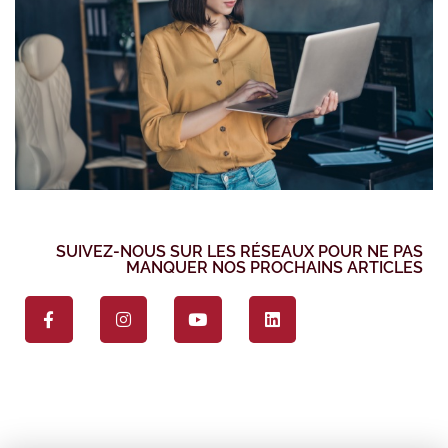
SUIVEZ-NOUS SUR LES RÉSEAUX POUR NE PAS
MANQUER NOS PROCHAINS ARTICLES