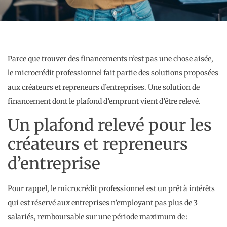
Parce que trouver des financements n’est pas une chose aisée,
le microcrédit professionnel fait partie des solutions proposées
aux créateurs et repreneurs d’entreprises. Une solution de
financement dont le plafond d’emprunt vient d’être relevé.
Un plafond relevé pour les
créateurs et repreneurs
d’entreprise
Pour rappel, le microcrédit professionnel est un prêt à intérêts
qui est réservé aux entreprises n’employant pas plus de 3
salariés, remboursable sur une période maximum de :