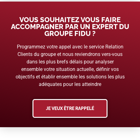
VOUS SOUHAITEZ VOUS FAIRE
ACCOMPAGNER PAR UN EXPERT DU
GROUPE FIDU ?
Programmez votre appel avec le service Relation
Clients du groupe et nous reviendrons vers-vous
dans les plus brefs délais pour analyser
ensemble votre situation actuelle, définir vos
objectifs et établir ensemble les solutions les plus
adéquates pour les atteindre
JE VEUX ÊTRE RAPPELÉ