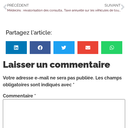
PRÉCÉDENT
SUIVANT
Médecins : revalorisation des consultations
Taxe annuelle sur les véhicules de tourisme : aussi pour les camionnettes ?
Partagez l'article:
Laisser un commentaire
Votre adresse e-mail ne sera pas publiée.
Les champs
obligatoires sont indiqués avec
*
Commentaire
*