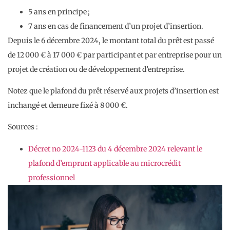
5 ans en principe ;
7 ans en cas de financement d’un projet d’insertion.
Depuis le 6 décembre 2024, le montant total du prêt est passé
de 12 000 € à 17 000 € par participant et par entreprise pour un
projet de création ou de développement d’entreprise.
Notez que le plafond du prêt réservé aux projets d’insertion est
inchangé et demeure fixé à 8 000 €.
Sources :
Décret no 2024-1123 du 4 décembre 2024 relevant le
plafond d’emprunt applicable au microcrédit
professionnel