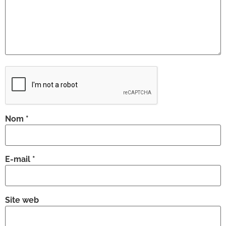
Nom
*
E-mail
*
Site web