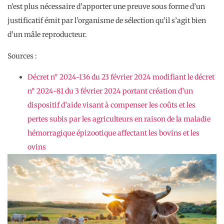
n’est plus nécessaire d’apporter une preuve sous forme d’un
justificatif émit par l’organisme de sélection qu’il s’agit bien
d’un mâle reproducteur.
Sources :
Décret n° 2024-136 du 23 février 2024 modifiant le décret
n° 2024-81 du 3 février 2024 portant création d’un
dispositif d’aide visant à compenser les coûts et les
pertes subis par les agriculteurs en raison de la maladie
hémorragique épizootique affectant les bovins et les
ovins