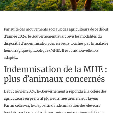
Par suite des mouvements sociaux des agriculteurs de ce début
d’année 2024, le Gouvernement avait revu les modalités du
dispositif d’indemnisation des éleveurs touchés par la maladie
hémorragique épizootique (MHE). Il est une nouvelle fois
adapté…
Indemnisation de la MHE :
plus d’animaux concernés
Début février 2024, le Gouvernement a répondu à la colère des
agriculteurs en prenant plusieurs mesures en leur faveur.
Parmi celles-ci, le dispositif d’indemnisation des éleveurs
touchés par la maladie hémorragique épizootique a été revu