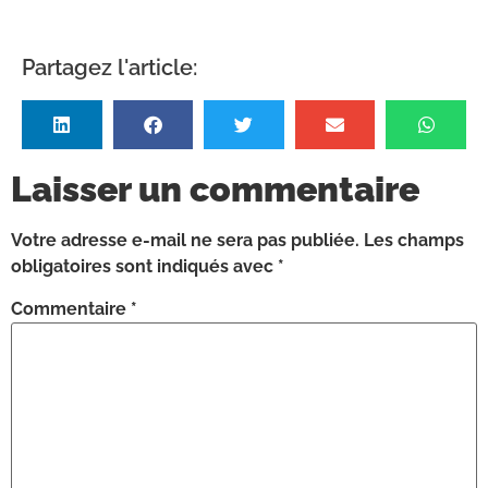
Partagez l'article:
Laisser un commentaire
Votre adresse e-mail ne sera pas publiée.
Les champs
obligatoires sont indiqués avec
*
Commentaire
*