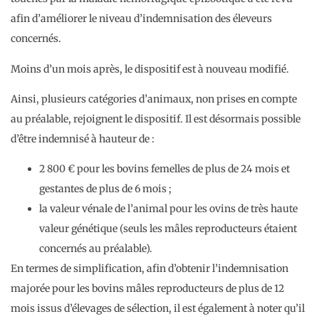
afin d’améliorer le niveau d’indemnisation des éleveurs
concernés.
Moins d’un mois après, le dispositif est à nouveau modifié.
Ainsi, plusieurs catégories d’animaux, non prises en compte
au préalable, rejoignent le dispositif. Il est désormais possible
d’être indemnisé à hauteur de :
2 800 € pour les bovins femelles de plus de 24 mois et
gestantes de plus de 6 mois ;
la valeur vénale de l’animal pour les ovins de très haute
valeur génétique (seuls les mâles reproducteurs étaient
concernés au préalable).
En termes de simplification, afin d’obtenir l’indemnisation
majorée pour les bovins mâles reproducteurs de plus de 12
mois issus d’élevages de sélection, il est également à noter qu’il