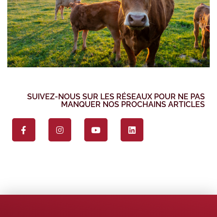
SUIVEZ-NOUS SUR LES RÉSEAUX POUR NE PAS
MANQUER NOS PROCHAINS ARTICLES