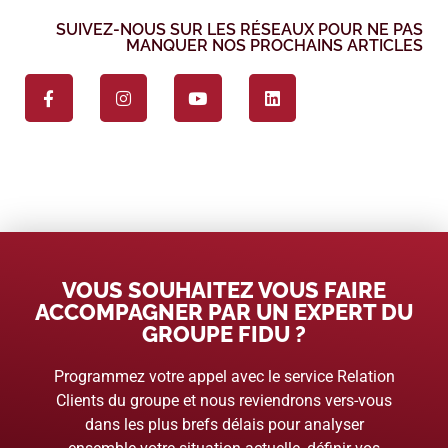
SUIVEZ-NOUS SUR LES RÉSEAUX POUR NE PAS
MANQUER NOS PROCHAINS ARTICLES
VOUS SOUHAITEZ VOUS FAIRE
ACCOMPAGNER PAR UN EXPERT DU
GROUPE FIDU ?
Programmez votre appel avec le service Relation
Clients du groupe et nous reviendrons vers-vous
dans les plus brefs délais pour analyser