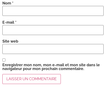
Nom
*
E-mail
*
Site web
Enregistrer mon nom, mon e-mail et mon site dans le
navigateur pour mon prochain commentaire.