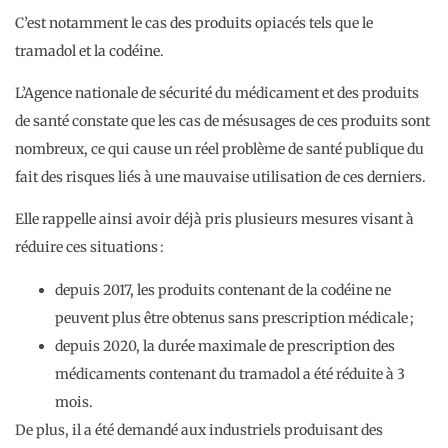
C’est notamment le cas des produits opiacés tels que le
tramadol et la codéine.
L’Agence nationale de sécurité du médicament et des produits
de santé constate que les cas de mésusages de ces produits sont
nombreux, ce qui cause un réel problème de santé publique du
fait des risques liés à une mauvaise utilisation de ces derniers.
Elle rappelle ainsi avoir déjà pris plusieurs mesures visant à
réduire ces situations :
depuis 2017, les produits contenant de la codéine ne
peuvent plus être obtenus sans prescription médicale ;
depuis 2020, la durée maximale de prescription des
médicaments contenant du tramadol a été réduite à 3
mois.
De plus, il a été demandé aux industriels produisant des