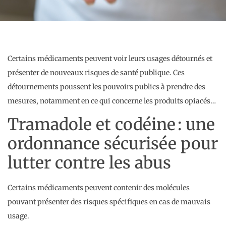
Certains médicaments peuvent voir leurs usages détournés et
présenter de nouveaux risques de santé publique. Ces
détournements poussent les pouvoirs publics à prendre des
mesures, notamment en ce qui concerne les produits opiacés…
Tramadole et codéine : une
ordonnance sécurisée pour
lutter contre les abus
Certains médicaments peuvent contenir des molécules
pouvant présenter des risques spécifiques en cas de mauvais
usage.