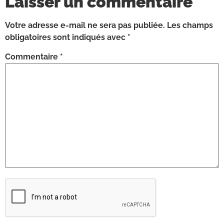
Laisser un commentaire
Votre adresse e-mail ne sera pas publiée.
Les champs
obligatoires sont indiqués avec
*
Commentaire
*