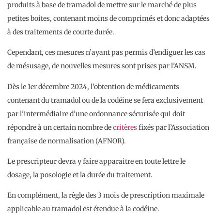
produits à base de tramadol de mettre sur le marché de plus
petites boites, contenant moins de comprimés et donc adaptées
à des traitements de courte durée.
Cependant, ces mesures n’ayant pas permis d’endiguer les cas
de mésusage, de nouvelles mesures sont prises par l’ANSM.
Dès le 1er décembre 2024, l’obtention de médicaments
contenant du tramadol ou de la codéine se fera exclusivement
par l’intermédiaire d’une ordonnance sécurisée qui doit
répondre à un certain nombre de
critères
fixés par l’Association
française de normalisation (AFNOR).
Le prescripteur devra y faire apparaitre en toute lettre le
dosage, la posologie et la durée du traitement.
En complément, la règle des 3 mois de prescription maximale
applicable au tramadol est étendue à la codéine.