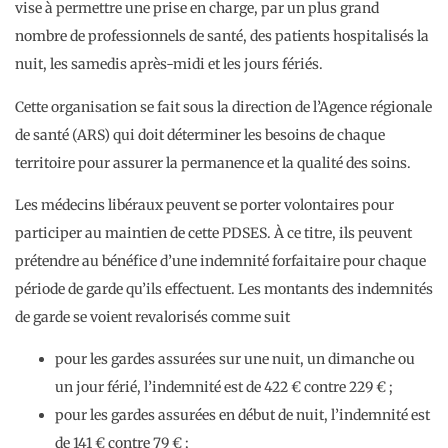
vise à permettre une prise en charge, par un plus grand
nombre de professionnels de santé, des patients hospitalisés la
nuit, les samedis après-midi et les jours fériés.
Cette organisation se fait sous la direction de l’Agence régionale
de santé (ARS) qui doit déterminer les besoins de chaque
territoire pour assurer la permanence et la qualité des soins.
Les médecins libéraux peuvent se porter volontaires pour
participer au maintien de cette PDSES. À ce titre, ils peuvent
prétendre au bénéfice d’une indemnité forfaitaire pour chaque
période de garde qu’ils effectuent. Les montants des indemnités
de garde se voient revalorisés comme suit
pour les gardes assurées sur une nuit, un dimanche ou
un jour férié, l’indemnité est de 422 € contre 229 € ;
pour les gardes assurées en début de nuit, l’indemnité est
de 141 € contre 79 € ;