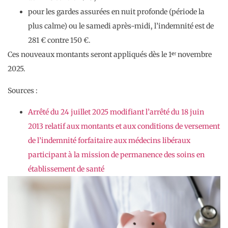
pour les gardes assurées en nuit profonde (période la
plus calme) ou le samedi après-midi, l’indemnité est de
281 € contre 150 €.
Ces nouveaux montants seront appliqués dès le 1ᵉʳ novembre
2025.
Sources :
Arrêté du 24 juillet 2025 modifiant l’arrêté du 18 juin
2013 relatif aux montants et aux conditions de versement
de l’indemnité forfaitaire aux médecins libéraux
participant à la mission de permanence des soins en
établissement de santé