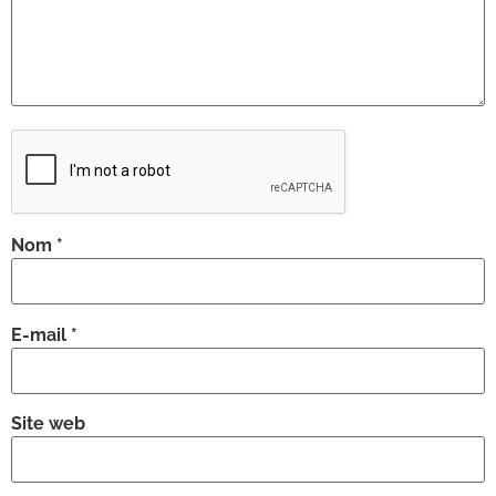
Nom
*
E-mail
*
Site web