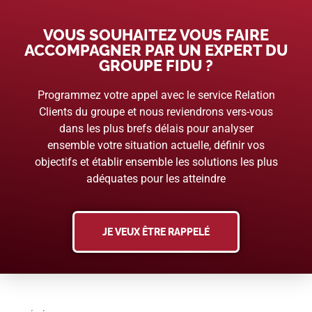
VOUS SOUHAITEZ VOUS FAIRE
ACCOMPAGNER PAR UN EXPERT DU
GROUPE FIDU ?
Programmez votre appel avec le service Relation
Clients du groupe et nous reviendrons vers-vous
dans les plus brefs délais pour analyser
ensemble votre situation actuelle, définir vos
objectifs et établir ensemble les solutions les plus
adéquates pour les atteindre
JE VEUX ÊTRE RAPPELÉ