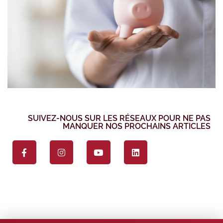
SUIVEZ-NOUS SUR LES RÉSEAUX POUR NE PAS
MANQUER NOS PROCHAINS ARTICLES