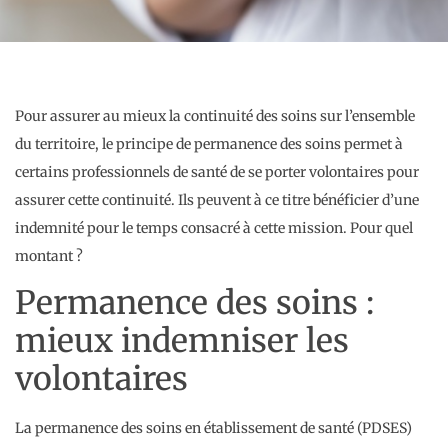
Pour assurer au mieux la continuité des soins sur l’ensemble
du territoire, le principe de permanence des soins permet à
certains professionnels de santé de se porter volontaires pour
assurer cette continuité. Ils peuvent à ce titre bénéficier d’une
indemnité pour le temps consacré à cette mission. Pour quel
montant ?
Permanence des soins :
mieux indemniser les
volontaires
La permanence des soins en établissement de santé (PDSES)