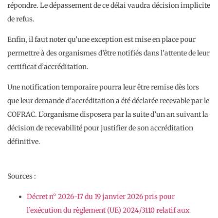
répondre. Le dépassement de ce délai vaudra décision implicite
de refus.
Enfin, il faut noter qu’une exception est mise en place pour
permettre à des organismes d’être notifiés dans l’attente de leur
certificat d’accréditation.
Une notification temporaire pourra leur être remise dès lors
que leur demande d’accréditation a été déclarée recevable par le
COFRAC. L’organisme disposera par la suite d’un an suivant la
décision de recevabilité pour justifier de son accréditation
définitive.
Sources :
Décret n° 2026-17 du 19 janvier 2026 pris pour
l’exécution du règlement (UE) 2024/3110 relatif aux