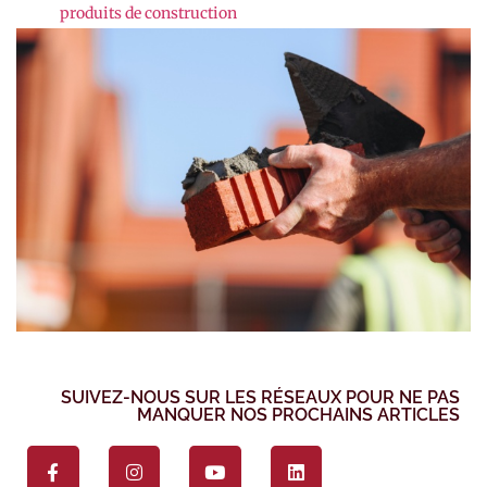
produits de construction
SUIVEZ-NOUS SUR LES RÉSEAUX POUR NE PAS
MANQUER NOS PROCHAINS ARTICLES