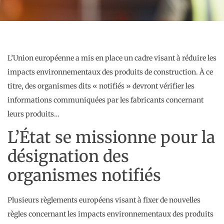
L’Union européenne a mis en place un cadre visant à réduire les
impacts environnementaux des produits de construction. À ce
titre, des organismes dits « notifiés » devront vérifier les
informations communiquées par les fabricants concernant
leurs produits…
L’État se missionne pour la
désignation des
organismes notifiés
Plusieurs règlements européens visant à fixer de nouvelles
règles concernant les impacts environnementaux des produits