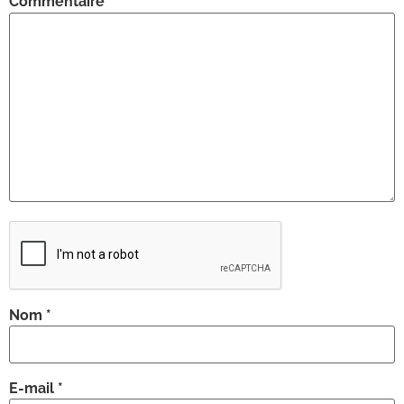
Commentaire
*
Nom
*
E-mail
*