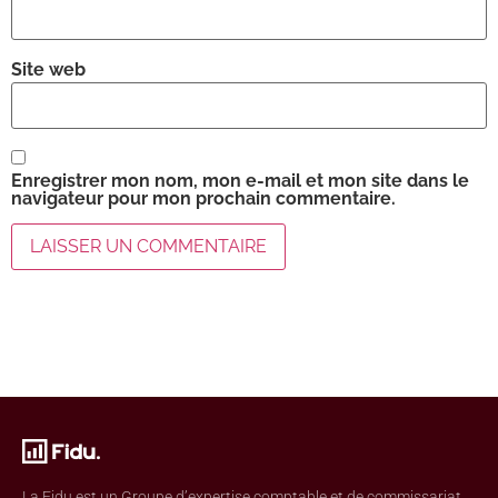
Site web
Enregistrer mon nom, mon e-mail et mon site dans le
navigateur pour mon prochain commentaire.
La Fidu est un Groupe d’expertise comptable et de commissariat