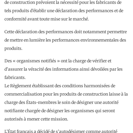
de construction prévoient la nécessité pour les fabricants de
tels produits d’établir une déclaration des performances et de
conformité avant toute mise sur le marché.
Cette déclaration des performances doit notamment permettre
de mettre en lumière les performances environnementales des
produits.
Des « organismes notifiés » ont la charge de vérifier et
d’assurer la véracité des informations ainsi dévoilées par les
fabricants.
Le Règlement établissant des conditions harmonisées de
commercialisation pour les produits de construction laisse à la
charge des États-membres le soin de désigner une autorité
notifiante chargée de désigner les organismes qui seront
autorisés à mener cette mission.
L’État français a décidé de s’autodésigner comme autorité