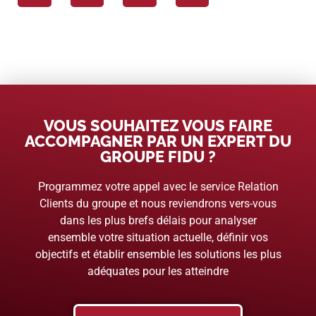
VOUS SOUHAITEZ VOUS FAIRE
ACCOMPAGNER PAR UN EXPERT DU
GROUPE FIDU ?
Programmez votre appel avec le service Relation
Clients du groupe et nous reviendrons vers-vous
dans les plus brefs délais pour analyser
ensemble votre situation actuelle, définir vos
objectifs et établir ensemble les solutions les plus
adéquates pour les atteindre