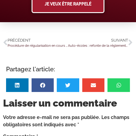
JE VEUX ÊTRE RAPPELÉ
PRÉCÉDENT
SUIVANT
Procédure de régularisation en cours de contrôle fiscal : simplification en vue
Auto-écoles : refonte de la réglementation
Partagez l'article:
Laisser un commentaire
Votre adresse e-mail ne sera pas publiée.
Les champs
obligatoires sont indiqués avec
*