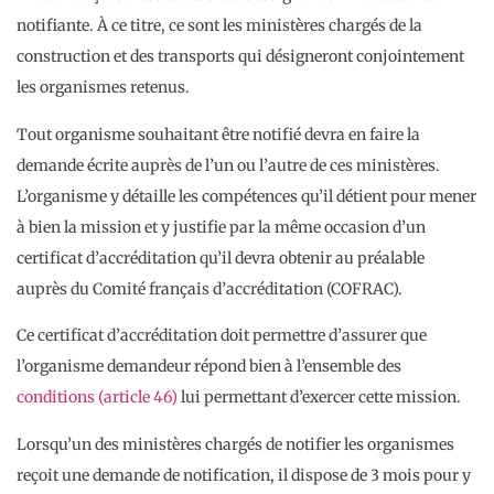
notifiante. À ce titre, ce sont les ministères chargés de la
construction et des transports qui désigneront conjointement
les organismes retenus.
Tout organisme souhaitant être notifié devra en faire la
demande écrite auprès de l’un ou l’autre de ces ministères.
L’organisme y détaille les compétences qu’il détient pour mener
à bien la mission et y justifie par la même occasion d’un
certificat d’accréditation qu’il devra obtenir au préalable
auprès du Comité français d’accréditation (COFRAC).
Ce certificat d’accréditation doit permettre d’assurer que
l’organisme demandeur répond bien à l’ensemble des
conditions (article 46)
lui permettant d’exercer cette mission.
Lorsqu’un des ministères chargés de notifier les organismes
reçoit une demande de notification, il dispose de 3 mois pour y