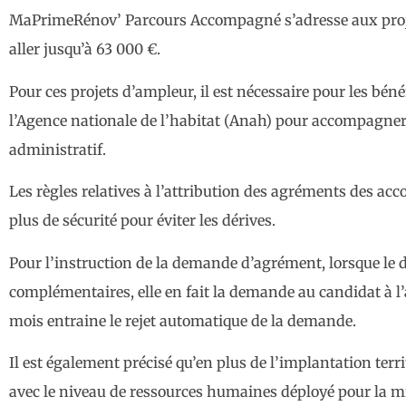
MaPrimeRénov’ Parcours Accompagné s’adresse aux projet
aller jusqu’à 63 000 €.
Pour ces projets d’ampleur, il est nécessaire pour les bé
l’Agence nationale de l’habitat (Anah) pour accompagner 
administratif.
Les règles relatives à l’attribution des agréments des ac
plus de sécurité pour éviter les dérives.
Pour l’instruction de la demande d’agrément, lorsque le d
complémentaires, elle en fait la demande au candidat à l
mois entraine le rejet automatique de la demande.
Il est également précisé qu’en plus de l’implantation ter
avec le niveau de ressources humaines déployé pour la