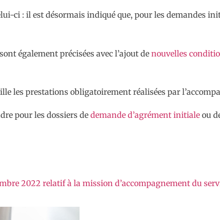
lui-ci : il est désormais indiqué que, pour les demandes in
 sont également précisées avec l’ajout de
nouvelles conditi
ille les prestations obligatoirement réalisées par l’accomp
ndre pour les dossiers de
demande d’agrément initiale
ou d
cembre 2022 relatif à la mission d’accompagnement du serv