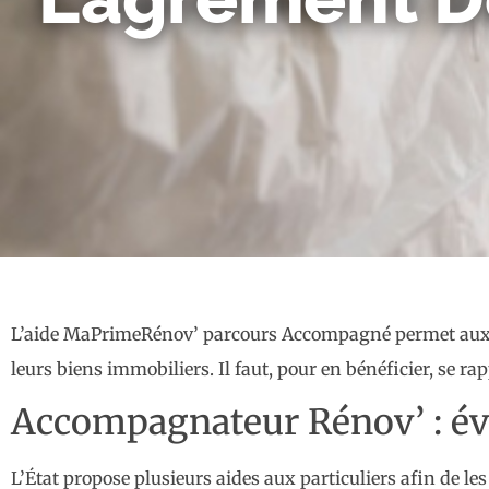
L’aide MaPrimeRénov’ parcours Accompagné permet aux p
leurs biens immobiliers. Il faut, pour en bénéficier, se 
Accompagnateur Rénov’ : évo
L’État propose plusieurs aides aux particuliers afin de l