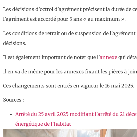
Les décisions d’octroi d’agrément précisent la durée de ce
l’agrément est accordé pour 5 ans « au maximum ».
Les conditions de retrait ou de suspension de l’agrément
décisions.
Il est également important de noter que l’
annexe
qui déta
Il en va de même pour les annexes fixant les pièces à joi
Ces changements sont entrés en vigueur le 16 mai 2025.
Sources :
Arrêté du 25 avril 2025 modifiant l’arrêté du 21 dé
énergétique de l’habitat