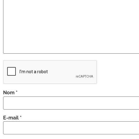
Nom
*
E-mail
*