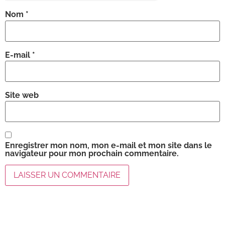
Nom
*
E-mail
*
Site web
Enregistrer mon nom, mon e-mail et mon site dans le
navigateur pour mon prochain commentaire.