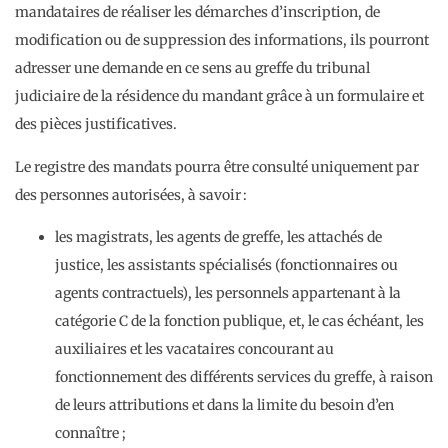
mandataires de réaliser les démarches d’inscription, de
modification ou de suppression des informations, ils pourront
adresser une demande en ce sens au greffe du tribunal
judiciaire de la résidence du mandant grâce à un formulaire et
des pièces justificatives.
Le registre des mandats pourra être consulté uniquement par
des personnes autorisées, à savoir :
les magistrats, les agents de greffe, les attachés de
justice, les assistants spécialisés (fonctionnaires ou
agents contractuels), les personnels appartenant à la
catégorie C de la fonction publique, et, le cas échéant, les
auxiliaires et les vacataires concourant au
fonctionnement des différents services du greffe, à raison
de leurs attributions et dans la limite du besoin d’en
connaître ;