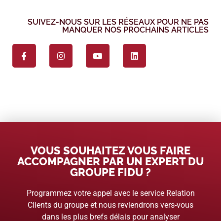
SUIVEZ-NOUS SUR LES RÉSEAUX POUR NE PAS
MANQUER NOS PROCHAINS ARTICLES
VOUS SOUHAITEZ VOUS FAIRE
ACCOMPAGNER PAR UN EXPERT DU
GROUPE FIDU ?
Programmez votre appel avec le service Relation
Clients du groupe et nous reviendrons vers-vous
dans les plus brefs délais pour analyser