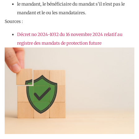
le mandant, le bénéficiaire du mandat s’il n’est pas le
mandant et le ou les mandataires.
Sources :
Décret no 2024-1032 du 16 novembre 2024 relatif au
registre des mandats de protection future