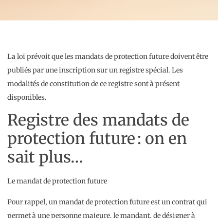
La loi prévoit que les mandats de protection future doivent être
publiés par une inscription sur un registre spécial. Les
modalités de constitution de ce registre sont à présent
disponibles.
Registre des mandats de
protection future : on en
sait plus…
Le mandat de protection future
Pour rappel, un mandat de protection future est un contrat qui
permet à une personne majeure, le mandant, de désigner à