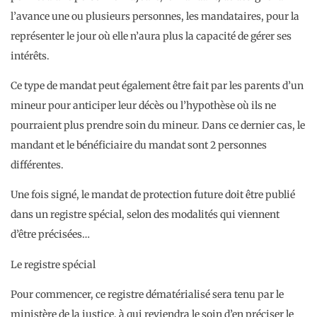
l’avance une ou plusieurs personnes, les mandataires, pour la
représenter le jour où elle n’aura plus la capacité de gérer ses
intérêts.
Ce type de mandat peut également être fait par les parents d’un
mineur pour anticiper leur décès ou l’hypothèse où ils ne
pourraient plus prendre soin du mineur. Dans ce dernier cas, le
mandant et le bénéficiaire du mandat sont 2 personnes
différentes.
Une fois signé, le mandat de protection future doit être publié
dans un registre spécial, selon des modalités qui viennent
d’être précisées…
Le registre spécial
Pour commencer, ce registre dématérialisé sera tenu par le
ministère de la justice, à qui reviendra le soin d’en préciser le