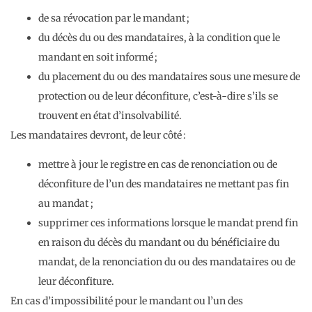
de sa révocation par le mandant ;
du décès du ou des mandataires, à la condition que le
mandant en soit informé ;
du placement du ou des mandataires sous une mesure de
protection ou de leur déconfiture, c’est-à-dire s’ils se
trouvent en état d’insolvabilité.
Les mandataires devront, de leur côté :
mettre à jour le registre en cas de renonciation ou de
déconfiture de l’un des mandataires ne mettant pas fin
au mandat ;
supprimer ces informations lorsque le mandat prend fin
en raison du décès du mandant ou du bénéficiaire du
mandat, de la renonciation du ou des mandataires ou de
leur déconfiture.
En cas d’impossibilité pour le mandant ou l’un des