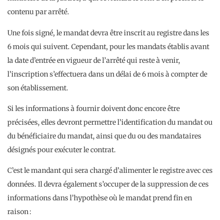
contenu par arrêté.
Une fois signé, le mandat devra être inscrit au registre dans les
6 mois qui suivent. Cependant, pour les mandats établis avant
la date d’entrée en vigueur de l’arrêté qui reste à venir,
l’inscription s’effectuera dans un délai de 6 mois à compter de
son établissement.
Si les informations à fournir doivent donc encore être
précisées, elles devront permettre l’identification du mandat ou
du bénéficiaire du mandat, ainsi que du ou des mandataires
désignés pour exécuter le contrat.
C’est le mandant qui sera chargé d’alimenter le registre avec ces
données. Il devra également s’occuper de la suppression de ces
informations dans l’hypothèse où le mandat prend fin en
raison :