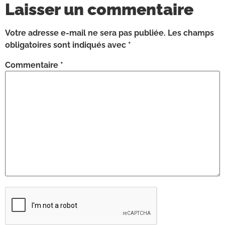
Laisser un commentaire
Votre adresse e-mail ne sera pas publiée.
Les champs
obligatoires sont indiqués avec
*
Commentaire
*