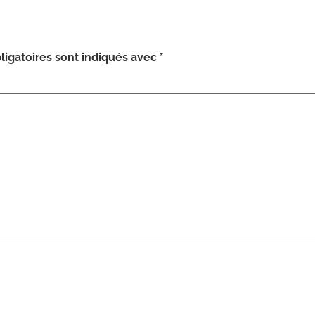
igatoires sont indiqués avec
*