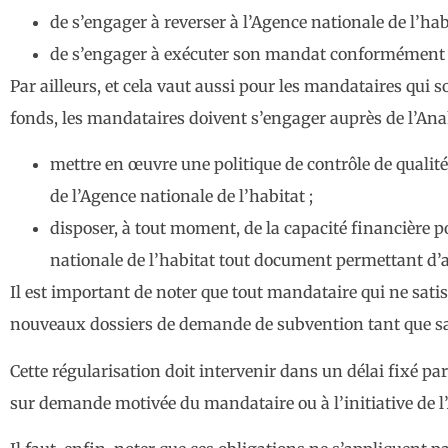
de s’engager à reverser à l’Agence nationale de l’h
de s’engager à exécuter son mandat conformément à 
Par ailleurs, et cela vaut aussi pour les mandataires qu
fonds, les mandataires doivent s’engager auprès de l’Ana
mettre en œuvre une politique de contrôle de qualité
de l’Agence nationale de l’habitat ;
disposer, à tout moment, de la capacité financière
nationale de l’habitat tout document permettant d’att
Il est important de noter que tout mandataire qui ne satis
nouveaux dossiers de demande de subvention tant que sa s
Cette régularisation doit intervenir dans un délai fixé pa
sur demande motivée du mandataire ou à l’initiative de l