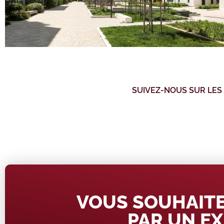
SUIVEZ-NOUS SUR LES
VOUS SOUHAITE
PAR UN EX