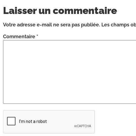
Laisser un commentaire
Votre adresse e-mail ne sera pas publiée.
Les champs obl
Commentaire
*