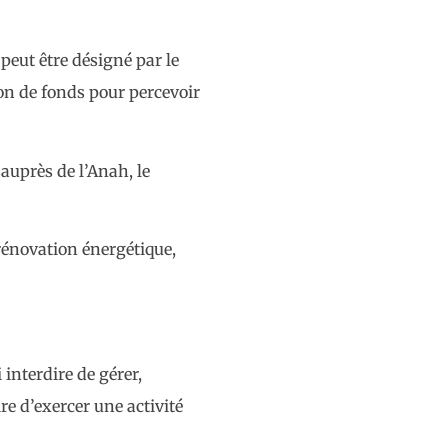
peut être désigné par le
on de fonds pour percevoir
auprès de l’Anah, le
rénovation énergétique,
 interdire de gérer,
re d’exercer une activité