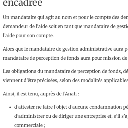
encadrée
Un mandataire qui agit au nom et pour le compte des dema
demandeur de l’aide soit en tant que mandataire de gesti
l’aide pour son compte.
Alors que le mandataire de gestion administrative aura po
mandataire de perception de fonds aura pour mission de 
Les obligations du mandataire de perception de fonds, dé
viennent d’être précisées, selon des modalités applicable
Ainsi, il est tenu, auprès de l’Anah :
d’attester ne faire l’objet d’aucune condamnation pén
d’administrer ou de diriger une entreprise et, s’il s
commerciale ;