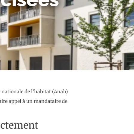
 nationale de l’habitat (Anah)
faire appel à un mandataire de
rictement