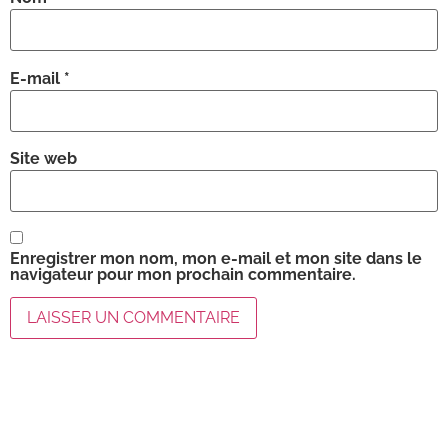
E-mail
*
Site web
Enregistrer mon nom, mon e-mail et mon site dans le
navigateur pour mon prochain commentaire.