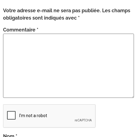
Votre adresse e-mail ne sera pas publiée.
Les champs
obligatoires sont indiqués avec
*
Commentaire
*
Nom
*