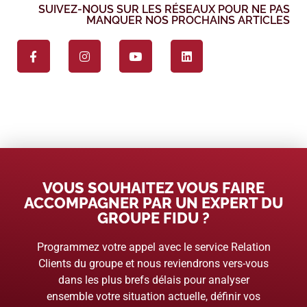
SUIVEZ-NOUS SUR LES RÉSEAUX POUR NE PAS
MANQUER NOS PROCHAINS ARTICLES
VOUS SOUHAITEZ VOUS FAIRE
ACCOMPAGNER PAR UN EXPERT DU
GROUPE FIDU ?
Programmez votre appel avec le service Relation
Clients du groupe et nous reviendrons vers-vous
dans les plus brefs délais pour analyser
ensemble votre situation actuelle, définir vos