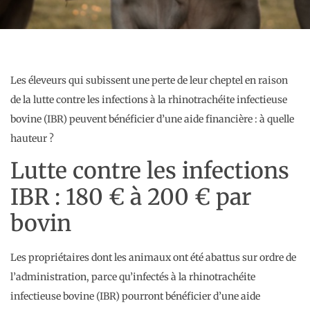
Les éleveurs qui subissent une perte de leur cheptel en raison
de la lutte contre les infections à la rhinotrachéite infectieuse
bovine (IBR) peuvent bénéficier d’une aide financière : à quelle
hauteur ?
Lutte contre les infections
IBR : 180 € à 200 € par
bovin
Les propriétaires dont les animaux ont été abattus sur ordre de
l’administration, parce qu’infectés à la rhinotrachéite
infectieuse bovine (IBR) pourront bénéficier d’une aide