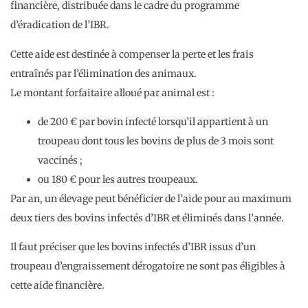
financière, distribuée dans le cadre du programme
d’éradication de l’IBR.
Cette aide est destinée à compenser la perte et les frais
entraînés par l’élimination des animaux.
Le montant forfaitaire alloué par animal est :
de 200 € par bovin infecté lorsqu’il appartient à un
troupeau dont tous les bovins de plus de 3 mois sont
vaccinés ;
ou 180 € pour les autres troupeaux.
Par an, un élevage peut bénéficier de l’aide pour au maximum
deux tiers des bovins infectés d’IBR et éliminés dans l’année.
Il faut préciser que les bovins infectés d’IBR issus d’un
troupeau d’engraissement dérogatoire ne sont pas éligibles à
cette aide financière.