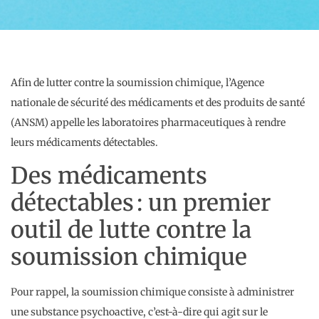
Afin de lutter contre la soumission chimique, l’Agence
nationale de sécurité des médicaments et des produits de santé
(ANSM) appelle les laboratoires pharmaceutiques à rendre
leurs médicaments détectables.
Des médicaments
détectables : un premier
outil de lutte contre la
soumission chimique
Pour rappel, la soumission chimique consiste à administrer
une substance psychoactive, c’est-à-dire qui agit sur le