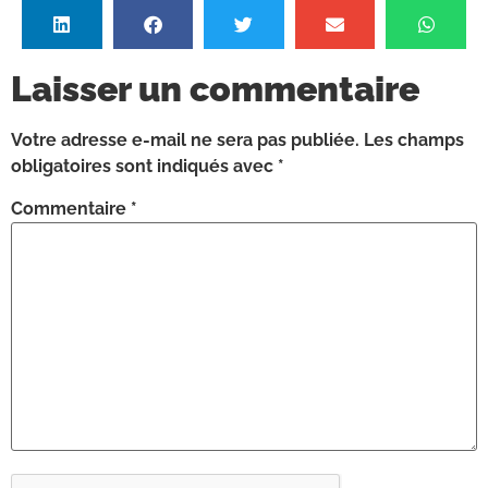
Laisser un commentaire
Votre adresse e-mail ne sera pas publiée.
Les champs
obligatoires sont indiqués avec
*
Commentaire
*