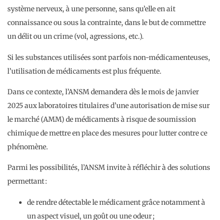
système nerveux, à une personne, sans qu’elle en ait
connaissance ou sous la contrainte, dans le but de commettre
un délit ou un crime (vol, agressions, etc.).
Si les substances utilisées sont parfois non-médicamenteuses,
l’utilisation de médicaments est plus fréquente.
Dans ce contexte, l’ANSM demandera dès le mois de janvier
2025 aux laboratoires titulaires d’une autorisation de mise sur
le marché (AMM) de médicaments à risque de soumission
chimique de mettre en place des mesures pour lutter contre ce
phénomène.
Parmi les possibilités, l’ANSM invite à réfléchir à des solutions
permettant :
de rendre détectable le médicament grâce notamment à
un aspect visuel, un goût ou une odeur ;