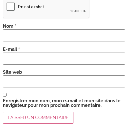
Nom
*
E-mail
*
Site web
Enregistrer mon nom, mon e-mail et mon site dans le
navigateur pour mon prochain commentaire.