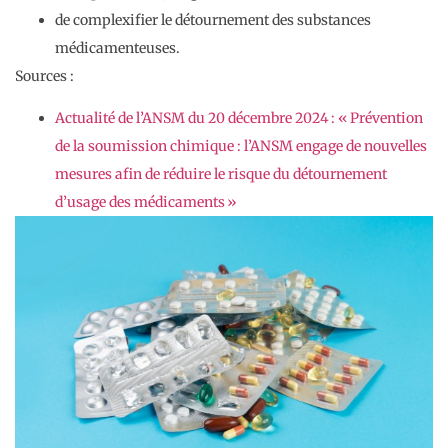
de complexifier le détournement des substances
médicamenteuses.
Sources :
Actualité de l’ANSM du 20 décembre 2024 : « Prévention
de la soumission chimique : l’ANSM engage de nouvelles
mesures afin de réduire le risque du détournement
d’usage des médicaments »