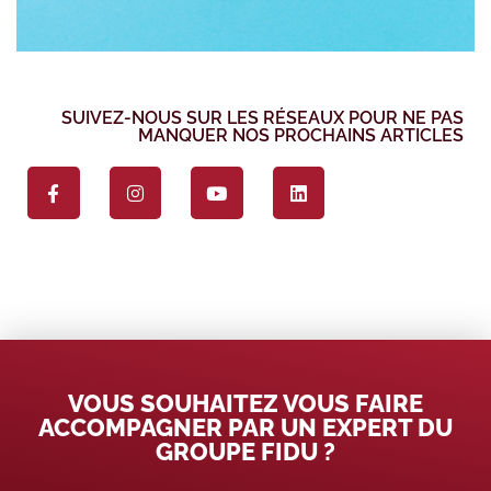
SUIVEZ-NOUS SUR LES RÉSEAUX POUR NE PAS
MANQUER NOS PROCHAINS ARTICLES
VOUS SOUHAITEZ VOUS FAIRE
ACCOMPAGNER PAR UN EXPERT DU
GROUPE FIDU ?