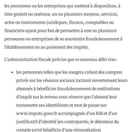
les personnes ou les entreprises qui mettent à disposition, à
titre gratuit ou onéreux, un ou plusieurs moyens, services,
actes ou instruments juridiques, fiscaux, comptables ou
financiers ayant pour but de permettre à une ou plusieurs
personnes ou entreprises de se soustraire frauduleusement à
l’établissement ou au paiement des impôts.
L’administration fiscale précise que ce nouveau délit vise :
les personnes telles que les usagers créant des comptes
privés sur les réseaux sociaux incitant ouvertement leurs
abonnés à bénéficier frauduleusement de restitutions
d’impôt sur le revenu sous réserve que l’abonné leur
transmette ses identifiants et mot de passe sur
www.impots.gouv.fr accompagnés d’un RIB et d’un
justificatif d’identité (en contrepartie, le détenteur du
compte privé bénéficie d’une rémunération