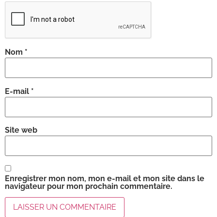
Nom
*
E-mail
*
Site web
Enregistrer mon nom, mon e-mail et mon site dans le
navigateur pour mon prochain commentaire.