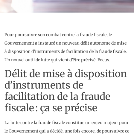
Pour poursuivre son combat contre la fraude fiscale, le
Gouvernement a instauré un nouveau délit autonome de mise
à disposition d’instruments de facilitation de la fraude fiscale.
Un nouvel outil de lutte qui vient d’être précisé. Focus.
Délit de mise à disposition
d’instruments de
facilitation de la fraude
fiscale : ça se précise
La lutte contre la fraude fiscale constitue un enjeu majeur pour
le Gouvernement qui a décidé, une fois encore, de poursuivre ce