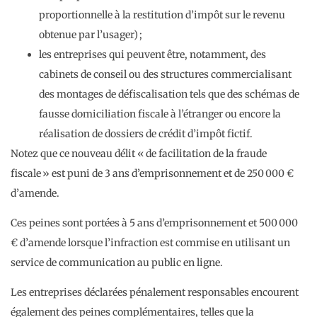
proportionnelle à la restitution d’impôt sur le revenu
obtenue par l’usager) ;
les entreprises qui peuvent être, notamment, des
cabinets de conseil ou des structures commercialisant
des montages de défiscalisation tels que des schémas de
fausse domiciliation fiscale à l’étranger ou encore la
réalisation de dossiers de crédit d’impôt fictif.
Notez que ce nouveau délit « de facilitation de la fraude
fiscale » est puni de 3 ans d’emprisonnement et de 250 000 €
d’amende.
Ces peines sont portées à 5 ans d’emprisonnement et 500 000
€ d’amende lorsque l’infraction est commise en utilisant un
service de communication au public en ligne.
Les entreprises déclarées pénalement responsables encourent
également des peines complémentaires, telles que la