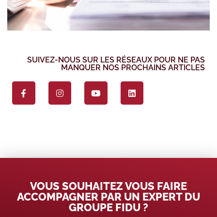
SUIVEZ-NOUS SUR LES RÉSEAUX POUR NE PAS
MANQUER NOS PROCHAINS ARTICLES
VOUS SOUHAITEZ VOUS FAIRE
ACCOMPAGNER PAR UN EXPERT DU
GROUPE FIDU ?