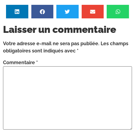
Laisser un commentaire
Votre adresse e-mail ne sera pas publiée.
Les champs
obligatoires sont indiqués avec
*
Commentaire
*