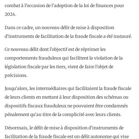
combat à l’occasion de l’adoption de la loi de finances pour
2024.
Dans ce cadre, un nouveau délit de mise à disposition
d’instruments de facilitation de la fraude fiscale a été instauré.
Ce nouveau délit dont l’objectif est de réprimer les
comportements frauduleux qui facilitent la violation de la
législation fiscale par les tiers, vient de faire l’objet de
précisions.
Jusqu’alors, les intermédiaires qui facilitaient la fraude fiscale
de leurs clients en mettant à leur disposition des schémas ou
dispositifs fiscaux frauduleux ne pouvaient être condamnés
pénalement qu’au titre de la complicité avec leurs clients.
Désormais, le délit de mise à disposition d’instruments de
facilitation de la fraude fiscale est un délit autonome qui vise