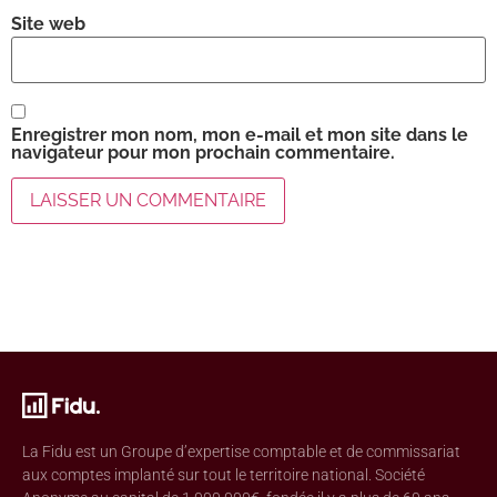
Site web
Enregistrer mon nom, mon e-mail et mon site dans le
navigateur pour mon prochain commentaire.
La Fidu est un Groupe d’expertise comptable et de commissariat
aux comptes implanté sur tout le territoire national. Société