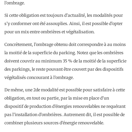
l’ombrage.
Si cette obligation est toujours d’actualité, les modalités pour
s’y conformer ont été assouplies. Ainsi, il est possible d’opter
pour un mix entre ombrières et végétalisation.
Concrètement, l’ombrage obtenu doit correspondre à au moins
la moitié de la superficie du parking. Notez que les ombrières
doivent couvrir au minimum 35 % de la moitié de la superficie
des parkings, le reste pouvant être couvert par des dispositifs
végétalisés concourant à l’ombrage.
De même, une 2de modalité est possible pour satisfaire à cette
obligation, en tout ou partie, par la mise en place d’un
dispositif de production d’énergies renouvelables ne requérant
pas l’installation d’ombrières. Autrement dit, il est possible de
combiner plusieurs sources d’énergie renouvelable.