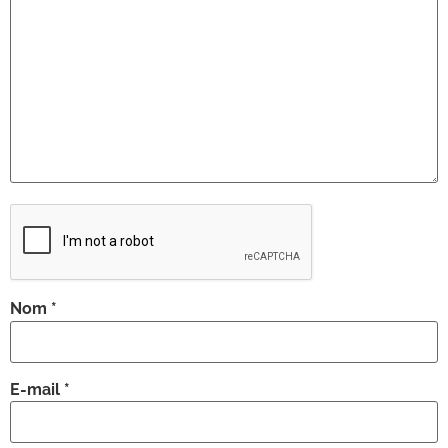
Nom
*
E-mail
*