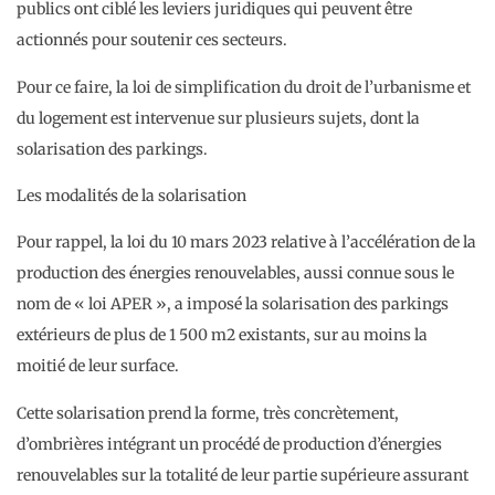
publics ont ciblé les leviers juridiques qui peuvent être
actionnés pour soutenir ces secteurs.
Pour ce faire, la loi de simplification du droit de l’urbanisme et
du logement est intervenue sur plusieurs sujets, dont la
solarisation des parkings.
Les modalités de la solarisation
Pour rappel, la loi du 10 mars 2023 relative à l’accélération de la
production des énergies renouvelables, aussi connue sous le
nom de « loi APER », a imposé la solarisation des parkings
extérieurs de plus de 1 500 m2 existants, sur au moins la
moitié de leur surface.
Cette solarisation prend la forme, très concrètement,
d’ombrières intégrant un procédé de production d’énergies
renouvelables sur la totalité de leur partie supérieure assurant