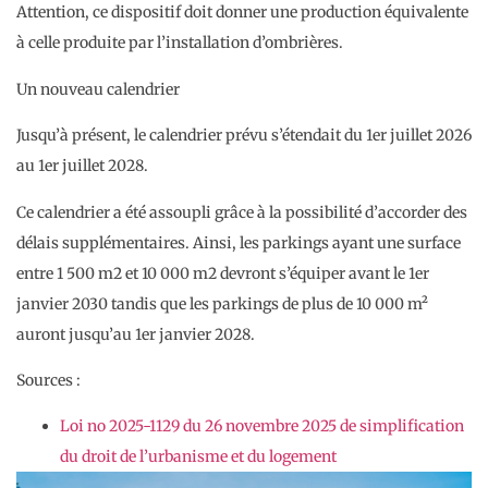
Attention, ce dispositif doit donner une production équivalente
à celle produite par l’installation d’ombrières.
Un nouveau calendrier
Jusqu’à présent, le calendrier prévu s’étendait du 1er juillet 2026
au 1er juillet 2028.
Ce calendrier a été assoupli grâce à la possibilité d’accorder des
délais supplémentaires. Ainsi, les parkings ayant une surface
entre 1 500 m2 et 10 000 m2 devront s’équiper avant le 1er
janvier 2030 tandis que les parkings de plus de 10 000 m²
auront jusqu’au 1er janvier 2028.
Sources :
Loi no 2025-1129 du 26 novembre 2025 de simplification
du droit de l’urbanisme et du logement