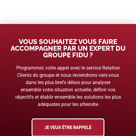
VOUS SOUHAITEZ VOUS FAIRE
ACCOMPAGNER PAR UN EXPERT DU
GROUPE FIDU ?
Programmez votre appel avec le service Relation
Clients du groupe et nous reviendrons vers-vous
dans les plus brefs délais pour analyser
ensemble votre situation actuelle, définir vos
objectifs et établir ensemble les solutions les plus
adéquates pour les atteindre
JE VEUX ÊTRE RAPPELÉ