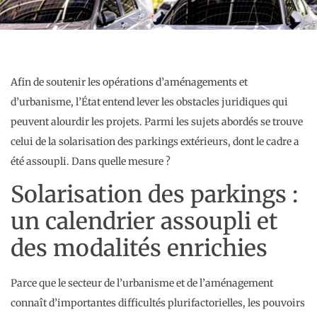
Afin de soutenir les opérations d’aménagements et
d’urbanisme, l’État entend lever les obstacles juridiques qui
peuvent alourdir les projets. Parmi les sujets abordés se trouve
celui de la solarisation des parkings extérieurs, dont le cadre a
été assoupli. Dans quelle mesure ?
Solarisation des parkings :
un calendrier assoupli et
des modalités enrichies
Parce que le secteur de l’urbanisme et de l’aménagement
connaît d’importantes difficultés plurifactorielles, les pouvoirs