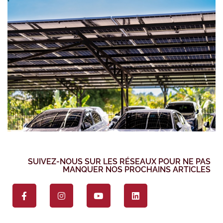
SUIVEZ-NOUS SUR LES RÉSEAUX POUR NE PAS
MANQUER NOS PROCHAINS ARTICLES