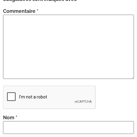
Commentaire
*
Nom
*