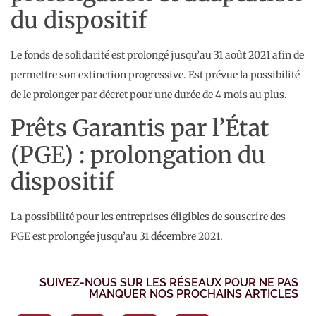
du dispositif
Le fonds de solidarité est prolongé jusqu’au 31 août 2021 afin de
permettre son extinction progressive. Est prévue la possibilité
de le prolonger par décret pour une durée de 4 mois au plus.
Prêts Garantis par l’État
(PGE) : prolongation du
dispositif
La possibilité pour les entreprises éligibles de souscrire des
PGE est prolongée jusqu’au 31 décembre 2021.
SUIVEZ-NOUS SUR LES RÉSEAUX POUR NE PAS
MANQUER NOS PROCHAINS ARTICLES