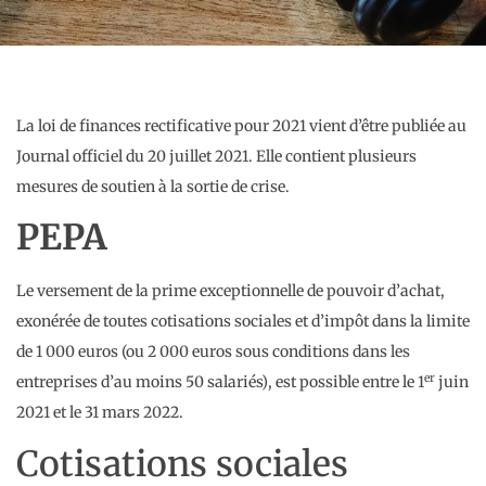
La loi de finances rectificative pour 2021 vient d’être publiée au
Journal officiel du 20 juillet 2021. Elle contient plusieurs
mesures de soutien à la sortie de crise.
PEPA
Le versement de la prime exceptionnelle de pouvoir d’achat,
exonérée de toutes cotisations sociales et d’impôt dans la limite
de 1 000 euros (ou 2 000 euros sous conditions dans les
er
entreprises d’au moins 50 salariés), est possible entre le 1
juin
2021 et le 31 mars 2022.
Cotisations sociales