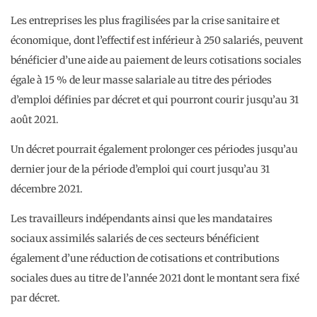
Les entreprises les plus fragilisées par la crise sanitaire et
économique, dont l’effectif est inférieur à 250 salariés, peuvent
bénéficier d’une aide au paiement de leurs cotisations sociales
égale à 15 % de leur masse salariale au titre des périodes
d’emploi définies par décret et qui pourront courir jusqu’au 31
août 2021.
Un décret pourrait également prolonger ces périodes jusqu’au
dernier jour de la période d’emploi qui court jusqu’au 31
décembre 2021.
Les travailleurs indépendants ainsi que les mandataires
sociaux assimilés salariés de ces secteurs bénéficient
également d’une réduction de cotisations et contributions
sociales dues au titre de l’année 2021 dont le montant sera fixé
par décret.