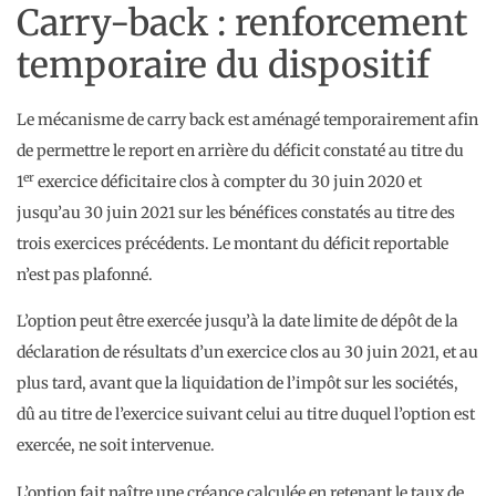
Carry-back : renforcement
temporaire du dispositif
Le mécanisme de carry back est aménagé temporairement afin
de permettre le report en arrière du déficit constaté au titre du
er
1
exercice déficitaire clos à compter du 30 juin 2020 et
jusqu’au 30 juin 2021 sur les bénéfices constatés au titre des
trois exercices précédents. Le montant du déficit reportable
n’est pas plafonné.
L’option peut être exercée jusqu’à la date limite de dépôt de la
déclaration de résultats d’un exercice clos au 30 juin 2021, et au
plus tard, avant que la liquidation de l’impôt sur les sociétés,
dû au titre de l’exercice suivant celui au titre duquel l’option est
exercée, ne soit intervenue.
L’option fait naître une créance calculée en retenant le taux de