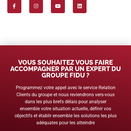
VOUS SOUHAITEZ VOUS FAIRE
ACCOMPAGNER PAR UN EXPERT DU
GROUPE FIDU ?
Programmez votre appel avec le service Relation
Clients du groupe et nous reviendrons vers-vous
dans les plus brefs délais pour analyser
ensemble votre situation actuelle, définir vos
objectifs et établir ensemble les solutions les plus
adéquates pour les atteindre