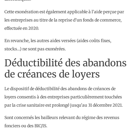
Cette exonération est également applicable à l’aide perçue par
les entreprises au titre de la reprise d’un fonds de commerce,
effectuée en 2020.
En revanche, les autres aides versées (aides coûts fixes,
stocks…) ne sont pas exonérées.
Déductibilité des abandons
de créances de loyers
Le dispositif de déductibilité des abandons de créances de
loyers consentis à des entreprises particulièrement touchées
par la crise sanitaire est prolongé jusqu’au 31 décembre 2021.
Sont concernés les bailleurs relevant du régime des revenus
fonciers ou des BIC/IS.