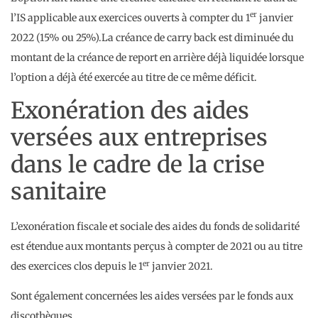
er
l’IS applicable aux exercices ouverts à compter du 1
janvier
2022 (15% ou 25%).La créance de carry back est diminuée du
montant de la créance de report en arrière déjà liquidée lorsque
l’option a déjà été exercée au titre de ce même déficit.
Exonération des aides
versées aux entreprises
dans le cadre de la crise
sanitaire
L’exonération fiscale et sociale des aides du fonds de solidarité
est étendue aux montants perçus à compter de 2021 ou au titre
er
des exercices clos depuis le 1
janvier 2021.
Sont également concernées les aides versées par le fonds aux
discothèques.