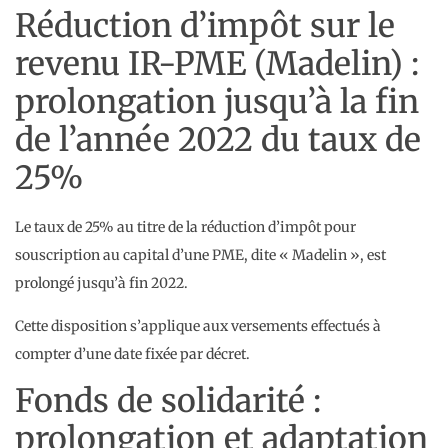
Réduction d’impôt sur le
revenu IR-PME (Madelin) :
prolongation jusqu’à la fin
de l’année 2022 du taux de
25%
Le taux de 25% au titre de la réduction d’impôt pour
souscription au capital d’une PME, dite « Madelin », est
prolongé jusqu’à fin 2022.
Cette disposition s’applique aux versements effectués à
compter d’une date fixée par décret.
Fonds de solidarité :
prolongation et adaptation