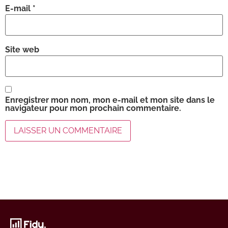
E-mail
*
Site web
Enregistrer mon nom, mon e-mail et mon site dans le
navigateur pour mon prochain commentaire.