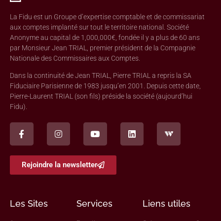
La Fidu est un Groupe d’expertise comptable et de commissariat
aux comptes implanté sur tout le territoire national. Société
Anonyme au capital de 1,000,000€, fondée il y a plus de 60 ans
par Monsieur Jean TRIAL, premier président de la Compagnie
Nationale des Commissaires aux Comptes.
Dans la continuité de Jean TRIAL, Pierre TRIAL a repris la SA
Fiduciaire Parisienne de 1983 jusqu’en 2001. Depuis cette date,
Pierre-Laurent TRIAL (son fils) préside la société (aujourd’hui
Fidu).
Rejoindre la newsletter
Les Sites
Services
Liens utiles