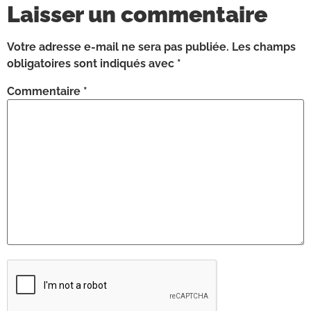
Laisser un commentaire
Votre adresse e-mail ne sera pas publiée.
Les champs
obligatoires sont indiqués avec
*
Commentaire
*