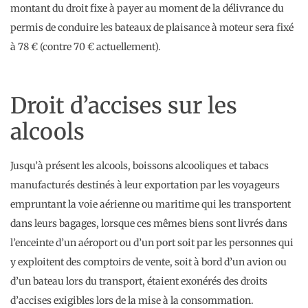
montant du droit fixe à payer au moment de la délivrance du
permis de conduire les bateaux de plaisance à moteur sera fixé
à 78 € (contre 70 € actuellement).
Droit d’accises sur les
alcools
Jusqu’à présent les alcools, boissons alcooliques et tabacs
manufacturés destinés à leur exportation par les voyageurs
empruntant la voie aérienne ou maritime qui les transportent
dans leurs bagages, lorsque ces mêmes biens sont livrés dans
l’enceinte d’un aéroport ou d’un port soit par les personnes qui
y exploitent des comptoirs de vente, soit à bord d’un avion ou
d’un bateau lors du transport, étaient exonérés des droits
d’accises exigibles lors de la mise à la consommation.