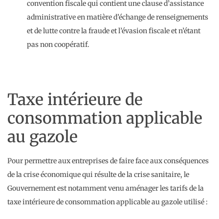
convention fiscale qui contient une clause d’assistance
administrative en matière d’échange de renseignements
et de lutte contre la fraude et l’évasion fiscale et n’étant
pas non coopératif.
Taxe intérieure de
consommation applicable
au gazole
Pour permettre aux entreprises de faire face aux conséquences
de la crise économique qui résulte de la crise sanitaire, le
Gouvernement est notamment venu aménager les tarifs de la
taxe intérieure de consommation applicable au gazole utilisé :