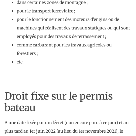
dans certaines zones de montagne ;
pour le transport ferroviaire ;
pour le fonctionnement des moteurs d’engins ou de
machines qui réalisent des travaux statiques ou qui sont
employés pour des travaux de terrassement ;
comme carburant pour les travaux agricoles ou
forestiers ;
etc.
Droit fixe sur le permis
bateau
A une date fixée par un décret (non encore paru à ce jour) et au
plus tard au 1er juin 2022 (au lieu du 1er novembre 2021), le