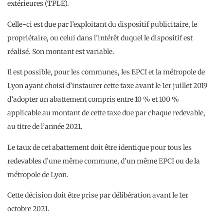
extérieures (TPLE).
Celle-ci est due par l’exploitant du dispositif publicitaire, le
propriétaire, ou celui dans l’intérêt duquel le dispositif est
réalisé. Son montant est variable.
Il est possible, pour les communes, les EPCI et la métropole de
Lyon ayant choisi d’instaurer cette taxe avant le 1er juillet 2019
d’adopter un abattement compris entre 10 % et 100 %
applicable au montant de cette taxe due par chaque redevable,
au titre de l’année 2021.
Le taux de cet abattement doit être identique pour tous les
redevables d’une même commune, d’un même EPCI ou de la
métropole de Lyon.
Cette décision doit être prise par délibération avant le 1er
octobre 2021.