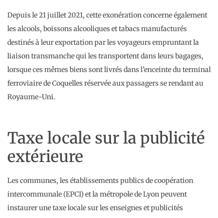
Depuis le 21 juillet 2021, cette exonération concerne également
les alcools, boissons alcooliques et tabacs manufacturés
destinés à leur exportation par les voyageurs empruntant la
liaison transmanche qui les transportent dans leurs bagages,
lorsque ces mêmes biens sont livrés dans l’enceinte du terminal
ferroviaire de Coquelles réservée aux passagers se rendant au
Royaume-Uni.
Taxe locale sur la publicité
extérieure
Les communes, les établissements publics de coopération
intercommunale (EPCI) et la métropole de Lyon peuvent
instaurer une taxe locale sur les enseignes et publicités