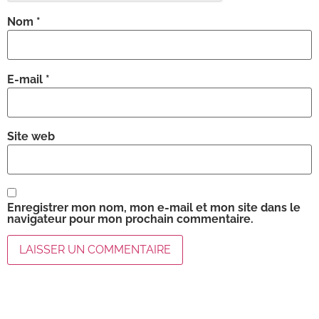
Nom
*
E-mail
*
Site web
Enregistrer mon nom, mon e-mail et mon site dans le
navigateur pour mon prochain commentaire.