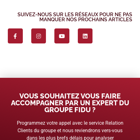
SUIVEZ-NOUS SUR LES RÉSEAUX POUR NE PAS
MANQUER NOS PROCHAINS ARTICLES
VOUS SOUHAITEZ VOUS FAIRE
ACCOMPAGNER PAR UN EXPERT DU
GROUPE FIDU ?
Programmez votre appel avec le service Relation
Clients du groupe et nous reviendrons vers-vous
dans les plus brefs délais pour analyser