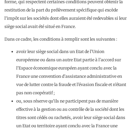
forme, qui respectent certaines conditions peuvent obtenir la
restitution de la part du prélèvement spécifique qui excède
l’impôt sur les sociétés dont elles auraient été redevables si leur
siège social avait été situé en France.
Dans ce cadre, les conditions à remplir sont les suivantes :
avoir leur siège social dans un Etat de l’Union
européenne ou dans un autre Etat partie à l’accord sur
l’Espace économique européen ayant conclu avec la
France une convention d’assistance administrative en
vue de lutter contre la fraude et l’évasion fiscale et n’étant
pas non coopératif ;
ou, sous réserve qu’ils ne participent pas de manière
effective à la gestion ou au contrôle de la société dont les
titres sont cédés ou rachetés, avoir leur siège social dans
un Etat ou territoire ayant conclu avec la France une