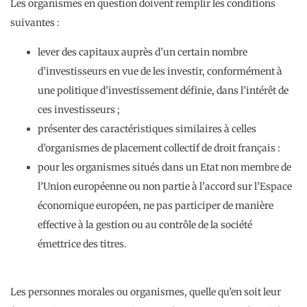
Les organismes en question doivent remplir les conditions
suivantes :
lever des capitaux auprès d’un certain nombre
d’investisseurs en vue de les investir, conformément à
une politique d’investissement définie, dans l’intérêt de
ces investisseurs ;
présenter des caractéristiques similaires à celles
d’organismes de placement collectif de droit français :
pour les organismes situés dans un Etat non membre de
l’Union européenne ou non partie à l’accord sur l’Espace
économique européen, ne pas participer de manière
effective à la gestion ou au contrôle de la société
émettrice des titres.
Les personnes morales ou organismes, quelle qu’en soit leur