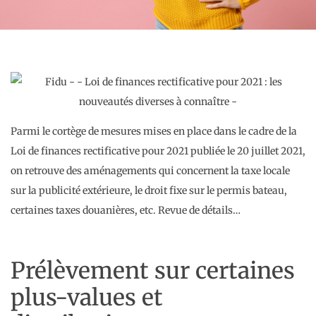
Parmi le cortège de mesures mises en place dans le cadre de la
Loi de finances rectificative pour 2021 publiée le 20 juillet 2021,
on retrouve des aménagements qui concernent la taxe locale
sur la publicité extérieure, le droit fixe sur le permis bateau,
certaines taxes douanières, etc. Revue de détails…
Prélèvement sur certaines
plus-values et