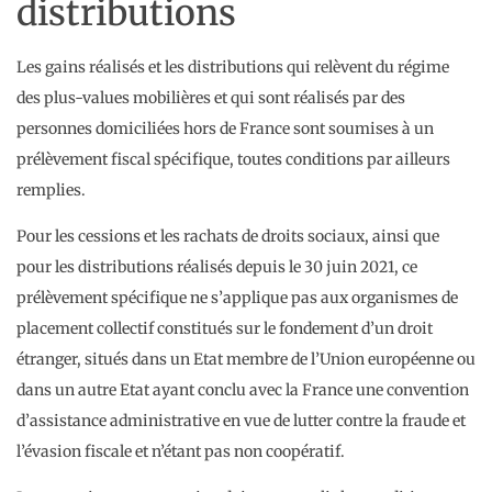
distributions
Les gains réalisés et les distributions qui relèvent du régime
des plus-values mobilières et qui sont réalisés par des
personnes domiciliées hors de France sont soumises à un
prélèvement fiscal spécifique, toutes conditions par ailleurs
remplies.
Pour les cessions et les rachats de droits sociaux, ainsi que
pour les distributions réalisés depuis le 30 juin 2021, ce
prélèvement spécifique ne s’applique pas aux organismes de
placement collectif constitués sur le fondement d’un droit
étranger, situés dans un Etat membre de l’Union européenne ou
dans un autre Etat ayant conclu avec la France une convention
d’assistance administrative en vue de lutter contre la fraude et
l’évasion fiscale et n’étant pas non coopératif.