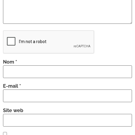
Nom
*
E-mail
*
Site web