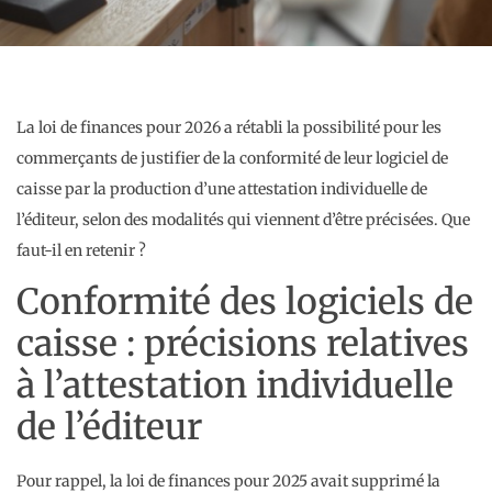
La loi de finances pour 2026 a rétabli la possibilité pour les
commerçants de justifier de la conformité de leur logiciel de
caisse par la production d’une attestation individuelle de
l’éditeur, selon des modalités qui viennent d’être précisées. Que
faut-il en retenir ?
Conformité des logiciels de
caisse : précisions relatives
à l’attestation individuelle
de l’éditeur
Pour rappel, la loi de finances pour 2025 avait supprimé la