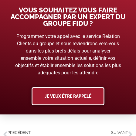
VOUS SOUHAITEZ VOUS FAIRE
ACCOMPAGNER PAR UN EXPERT DU
GROUPE FIDU ?
Programmez votre appel avec le service Relation
Clients du groupe et nous reviendrons vers-vous
dans les plus brefs délais pour analyser
ensemble votre situation actuelle, définir vos
objectifs et établir ensemble les solutions les plus
adéquates pour les atteindre
JE VEUX ÊTRE RAPPELÉ
PRÉCÉDENT
SUIVANT