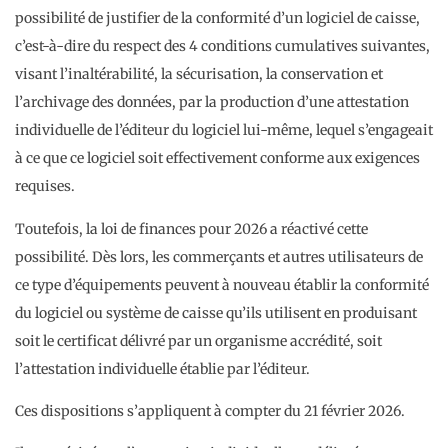
possibilité de justifier de la conformité d’un logiciel de caisse,
c’est-à-dire du respect des 4 conditions cumulatives suivantes,
visant l’inaltérabilité, la sécurisation, la conservation et
l’archivage des données, par la production d’une attestation
individuelle de l’éditeur du logiciel lui-même, lequel s’engageait
à ce que ce logiciel soit effectivement conforme aux exigences
requises.
Toutefois, la loi de finances pour 2026 a réactivé cette
possibilité. Dès lors, les commerçants et autres utilisateurs de
ce type d’équipements peuvent à nouveau établir la conformité
du logiciel ou système de caisse qu’ils utilisent en produisant
soit le certificat délivré par un organisme accrédité, soit
l’attestation individuelle établie par l’éditeur.
Ces dispositions s’appliquent à compter du 21 février 2026.