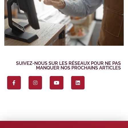
SUIVEZ-NOUS SUR LES RÉSEAUX POUR NE PAS
MANQUER NOS PROCHAINS ARTICLES