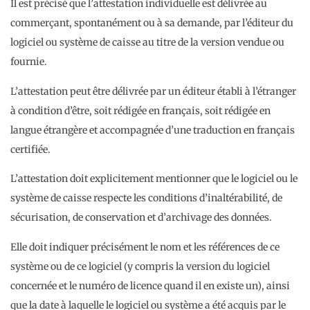
Il est précisé que l’attestation individuelle est délivrée au
commerçant, spontanément ou à sa demande, par l’éditeur du
logiciel ou système de caisse au titre de la version vendue ou
fournie.
L’attestation peut être délivrée par un éditeur établi à l’étranger
à condition d’être, soit rédigée en français, soit rédigée en
langue étrangère et accompagnée d’une traduction en français
certifiée.
L’attestation doit explicitement mentionner que le logiciel ou le
système de caisse respecte les conditions d’inaltérabilité, de
sécurisation, de conservation et d’archivage des données.
Elle doit indiquer précisément le nom et les références de ce
système ou de ce logiciel (y compris la version du logiciel
concernée et le numéro de licence quand il en existe un), ainsi
que la date à laquelle le logiciel ou système a été acquis par le