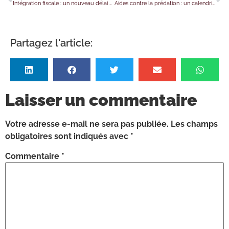
Intégration fiscale : un nouveau délai de réclamation… à portée limitée !
Aides contre la prédation : un calendrier à ne pas manquer
Partagez l'article:
Laisser un commentaire
Votre adresse e-mail ne sera pas publiée.
Les champs
obligatoires sont indiqués avec
*
Commentaire
*