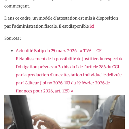
commerçant.
Dans ce cadre, un modèle d’attestation est mis à disposition
par l’administration fiscale. Il est disponible
ici
.
Sources :
Actualité Bofip du 25 mars 2026 : « TVA – CF –
Rétablissement de la possibilité de justifier du respect de
l’obligation prévue au 3o bis du I de l’article 286 du CGI
par la production d’une attestation individuelle délivrée
par l’éditeur (loi no 2026-103 du 19 février 2026 de
finances pour 2026, art. 125) »