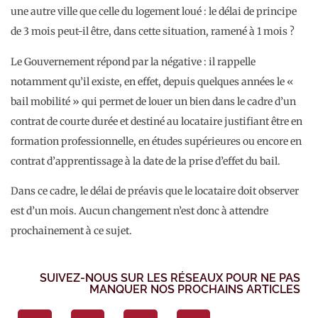
une autre ville que celle du logement loué : le délai de principe
de 3 mois peut-il être, dans cette situation, ramené à 1 mois ?
Le Gouvernement répond par la négative : il rappelle
notamment qu’il existe, en effet, depuis quelques années le «
bail mobilité » qui permet de louer un bien dans le cadre d’un
contrat de courte durée et destiné au locataire justifiant être en
formation professionnelle, en études supérieures ou encore en
contrat d’apprentissage à la date de la prise d’effet du bail.
Dans ce cadre, le délai de préavis que le locataire doit observer
est d’un mois. Aucun changement n’est donc à attendre
prochainement à ce sujet.
SUIVEZ-NOUS SUR LES RÉSEAUX POUR NE PAS
MANQUER NOS PROCHAINS ARTICLES