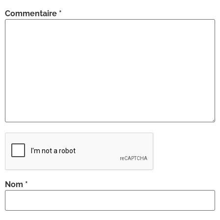
Commentaire
*
Nom
*