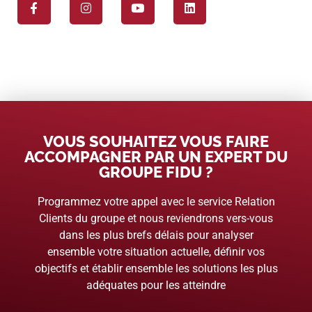
VOUS SOUHAITEZ VOUS FAIRE
ACCOMPAGNER PAR UN EXPERT DU
GROUPE FIDU ?
Programmez votre appel avec le service Relation
Clients du groupe et nous reviendrons vers-vous
dans les plus brefs délais pour analyser
ensemble votre situation actuelle, définir vos
objectifs et établir ensemble les solutions les plus
adéquates pour les atteindre