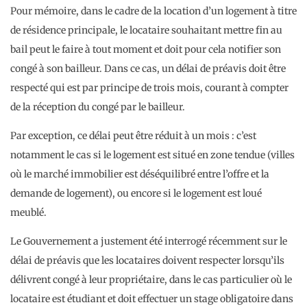
Pour mémoire, dans le cadre de la location d’un logement à titre
de résidence principale, le locataire souhaitant mettre fin au
bail peut le faire à tout moment et doit pour cela notifier son
congé à son bailleur. Dans ce cas, un délai de préavis doit être
respecté qui est par principe de trois mois, courant à compter
de la réception du congé par le bailleur.
Par exception, ce délai peut être réduit à un mois : c’est
notamment le cas si le logement est situé en zone tendue (villes
où le marché immobilier est déséquilibré entre l’offre et la
demande de logement), ou encore si le logement est loué
meublé.
Le Gouvernement a justement été interrogé récemment sur le
délai de préavis que les locataires doivent respecter lorsqu’ils
délivrent congé à leur propriétaire, dans le cas particulier où le
locataire est étudiant et doit effectuer un stage obligatoire dans