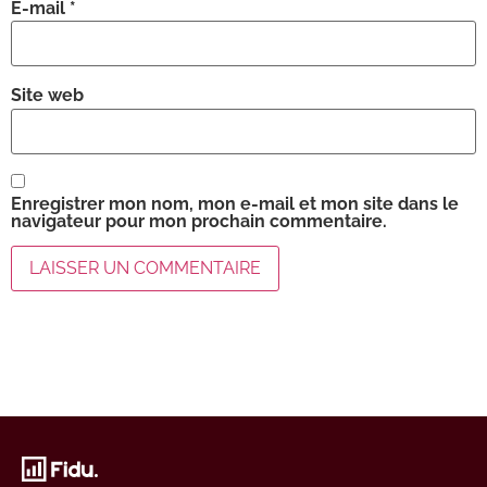
E-mail
*
Site web
Enregistrer mon nom, mon e-mail et mon site dans le
navigateur pour mon prochain commentaire.