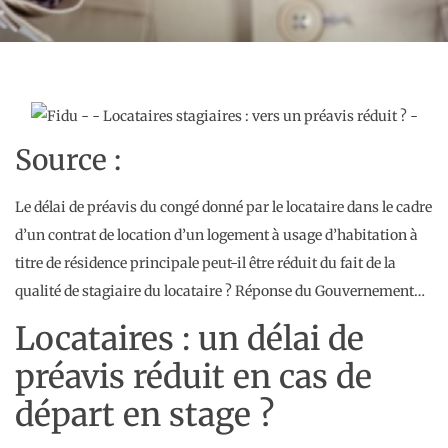
Source :
Le délai de préavis du congé donné par le locataire dans le cadre
d’un contrat de location d’un logement à usage d’habitation à
titre de résidence principale peut-il être réduit du fait de la
qualité de stagiaire du locataire ? Réponse du Gouvernement…
Locataires : un délai de
préavis réduit en cas de
départ en stage ?