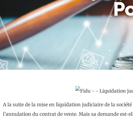
Po
A la suite de la mise en liquidation judiciaire de la soc
l’annulation du contrat de vente. Mais sa demande est-ell