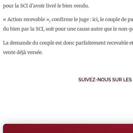
pour la SCI d’avoir livré le bien vendu.
« Action recevable », confirme le juge : ici, le couple de
du bien par la SCI, soit pour une cause autre que le no
La demande du couple est donc parfaitement recevable et 
vente déjà versée.
SUIVEZ-NOUS SUR LES