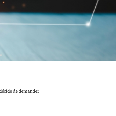
r décide de demander