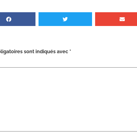
igatoires sont indiqués avec
*