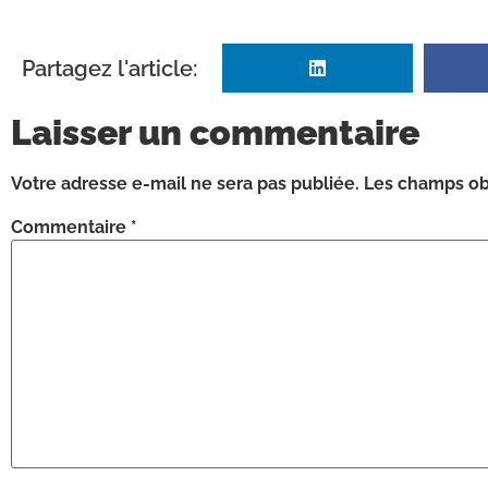
Partagez l'article:
Laisser un commentaire
Votre adresse e-mail ne sera pas publiée.
Les champs obl
Commentaire
*