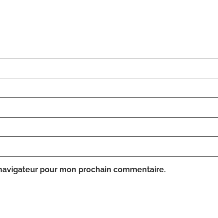
 navigateur pour mon prochain commentaire.