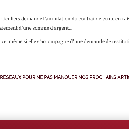
 particuliers demande l’annulation du contrat de vente en ra
n-paiement d’une somme d’argent…
ce, même si elle s’accompagne d’une demande de restitutio
 RÉSEAUX POUR NE PAS MANQUER NOS PROCHAINS ARTI