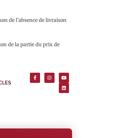
ison de l’absence de livraison
n de la partie du prix de
CLES