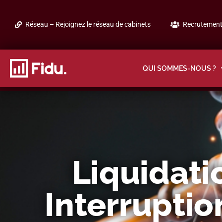
Réseau – Rejoignez le réseau de cabinets
Recrutement 
QUI SOMMES-NOUS ?
Liquidati
Interrupti