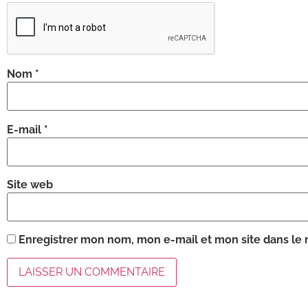
Nom
*
E-mail
*
Site web
Enregistrer mon nom, mon e-mail et mon site dans le