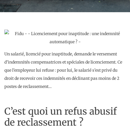
Un salarié, licencié pour inaptitude, demande le versement
d’indemnités compensatrices et spéciales de licenciement. Ce
que l’employeur lui refuse : pour lui, le salarié s’est privé du
droit de recevoir ces indemnités en déclinant pas moins de 2
postes de reclassement…
C’est quoi un refus abusif
de reclassement ?