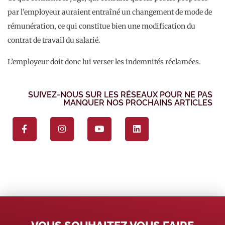
par l’employeur auraient entraîné un changement de mode de
rémunération, ce qui constitue bien une modification du
contrat de travail du salarié.
L’employeur doit donc lui verser les indemnités réclamées.
SUIVEZ-NOUS SUR LES RÉSEAUX POUR NE PAS
MANQUER NOS PROCHAINS ARTICLES