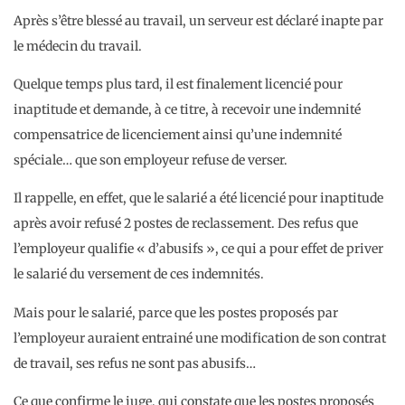
Après s’être blessé au travail, un serveur est déclaré inapte par
le médecin du travail.
Quelque temps plus tard, il est finalement licencié pour
inaptitude et demande, à ce titre, à recevoir une indemnité
compensatrice de licenciement ainsi qu’une indemnité
spéciale… que son employeur refuse de verser.
Il rappelle, en effet, que le salarié a été licencié pour inaptitude
après avoir refusé 2 postes de reclassement. Des refus que
l’employeur qualifie « d’abusifs », ce qui a pour effet de priver
le salarié du versement de ces indemnités.
Mais pour le salarié, parce que les postes proposés par
l’employeur auraient entrainé une modification de son contrat
de travail, ses refus ne sont pas abusifs…
Ce que confirme le juge, qui constate que les postes proposés