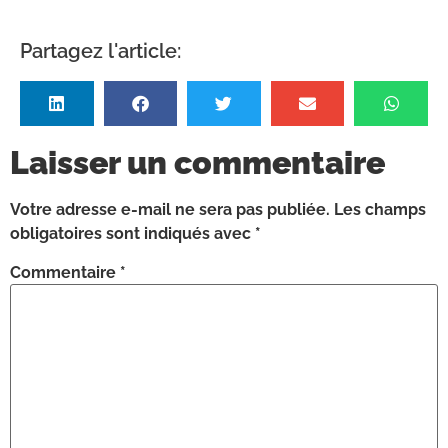
Partagez l'article:
Laisser un commentaire
Votre adresse e-mail ne sera pas publiée.
Les champs
obligatoires sont indiqués avec
*
Commentaire
*