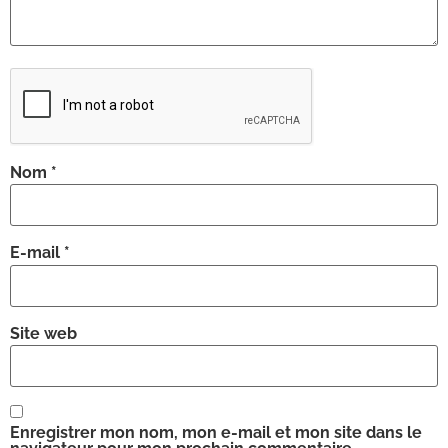
Nom
*
E-mail
*
Site web
Enregistrer mon nom, mon e-mail et mon site dans le