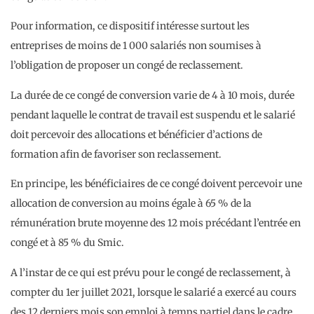
Pour information, ce dispositif intéresse surtout les
entreprises de moins de 1 000 salariés non soumises à
l’obligation de proposer un congé de reclassement.
La durée de ce congé de conversion varie de 4 à 10 mois, durée
pendant laquelle le contrat de travail est suspendu et le salarié
doit percevoir des allocations et bénéficier d’actions de
formation afin de favoriser son reclassement.
En principe, les bénéficiaires de ce congé doivent percevoir une
allocation de conversion au moins égale à 65 % de la
rémunération brute moyenne des 12 mois précédant l’entrée en
congé et à 85 % du Smic.
A l’instar de ce qui est prévu pour le congé de reclassement, à
compter du 1er juillet 2021, lorsque le salarié a exercé au cours
des 12 derniers mois son emploi à temps partiel dans le cadre