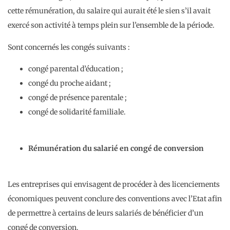
cette rémunération, du salaire qui aurait été le sien s’il avait
exercé son activité à temps plein sur l’ensemble de la période.
Sont concernés les congés suivants :
congé parental d’éducation ;
congé du proche aidant ;
congé de présence parentale ;
congé de solidarité familiale.
Rémunération du salarié en congé de conversion
Les entreprises qui envisagent de procéder à des licenciements
économiques peuvent conclure des conventions avec l’Etat afin
de permettre à certains de leurs salariés de bénéficier d’un
congé de conversion.