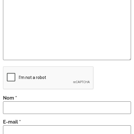
Nom
*
E-mail
*