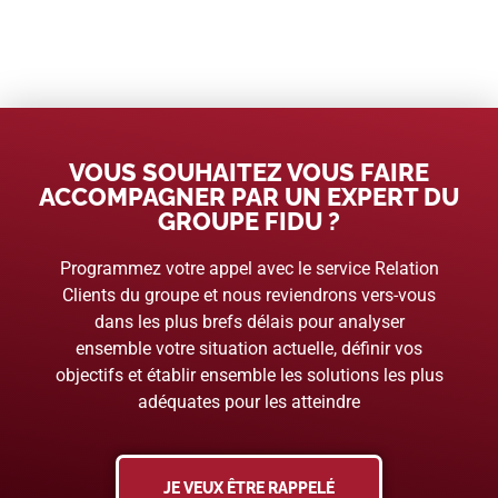
VOUS SOUHAITEZ VOUS FAIRE
ACCOMPAGNER PAR UN EXPERT DU
GROUPE FIDU ?
Programmez votre appel avec le service Relation
Clients du groupe et nous reviendrons vers-vous
dans les plus brefs délais pour analyser
ensemble votre situation actuelle, définir vos
objectifs et établir ensemble les solutions les plus
adéquates pour les atteindre
JE VEUX ÊTRE RAPPELÉ