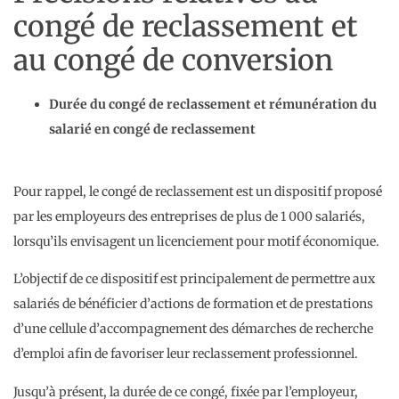
congé de reclassement et
au congé de conversion
Durée du congé de reclassement et rémunération du
salarié en congé de reclassement
Pour rappel, le congé de reclassement est un dispositif proposé
par les employeurs des entreprises de plus de 1 000 salariés,
lorsqu’ils envisagent un licenciement pour motif économique.
L’objectif de ce dispositif est principalement de permettre aux
salariés de bénéficier d’actions de formation et de prestations
d’une cellule d’accompagnement des démarches de recherche
d’emploi afin de favoriser leur reclassement professionnel.
Jusqu’à présent, la durée de ce congé, fixée par l’employeur,