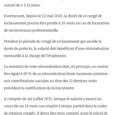
variait de 4 à 12 mois.
Dorénavant, depuis le 22 mai 2021, la durée de ce congé de
reclassement pourra être portée à 24 mois en cas de formation
de reconversion professionnelle.
Pendant la période du congé de reclassement qui excède la
durée du préavis, le salarié doit bénéficier d’une rémunération
mensuelle à la charge de l’employeur.
Le montant de cette rémunération doit, en principe, au moins
être égale à 65 % de sa rémunération brute moyenne soumise
aux contributions sociales au titre des 12 derniers mois
précédant la notification du licenciement.
A compter du 1er juillet 2021, lorsque le salarié a exercé au
cours de ces 12 mois son emploi à temps partiel dans le cadre
de certains congés, il devra être tenu compte, pour le calcul de