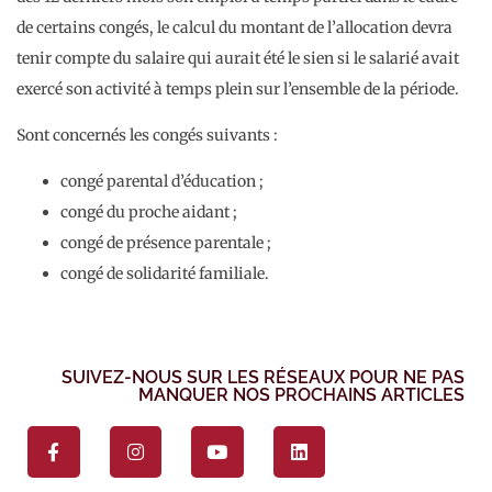
de certains congés, le calcul du montant de l’allocation devra
tenir compte du salaire qui aurait été le sien si le salarié avait
exercé son activité à temps plein sur l’ensemble de la période.
Sont concernés les congés suivants :
congé parental d’éducation ;
congé du proche aidant ;
congé de présence parentale ;
congé de solidarité familiale.
SUIVEZ-NOUS SUR LES RÉSEAUX POUR NE PAS
MANQUER NOS PROCHAINS ARTICLES