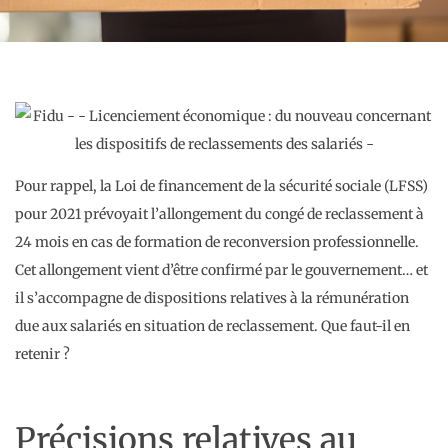
Pour rappel, la Loi de financement de la sécurité sociale (LFSS)
pour 2021 prévoyait l’allongement du congé de reclassement à
24 mois en cas de formation de reconversion professionnelle.
Cet allongement vient d’être confirmé par le gouvernement… et
il s’accompagne de dispositions relatives à la rémunération
due aux salariés en situation de reclassement. Que faut-il en
retenir ?
Précisions relatives au