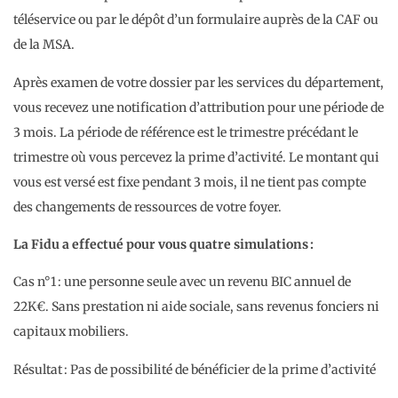
téléservice ou par le dépôt d’un formulaire auprès de la CAF ou
de la MSA.
Après examen de votre dossier par les services du département,
vous recevez une notification d’attribution pour une période de
3 mois. La période de référence est le trimestre précédant le
trimestre où vous percevez la prime d’activité. Le montant qui
vous est versé est fixe pendant 3 mois, il ne tient pas compte
des changements de ressources de votre foyer.
La Fidu a effectué pour vous quatre simulations :
Cas n°1 : une personne seule avec un revenu BIC annuel de
22K€. Sans prestation ni aide sociale, sans revenus fonciers ni
capitaux mobiliers.
Résultat : Pas de possibilité de bénéficier de la prime d’activité