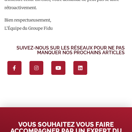
rétroactivement.
Bien respectueusement,
L’Équipe du Groupe Fidu
SUIVEZ-NOUS SUR LES RÉSEAUX POUR NE PAS
MANQUER NOS PROCHAINS ARTICLES
VOUS SOUHAITEZ VOUS FAIRE
ACCOMPAGNER PAR UN EXPERT DU