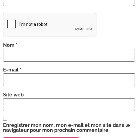
Nom
*
E-mail
*
Site web
Enregistrer mon nom, mon e-mail et mon site dans le
navigateur pour mon prochain commentaire.