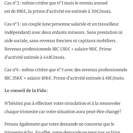
Cas n°2 : même critère que n°1 mais le revenu annuel
est de 19K€, la prime d’activité est estimée à 30€/mois.
Cas n°3 : un couple (une personne salariée et un travailleur
indépendant) avec deux enfants mineurs. Sans prestation ni
aide sociale, sans revenus fonciers ni capitaux mobiliers.
Revenus professionnels BIC 13K€ + salaire 9K€. Prime
d’activité estimée à 441€/mois.
Cas n°4 : même critère que n°3 avec des revenus professionnels
BIC 25K€ + salaire 10K€. Prime d’activité estimée à 81€/mois.
Le conseil de la Fidu :
N’hésitez pas à effectuer votre simulation et à la renouveler
chaque trimestre car votre situation aura peut-être changé !
Pensez également que votre demande ne concerne que le
trimestre échu. En effet, votre demande ne peut pas se faire