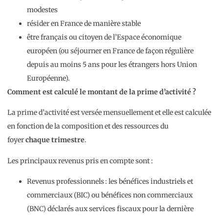
modestes
résider en France de manière stable
être français ou citoyen de l’Espace économique
européen (ou séjourner en France de façon régulière
depuis au moins 5 ans pour les étrangers hors Union
Européenne).
Comment est calculé le montant de la prime d’activité ?
La prime d’activité est versée mensuellement et elle est calculée
en fonction de la composition et des ressources du
foyer
chaque trimestre
.
Les principaux revenus pris en compte sont :
Revenus professionnels : les bénéfices industriels et
commerciaux (BIC) ou bénéfices non commerciaux
(BNC) déclarés aux services fiscaux pour la dernière