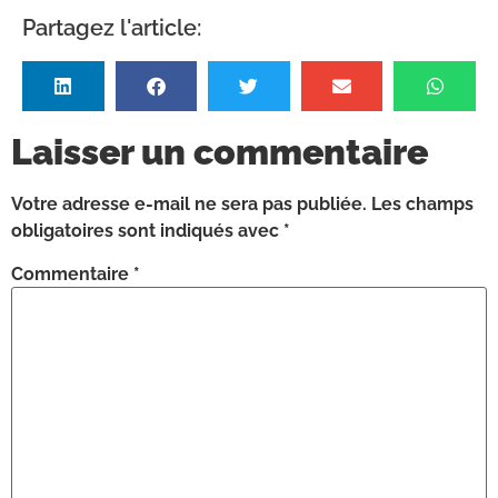
Partagez l'article:
Laisser un commentaire
Votre adresse e-mail ne sera pas publiée.
Les champs
obligatoires sont indiqués avec
*
Commentaire
*