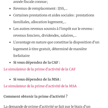
année fiscale connue ;
Revenus de remplacement : IJSS,…
Certaines prestations et aides sociales : prestations
familiales, allocation logement,…
Les autres revenus soumis à l’impôt sur le revenu :
revenus fonciers, dividendes, salaires,…
L’avantage en nature que constitue la disposition d’un
logement à titre gratuit, déterminé de manière
forfaitaire
Si vous dépendez de la CAF :
Le simulateur de la prime d’activité de la CAF
Si vous dépendez de la MSA :
Le simulateur de la prime d’activité de la MSA
Comment obtenir la prime d’activité ?
La demande de prime d’activité se fait par le biais d’un