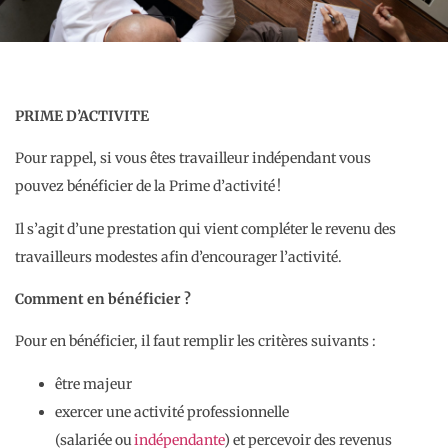
PRIME D’ACTIVITE
Pour rappel, si vous êtes travailleur indépendant vous
pouvez bénéficier de la Prime d’activité !
Il s’agit d’une prestation qui vient compléter le revenu des
travailleurs modestes afin d’encourager l’activité.
Comment en bénéficier ?
Pour en bénéficier, il faut remplir les critères suivants :
être majeur
exercer une activité professionnelle
(salariée ou
indépendante
) et percevoir des revenus