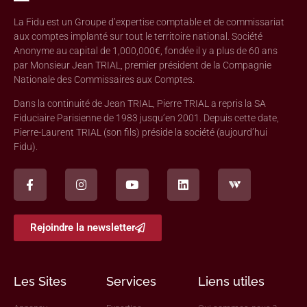
La Fidu est un Groupe d’expertise comptable et de commissariat
aux comptes implanté sur tout le territoire national. Société
Anonyme au capital de 1,000,000€, fondée il y a plus de 60 ans
par Monsieur Jean TRIAL, premier président de la Compagnie
Nationale des Commissaires aux Comptes.
Dans la continuité de Jean TRIAL, Pierre TRIAL a repris la SA
Fiduciaire Parisienne de 1983 jusqu’en 2001. Depuis cette date,
Pierre-Laurent TRIAL (son fils) préside la société (aujourd’hui
Fidu).
Rejoindre la newsletter
Les Sites
Services
Liens utiles