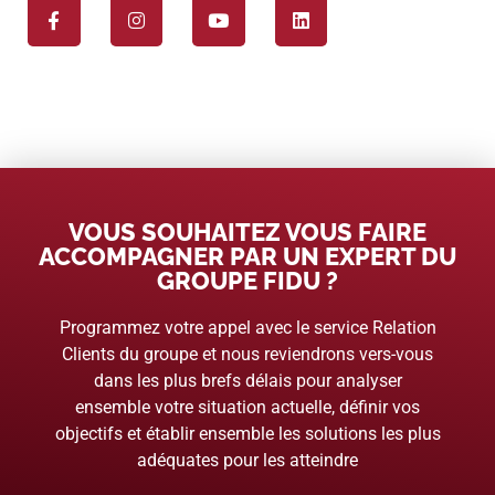
VOUS SOUHAITEZ VOUS FAIRE
ACCOMPAGNER PAR UN EXPERT DU
GROUPE FIDU ?
Programmez votre appel avec le service Relation
Clients du groupe et nous reviendrons vers-vous
dans les plus brefs délais pour analyser
ensemble votre situation actuelle, définir vos
objectifs et établir ensemble les solutions les plus
adéquates pour les atteindre