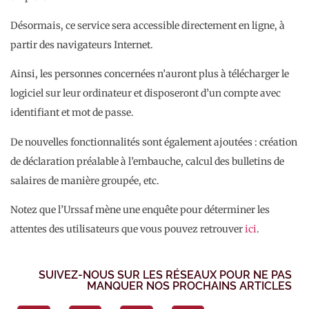
Désormais, ce service sera accessible directement en ligne, à
partir des navigateurs Internet.
Ainsi, les personnes concernées n’auront plus à télécharger le
logiciel sur leur ordinateur et disposeront d’un compte avec
identifiant et mot de passe.
De nouvelles fonctionnalités sont également ajoutées : création
de déclaration préalable à l’embauche, calcul des bulletins de
salaires de manière groupée, etc.
Notez que l’Urssaf mène une enquête pour déterminer les
attentes des utilisateurs que vous pouvez retrouver
ici
.
SUIVEZ-NOUS SUR LES RÉSEAUX POUR NE PAS
MANQUER NOS PROCHAINS ARTICLES