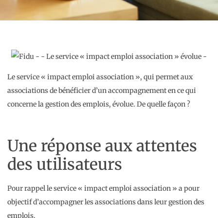
Le service « impact emploi association », qui permet aux
associations de bénéficier d’un accompagnement en ce qui
concerne la gestion des emplois, évolue. De quelle façon ?
Une réponse aux attentes
des utilisateurs
Pour rappel le service « impact emploi association » a pour
objectif d’accompagner les associations dans leur gestion des
emplois.