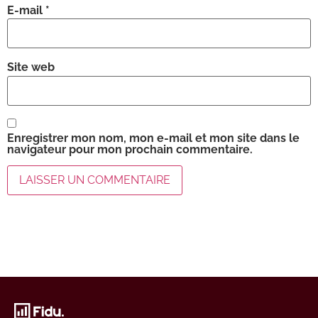
E-mail
*
Site web
Enregistrer mon nom, mon e-mail et mon site dans le
navigateur pour mon prochain commentaire.