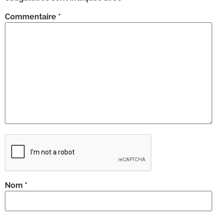
Commentaire
*
Nom
*