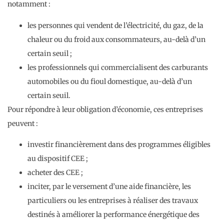
notamment :
les personnes qui vendent de l’électricité, du gaz, de la
chaleur ou du froid aux consommateurs, au-delà d’un
certain seuil ;
les professionnels qui commercialisent des carburants
automobiles ou du fioul domestique, au-delà d’un
certain seuil.
Pour répondre à leur obligation d’économie, ces entreprises
peuvent :
investir financièrement dans des programmes éligibles
au dispositif CEE ;
acheter des CEE ;
inciter, par le versement d’une aide financière, les
particuliers ou les entreprises à réaliser des travaux
destinés à améliorer la performance énergétique des