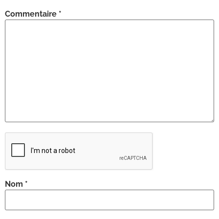
Commentaire
*
Nom
*