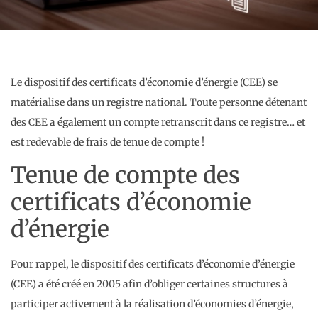
Le dispositif des certificats d’économie d’énergie (CEE) se
matérialise dans un registre national. Toute personne détenant
des CEE a également un compte retranscrit dans ce registre… et
est redevable de frais de tenue de compte !
Tenue de compte des
certificats d’économie
d’énergie
Pour rappel, le dispositif des certificats d’économie d’énergie
(CEE) a été créé en 2005 afin d’obliger certaines structures à
participer activement à la réalisation d’économies d’énergie,