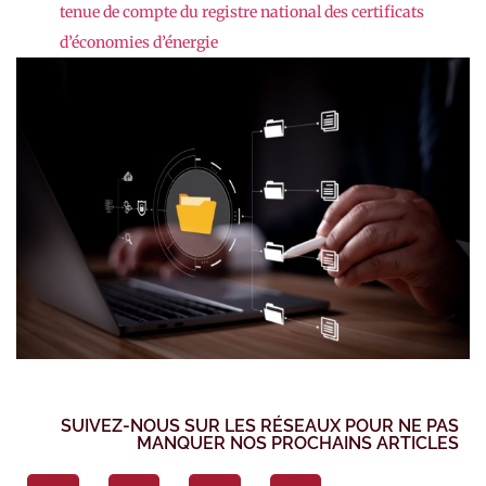
tenue de compte du registre national des certificats
d’économies d’énergie
SUIVEZ-NOUS SUR LES RÉSEAUX POUR NE PAS
MANQUER NOS PROCHAINS ARTICLES