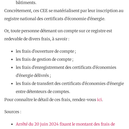
bâtiments.
Concrètement, ces CEE se matérialisent par leur inscription au
registre national des certificats d’économie d’énergie.
Or, toute personne détenant un compte sur ce registre est
redevable de divers frais, à savoir :
les frais d’ouverture de compte ;
les frais de gestion de compte ;
les frais d’enregistrement des certificats d’économies
d’énergie délivrés ;
les frais de transfert des certificats d’économies d’énergie
entre détenteurs de comptes.
Pour connaître le détail de ces frais, rendez-vous
ici
.
Sources :
Arrêté du 20 juin 2024 fixant le montant des frais de