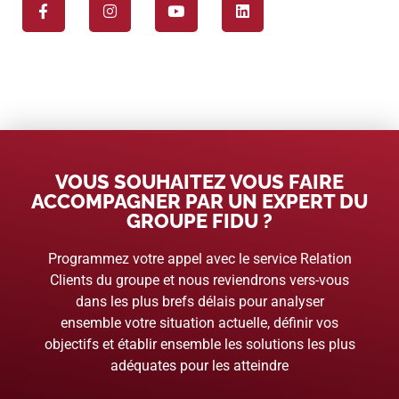
VOUS SOUHAITEZ VOUS FAIRE
ACCOMPAGNER PAR UN EXPERT DU
GROUPE FIDU ?
Programmez votre appel avec le service Relation
Clients du groupe et nous reviendrons vers-vous
dans les plus brefs délais pour analyser
ensemble votre situation actuelle, définir vos
objectifs et établir ensemble les solutions les plus
adéquates pour les atteindre