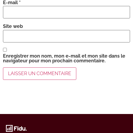
E-mail
*
Site web
Enregistrer mon nom, mon e-mail et mon site dans le
navigateur pour mon prochain commentaire.