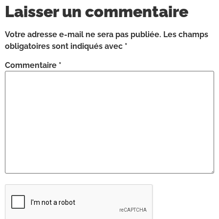
Laisser un commentaire
Votre adresse e-mail ne sera pas publiée.
Les champs
obligatoires sont indiqués avec
*
Commentaire
*