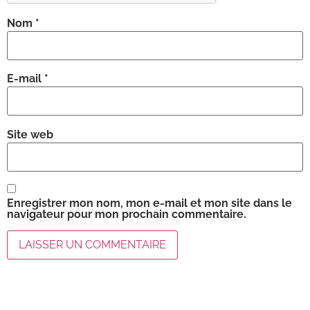
Nom
*
E-mail
*
Site web
Enregistrer mon nom, mon e-mail et mon site dans le
navigateur pour mon prochain commentaire.