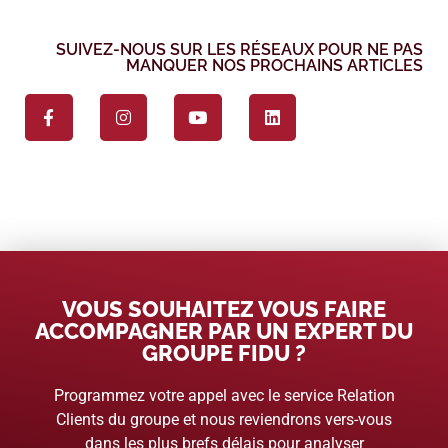
SUIVEZ-NOUS SUR LES RÉSEAUX POUR NE PAS
MANQUER NOS PROCHAINS ARTICLES
VOUS SOUHAITEZ VOUS FAIRE
ACCOMPAGNER PAR UN EXPERT DU
GROUPE FIDU ?
Programmez votre appel avec le service Relation
Clients du groupe et nous reviendrons vers-vous
dans les plus brefs délais pour analyser