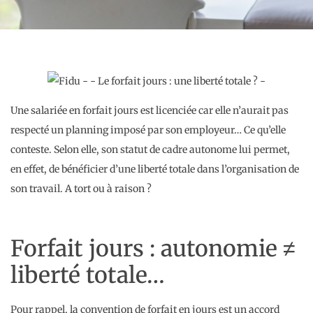
Une salariée en forfait jours est licenciée car elle n’aurait pas
respecté un planning imposé par son employeur… Ce qu’elle
conteste. Selon elle, son statut de cadre autonome lui permet,
en effet, de bénéficier d’une liberté totale dans l’organisation de
son travail. A tort ou à raison ?
Forfait jours : autonomie ≠
liberté totale…
Pour rappel, la convention de forfait en jours est un accord