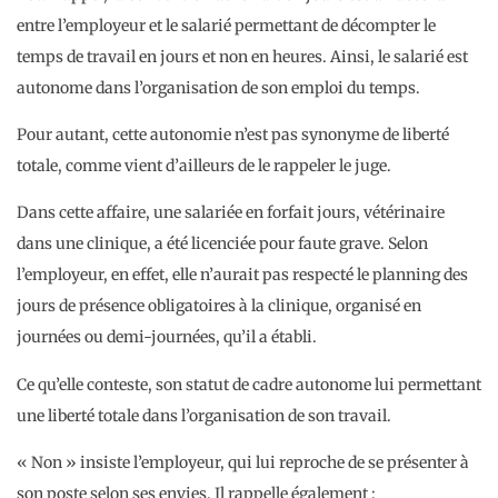
entre l’employeur et le salarié permettant de décompter le
temps de travail en jours et non en heures. Ainsi, le salarié est
autonome dans l’organisation de son emploi du temps.
Pour autant, cette autonomie n’est pas synonyme de liberté
totale, comme vient d’ailleurs de le rappeler le juge.
Dans cette affaire, une salariée en forfait jours, vétérinaire
dans une clinique, a été licenciée pour faute grave. Selon
l’employeur, en effet, elle n’aurait pas respecté le planning des
jours de présence obligatoires à la clinique, organisé en
journées ou demi-journées, qu’il a établi.
Ce qu’elle conteste, son statut de cadre autonome lui permettant
une liberté totale dans l’organisation de son travail.
« Non » insiste l’employeur, qui lui reproche de se présenter à
son poste selon ses envies. Il rappelle également :