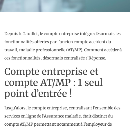
Depuis le 2 juillet, le compte entreprise intègre désormais les
fonctionnalités offertes par l’ancien compte accident du
travail, maladie professionnelle (AT/MP). Comment accéder à
ces fonctionnalités, désormais centralisée ? Réponse.
Compte entreprise et
compte AT/MP : 1 seul
point d’entrée !
Jusqu’alors, le compte entreprise, centralisant l’ensemble des
services en ligne de l’Assurance maladie, était distinct du
compte AT/MP permettant notamment à l’employeur de