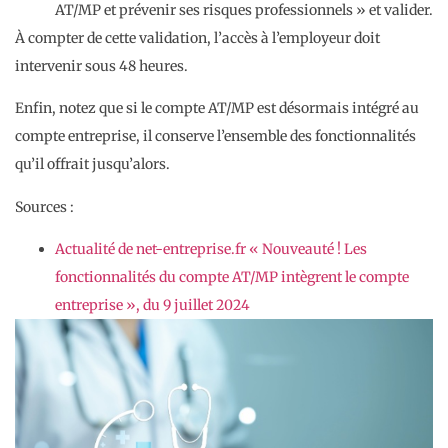
AT/MP et prévenir ses risques professionnels » et valider.
À compter de cette validation, l’accès à l’employeur doit
intervenir sous 48 heures.
Enfin, notez que si le compte AT/MP est désormais intégré au
compte entreprise, il conserve l’ensemble des fonctionnalités
qu’il offrait jusqu’alors.
Sources :
Actualité de net-entreprise.fr « Nouveauté ! Les
fonctionnalités du compte AT/MP intègrent le compte
entreprise », du 9 juillet 2024