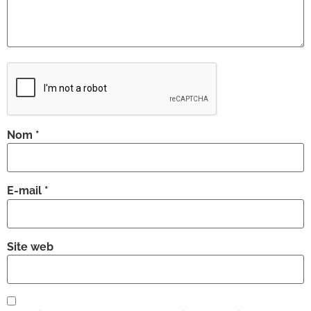
Nom
*
E-mail
*
Site web