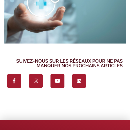
SUIVEZ-NOUS SUR LES RÉSEAUX POUR NE PAS
MANQUER NOS PROCHAINS ARTICLES