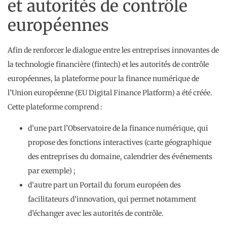
et autorités de contrôle
européennes
Afin de renforcer le dialogue entre les entreprises innovantes de
la technologie financière (fintech) et les autorités de contrôle
européennes, la plateforme pour la finance numérique de
l’Union européenne (EU Digital Finance Platform) a été créée.
Cette plateforme comprend :
d’une part l’Observatoire de la finance numérique, qui
propose des fonctions interactives (carte géographique
des entreprises du domaine, calendrier des événements
par exemple) ;
d’autre part un Portail du forum européen des
facilitateurs d’innovation, qui permet notamment
d’échanger avec les autorités de contrôle.