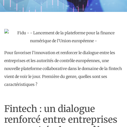
Pour favoriser l’innovation et renforcer le dialogue entre les
entreprises et les autorités de contrôle européennes, une
nouvelle plateforme collaborative dans le domaine de la fintech
vient de voir le jour. Première du genre, quelles sont ses
caractéristiques ?
Fintech : un dialogue
renforcé entre entreprises