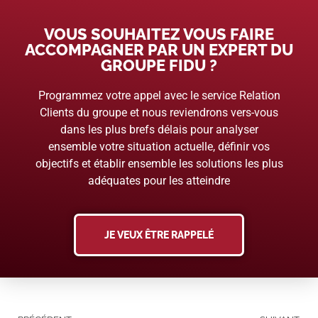
VOUS SOUHAITEZ VOUS FAIRE
ACCOMPAGNER PAR UN EXPERT DU
GROUPE FIDU ?
Programmez votre appel avec le service Relation
Clients du groupe et nous reviendrons vers-vous
dans les plus brefs délais pour analyser
ensemble votre situation actuelle, définir vos
objectifs et établir ensemble les solutions les plus
adéquates pour les atteindre
JE VEUX ÊTRE RAPPELÉ