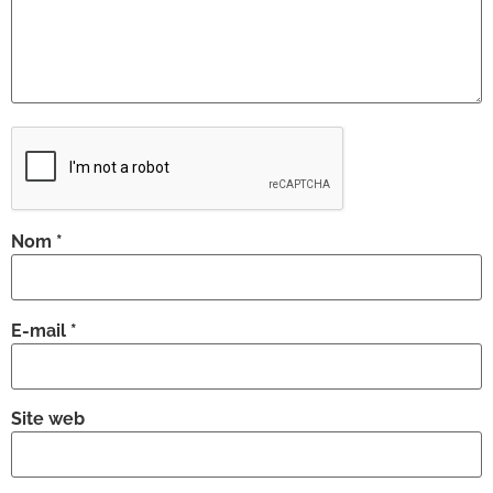
Nom
*
E-mail
*
Site web