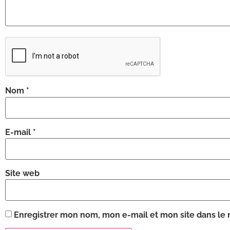
Nom
*
E-mail
*
Site web
Enregistrer mon nom, mon e-mail et mon site dans le