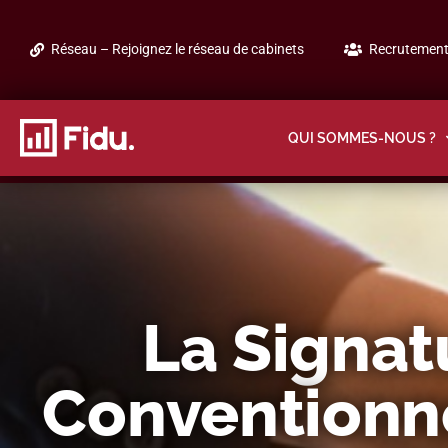
Réseau – Rejoignez le réseau de cabinets
Recrutement 
QUI SOMMES-NOUS ?
La Signat
Conventionne