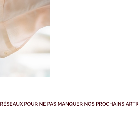
 RÉSEAUX POUR NE PAS MANQUER NOS PROCHAINS ARTI