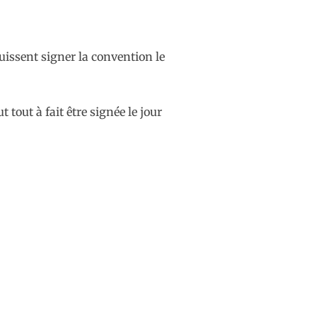
 puissent signer la convention le
tout à fait être signée le jour