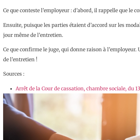
Ce que conteste l’employeur : d’abord, il rappelle que le 
Ensuite, puisque les parties étaient d’accord sur les modali
jour même de l’entretien.
Ce que confirme le juge, qui donne raison à l’employeur. U
de l’entretien !
Sources :
Arrêt de la Cour de cassation, chambre sociale, du 