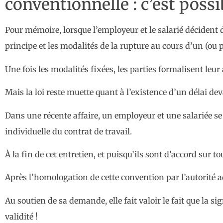
conventionnelle : c’est possib
Pour mémoire, lorsque l’employeur et le salarié décident d
principe et les modalités de la rupture au cours d’un (ou p
Une fois les modalités fixées, les parties formalisent le
Mais la loi reste muette quant à l’existence d’un délai dev
Dans une récente affaire, un employeur et une salariée s
individuelle du contrat de travail.
À la fin de cet entretien, et puisqu’ils sont d’accord sur
Après l’homologation de cette convention par l’autorité ad
Au soutien de sa demande, elle fait valoir le fait que la s
validité !