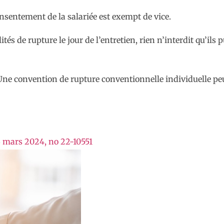
consentement de la salariée est exempt de vice.
tés de rupture le jour de l’entretien, rien n’interdit qu’ils
ne convention de rupture conventionnelle individuelle peut 
13 mars 2024, no 22-10551