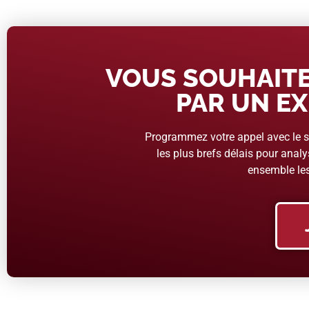
VOUS SOUHAITE
PAR UN EX
Programmez votre appel avec le se
les plus brefs délais pour analys
ensemble les