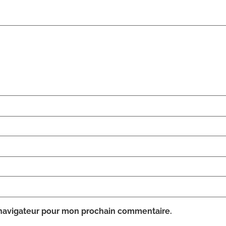
 navigateur pour mon prochain commentaire.