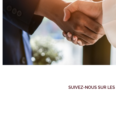
SUIVEZ-NOUS SUR LES