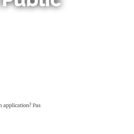
n application? Pas