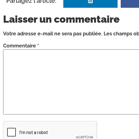
Partagez l'article:
Laisser un commentaire
Votre adresse e-mail ne sera pas publiée.
Les champs obl
Commentaire
*