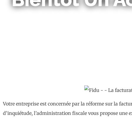
Votre entreprise est concernée par la réforme sur la fact
d’inquiétude, l’administration fiscale vous propose une