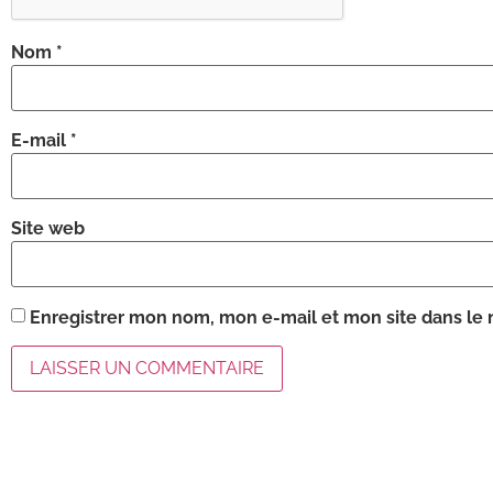
Nom
*
E-mail
*
Site web
Enregistrer mon nom, mon e-mail et mon site dans le