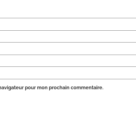
 navigateur pour mon prochain commentaire.