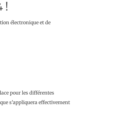
 !
tion électronique et de
lace pour les différentes
nique s’appliquera effectivement