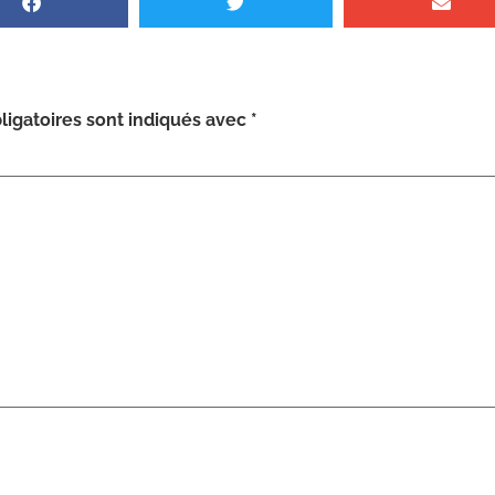
igatoires sont indiqués avec
*