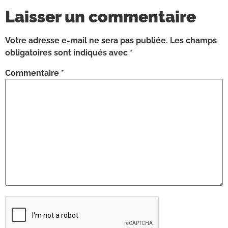
Laisser un commentaire
Votre adresse e-mail ne sera pas publiée.
Les champs
obligatoires sont indiqués avec
*
Commentaire
*