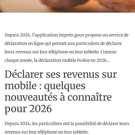
Depuis 2024, l’application impots.gouv propose un service de
déclaration en ligne qui permet aux particuliers de déclarer
leurs revenus sur leur téléphone ou leur tablette. Comme
chaque année, la déclaration mobile évolue en 2026…
Déclarer ses revenus sur
mobile : quelques
nouveautés à connaître
pour 2026
Depuis 2024, les particuliers ont la possibilité de déclarer leurs
revenus sur leur téléphone ou leur tablette.