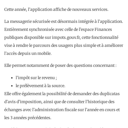
Cette année, l’application affiche de nouveaux services.
La messagerie sécurisée est désormais intégrée à l’application.
Entièrement synchronisée avec celle de l’espace Finances
publiques disponible sur impots.gouv.fr, cette fonctionnalité
vise à rendre le parcours des usagers plus simple et à améliorer
l’accès depuis un mobile.
Elle permet notamment de poser des questions concernant :
l’impôt sur le revenu ;
le prélèvement à la source.
Elle offre également la possibilité de demander des duplicatas
d’avis d’imposition, ainsi que de consulter l’historique des
échanges avec l’administration fiscale sur l’année en cours et
les 3 années précédentes.