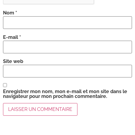
Nom
*
E-mail
*
Site web
Enregistrer mon nom, mon e-mail et mon site dans le
navigateur pour mon prochain commentaire.