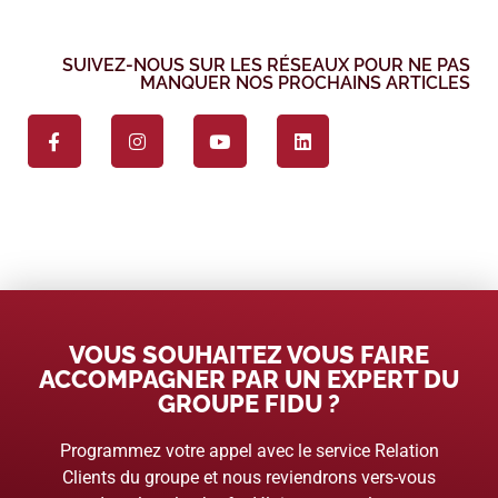
SUIVEZ-NOUS SUR LES RÉSEAUX POUR NE PAS
MANQUER NOS PROCHAINS ARTICLES
VOUS SOUHAITEZ VOUS FAIRE
ACCOMPAGNER PAR UN EXPERT DU
GROUPE FIDU ?
Programmez votre appel avec le service Relation
Clients du groupe et nous reviendrons vers-vous