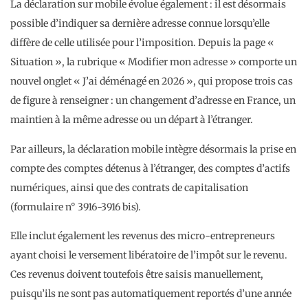
La déclaration sur mobile évolue également : il est désormais
possible d’indiquer sa dernière adresse connue lorsqu’elle
diffère de celle utilisée pour l’imposition. Depuis la page «
Situation », la rubrique « Modifier mon adresse » comporte un
nouvel onglet « J’ai déménagé en 2026 », qui propose trois cas
de figure à renseigner : un changement d’adresse en France, un
maintien à la même adresse ou un départ à l’étranger.
Par ailleurs, la déclaration mobile intègre désormais la prise en
compte des comptes détenus à l’étranger, des comptes d’actifs
numériques, ainsi que des contrats de capitalisation
(formulaire n° 3916-3916 bis).
Elle inclut également les revenus des micro-entrepreneurs
ayant choisi le versement libératoire de l’impôt sur le revenu.
Ces revenus doivent toutefois être saisis manuellement,
puisqu’ils ne sont pas automatiquement reportés d’une année