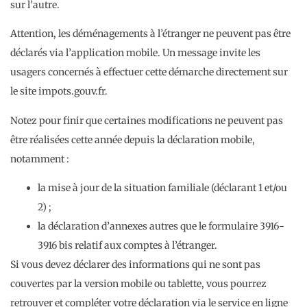
sur l’autre.
Attention, les déménagements à l’étranger ne peuvent pas être
déclarés via l’application mobile. Un message invite les
usagers concernés à effectuer cette démarche directement sur
le site impots.gouv.fr.
Notez pour finir que certaines modifications ne peuvent pas
être réalisées cette année depuis la déclaration mobile,
notamment :
la mise à jour de la situation familiale (déclarant 1 et/ou
2) ;
la déclaration d’annexes autres que le formulaire 3916-
3916 bis relatif aux comptes à l’étranger.
Si vous devez déclarer des informations qui ne sont pas
couvertes par la version mobile ou tablette, vous pourrez
retrouver et compléter votre déclaration via le service en ligne