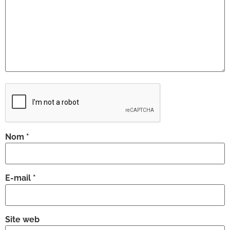
Nom
*
E-mail
*
Site web