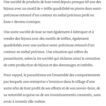
Une société de produits de luxe vend depuis presque 60 ans des
bijoux avec un motif de « trèfle quadrilobé en pierre dure semi-
précieuse entouré d’un contour en métal précieux perlé ou
lisse » devenu iconique.
Une autre société de luxe se met également à fabriquer et à
vendre des bijoux avec des motifs de trèfles, également
quadrilobés avec une surface semi-précieuse entouré d’un
contour en métal précieux. Une situation qui relève du
parasitisme, selon la 1re société qui réclame ainsi la cessation
de cette production de bijoux et des dommages et intérêts.
Pour rappel, le parasitisme est l’ensemble des comportements
par lesquels une entreprise s’immisce dans le sillage d’une
autre afin de tirer profit de ses efforts et de son savoir-faire, de
sa notoriété acquise ou de ses investissements consentis, sans
avoir à investir elle-même.