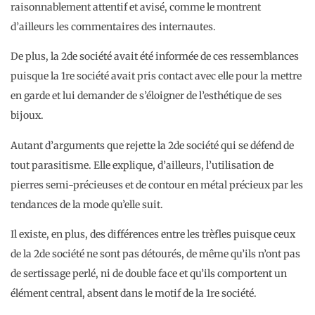
raisonnablement attentif et avisé, comme le montrent
d’ailleurs les commentaires des internautes.
De plus, la 2de société avait été informée de ces ressemblances
puisque la 1re société avait pris contact avec elle pour la mettre
en garde et lui demander de s’éloigner de l’esthétique de ses
bijoux.
Autant d’arguments que rejette la 2de société qui se défend de
tout parasitisme. Elle explique, d’ailleurs, l’utilisation de
pierres semi-précieuses et de contour en métal précieux par les
tendances de la mode qu’elle suit.
Il existe, en plus, des différences entre les trèfles puisque ceux
de la 2de société ne sont pas détourés, de même qu’ils n’ont pas
de sertissage perlé, ni de double face et qu’ils comportent un
élément central, absent dans le motif de la 1re société.