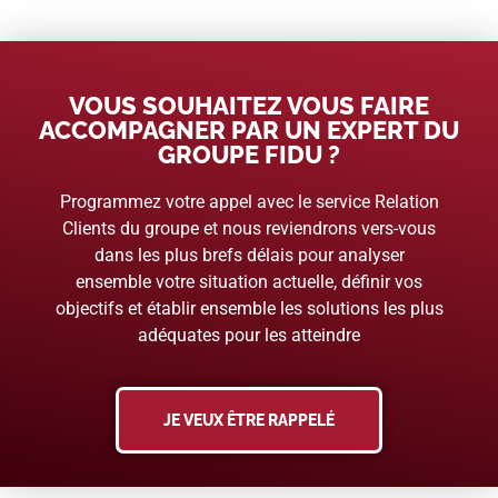
VOUS SOUHAITEZ VOUS FAIRE
ACCOMPAGNER PAR UN EXPERT DU
GROUPE FIDU ?
Programmez votre appel avec le service Relation
Clients du groupe et nous reviendrons vers-vous
dans les plus brefs délais pour analyser
ensemble votre situation actuelle, définir vos
objectifs et établir ensemble les solutions les plus
adéquates pour les atteindre
JE VEUX ÊTRE RAPPELÉ