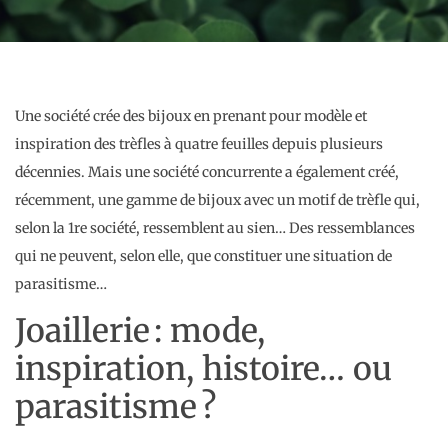
Une société crée des bijoux en prenant pour modèle et
inspiration des trèfles à quatre feuilles depuis plusieurs
décennies. Mais une société concurrente a également créé,
récemment, une gamme de bijoux avec un motif de trèfle qui,
selon la 1re société, ressemblent au sien… Des ressemblances
qui ne peuvent, selon elle, que constituer une situation de
parasitisme…
Joaillerie : mode,
inspiration, histoire… ou
parasitisme ?