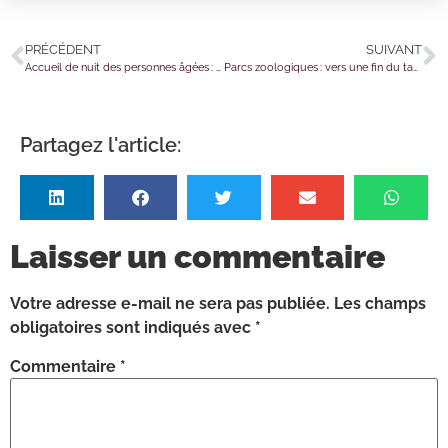
PRÉCÉDENT
SUIVANT
Accueil de nuit des personnes âgées : lancement de l’expérimentation
Parcs zoologiques : vers une fin du taux réduit de TVA ?
Partagez l'article:
Laisser un commentaire
Votre adresse e-mail ne sera pas publiée.
Les champs
obligatoires sont indiqués avec
*
Commentaire
*