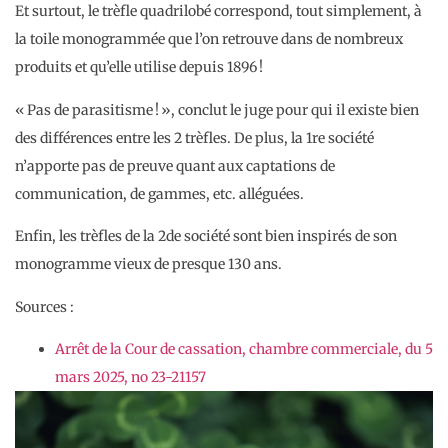
Et surtout, le trèfle quadrilobé correspond, tout simplement, à
la toile monogrammée que l’on retrouve dans de nombreux
produits et qu’elle utilise depuis 1896 !
« Pas de parasitisme ! », conclut le juge pour qui il existe bien
des différences entre les 2 trèfles. De plus, la 1re société
n’apporte pas de preuve quant aux captations de
communication, de gammes, etc. alléguées.
Enfin, les trèfles de la 2de société sont bien inspirés de son
monogramme vieux de presque 130 ans.
Sources :
Arrêt de la Cour de cassation, chambre commerciale, du 5
mars 2025, no 23-21157