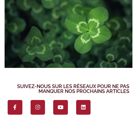
SUIVEZ-NOUS SUR LES RÉSEAUX POUR NE PAS
MANQUER NOS PROCHAINS ARTICLES