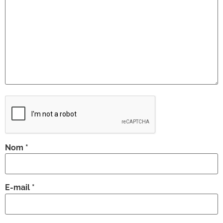
Nom
*
E-mail
*