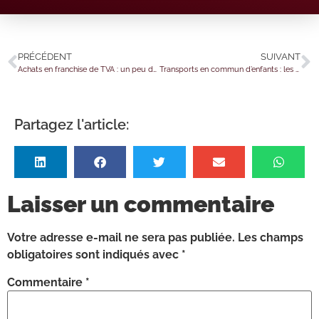
PRÉCÉDENT
SUIVANT
Achats en franchise de TVA : un peu de formalisme
Transports en commun d’enfants : les limites pour 2026
Partagez l'article:
Laisser un commentaire
Votre adresse e-mail ne sera pas publiée.
Les champs
obligatoires sont indiqués avec
*
Commentaire
*