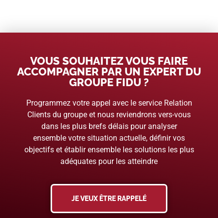
VOUS SOUHAITEZ VOUS FAIRE
ACCOMPAGNER PAR UN EXPERT DU
GROUPE FIDU ?
Programmez votre appel avec le service Relation
Clients du groupe et nous reviendrons vers-vous
dans les plus brefs délais pour analyser
ensemble votre situation actuelle, définir vos
objectifs et établir ensemble les solutions les plus
adéquates pour les atteindre
JE VEUX ÊTRE RAPPELÉ