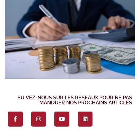
SUIVEZ-NOUS SUR LES RÉSEAUX POUR NE PAS
MANQUER NOS PROCHAINS ARTICLES