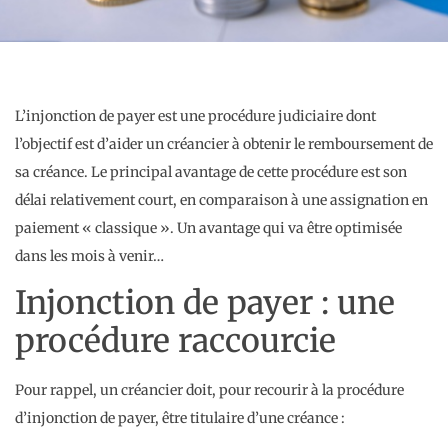
L’injonction de payer est une procédure judiciaire dont
l’objectif est d’aider un créancier à obtenir le remboursement de
sa créance. Le principal avantage de cette procédure est son
délai relativement court, en comparaison à une assignation en
paiement « classique ». Un avantage qui va être optimisée
dans les mois à venir…
Injonction de payer : une
procédure raccourcie
Pour rappel, un créancier doit, pour recourir à la procédure
d’injonction de payer, être titulaire d’une créance :