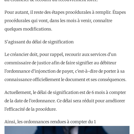
Pour autant, il reste des étapes procédurales à remplir. Étapes
procédurales qui vont, dans les mois à venir, connaître
quelques modifications.
S’agissant du délai de signification
Le créancier doit, pour rappel, recourir aux services d’un
commissaire de justice afin de faire signifier au débiteur
l’ordonnance d’injonction de payer, c’est-à-dire de porter à sa
connaissance officiellement le document et ses conséquences.
Actuellement, le délai de signification est de 6 mois à compter
de la date de l’ordonnance. Ce délai sera réduit pour améliorer
l’efficacité de la procédure.
Ainsi, les ordonnances rendues à compter du 1