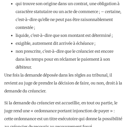
qui trouve son origine dans un contrat, une obligation à
caractère statutaire ou un acte de commerce ; – certaine,
c’est-à-dire qu’elle ne peut pas être raisonnablement
contestée ;
liquide, c’est-à-dire que son montant est déterminé ;
exigible, autrement dit arrivée à échéance ;
non prescrite, c’est-à-dire que le créancier est encore
dans les temps pour en réclamer le paiement à son
débiteur.
Une fois la demande déposée dans les règles au tribunal, il
revient au juge de prendre la décision de faire, ou non, droit à la
demande du créancier.
Si la demande du créancier est accueillie, en tout ou partie, le
juge rend une « ordonnance portant injonction de payer » :
cette ordonnance est un titre exécutoire qui donne la possibilité
au créancier de recourir au recouvrement forcé.